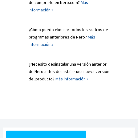
de comprarlo en Nero.com?
Más
información »
¿Cómo puedo eliminar todos los rastros de
programas anteriores de Nero?
Más
información »
¿Necesito desinstalar una versión anterior
de Nero antes de instalar una nueva versión
del producto?
Más información »