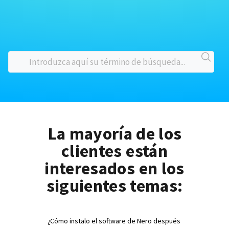
La mayoría de los
clientes están
interesados en los
siguientes temas:
¿Cómo instalo el software de Nero después