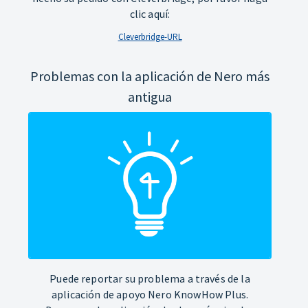
clic aquí:
Cleverbridge-URL
Problemas con la aplicación de Nero más
antigua
Puede reportar su problema a través de la
aplicación de apoyo Nero KnowHow Plus.