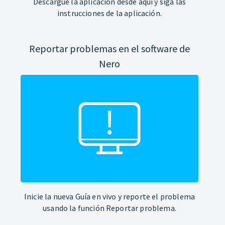
Descargue la aplicación desde aquí y siga las
instrucciones de la aplicación.
Reportar problemas en el software de
Nero
Inicie la nueva Guía en vivo y reporte el problema
usando la función Reportar problema.