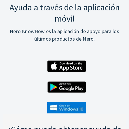
Ayuda a través de la aplicación
móvil
Nero KnowHow es la aplicación de apoyo para los
últimos productos de Nero.