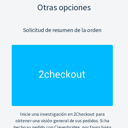
Otras opciones
Solicitud de resumen de la orden
Inicie una investigación en 2Checkout para
obtener una visión general de sus pedidos. Si ha
hecho su pedido con Cleverbridge, por favor haga