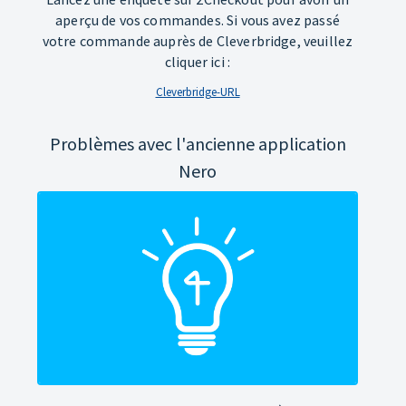
aperçu de vos commandes. Si vous avez passé
votre commande auprès de Cleverbridge, veuillez
cliquer ici :
Cleverbridge-URL
Problèmes avec l'ancienne application
Nero