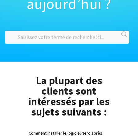
aujourd’hui ?
La plupart des
clients sont
intéressés par les
sujets suivants :
Comment installer le logiciel Nero après