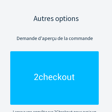
Autres options
Demande d'aperçu de la commande
Lancez une enquête sur 2Checkout pour avoir un