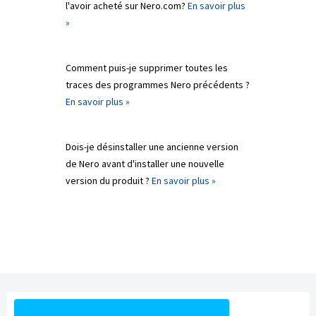
l'avoir acheté sur Nero.com?
En savoir plus
»
Comment puis-je supprimer toutes les
traces des programmes Nero précédents ?
En savoir plus »
Dois-je désinstaller une ancienne version
de Nero avant d'installer une nouvelle
version du produit ?
En savoir plus »