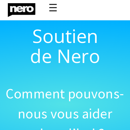
☰
Soutien
de Nero
Comment pouvons-
nous vous aider