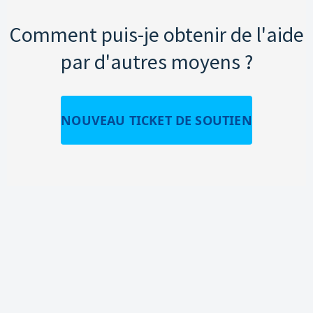
Comment puis-je obtenir de l'aide
par d'autres moyens ?
NOUVEAU TICKET DE SOUTIEN