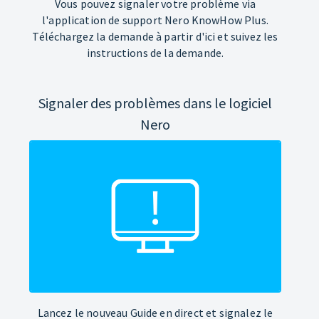
Vous pouvez signaler votre problème via
l'application de support Nero KnowHow Plus.
Téléchargez la demande à partir d'ici et suivez les
instructions de la demande.
Signaler des problèmes dans le logiciel
Nero
Lancez le nouveau Guide en direct et signalez le