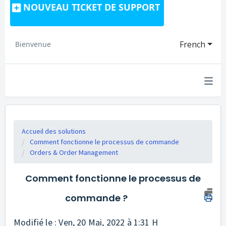
NOUVEAU TICKET DE SUPPORT
French
Bienvenue
Accueil des solutions
Comment fonctionne le processus de commande
Orders & Order Management
Comment fonctionne le processus de
commande ?
Modifié le : Ven, 20 Mai, 2022 à 1:31 H