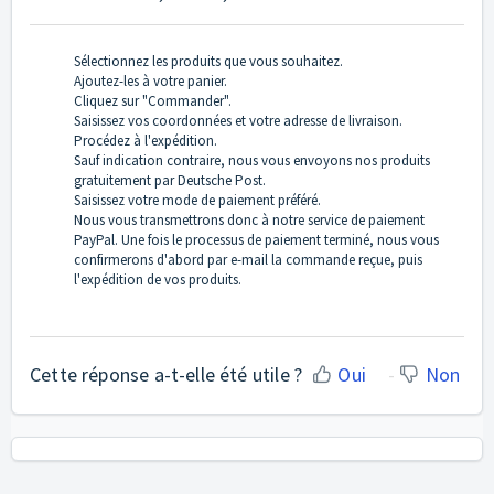
Sélectionnez les produits que vous souhaitez.
Ajoutez-les à votre panier.
Cliquez sur "Commander".
Saisissez vos coordonnées et votre adresse de livraison.
Procédez à l'expédition.
Sauf indication contraire, nous vous envoyons nos produits
gratuitement par Deutsche Post.
Saisissez votre mode de paiement préféré.
Nous vous transmettrons donc à notre service de paiement
PayPal. Une fois le processus de paiement terminé, nous vous
confirmerons d'abord par e-mail la commande reçue, puis
l'expédition de vos produits.
Cette réponse a-t-elle été utile ?
Oui
Non