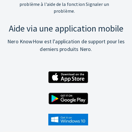
problème à l'aide de la fonction Signaler un
problème.
Aide via une application mobile
Nero KnowHow est l'application de support pour les
derniers produits Nero.