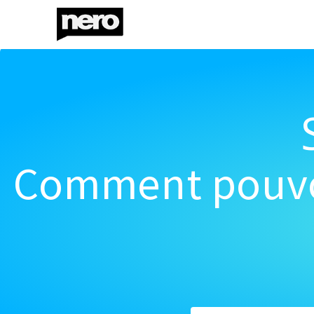
Comment pouvon