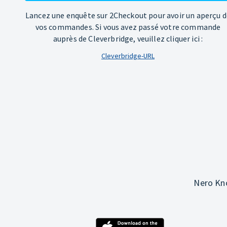
Lancez une enquête sur 2Checkout pour avoir un aperçu d
vos commandes. Si vous avez passé votre commande
auprès de Cleverbridge, veuillez cliquer ici :
Cleverbridge-URL
Nero Kno