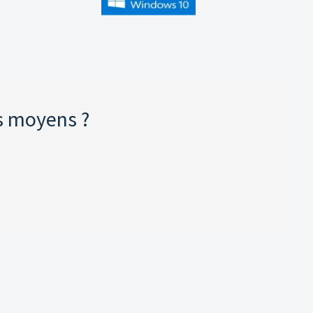
s moyens ?