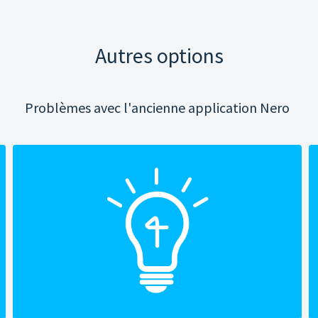
Autres options
Problèmes avec l'ancienne application Nero