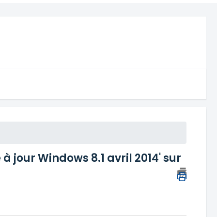
 à jour Windows 8.1 avril 2014' sur