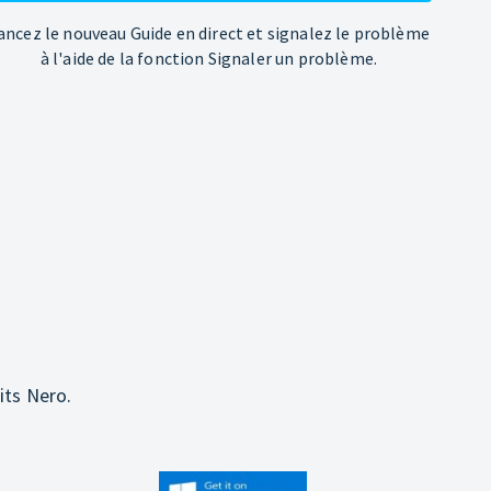
ancez le nouveau Guide en direct et signalez le problème
à l'aide de la fonction Signaler un problème.
its Nero.