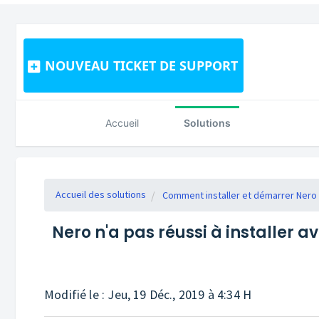
NOUVEAU TICKET DE SUPPORT
Accueil
Solutions
Accueil des solutions
Comment installer et démarrer Nero
Nero n'a pas réussi à installer av
Modifié le : Jeu, 19 Déc., 2019 à 4:34 H