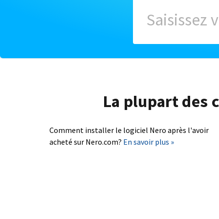
La plupart des c
Comment installer le logiciel Nero après l'avoir
acheté sur Nero.com?
En savoir plus »