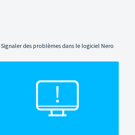
Signaler des problèmes dans le logiciel Nero