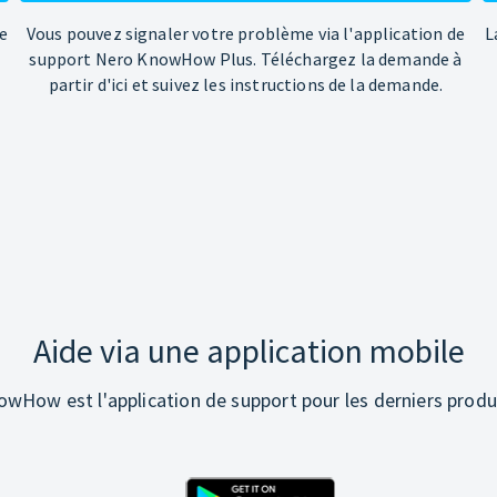
e
Vous pouvez signaler votre problème via l'application de
L
support Nero KnowHow Plus. Téléchargez la demande à
partir d'ici et suivez les instructions de la demande.
Aide via une application mobile
wHow est l'application de support pour les derniers produ