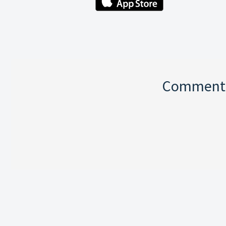
Comment p