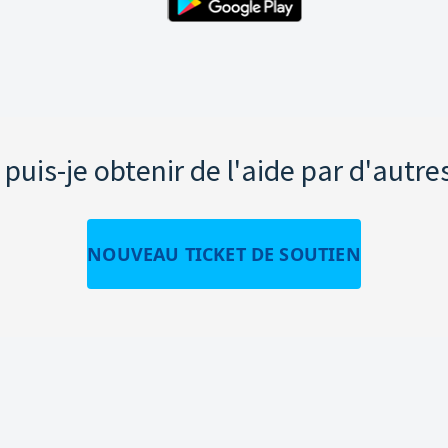
uis-je obtenir de l'aide par d'autre
NOUVEAU TICKET DE SOUTIEN