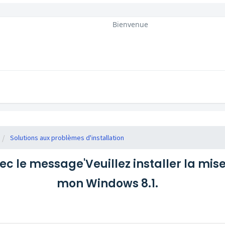
Bienvenue
Solutions aux problèmes d'installation
ec le message'Veuillez installer la mise
mon Windows 8.1.