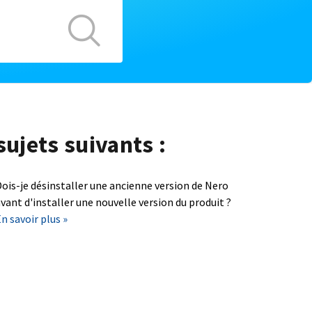
sujets suivants :
ois-je désinstaller une ancienne version de Nero
vant d'installer une nouvelle version du produit ?
n savoir plus »