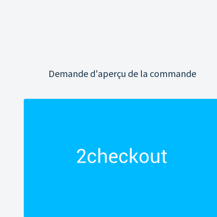
Demande d'aperçu de la commande