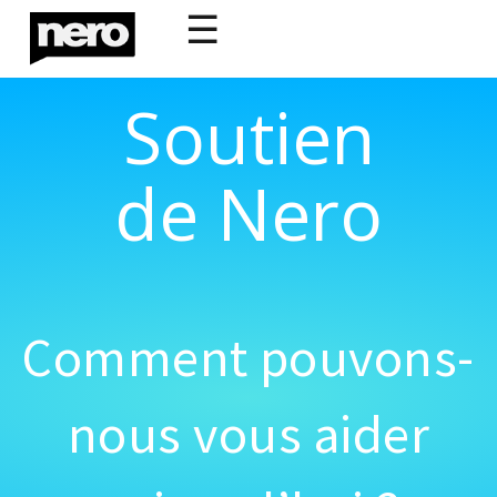
☰
Soutien
de Nero
Comment pouvons-
nous vous aider