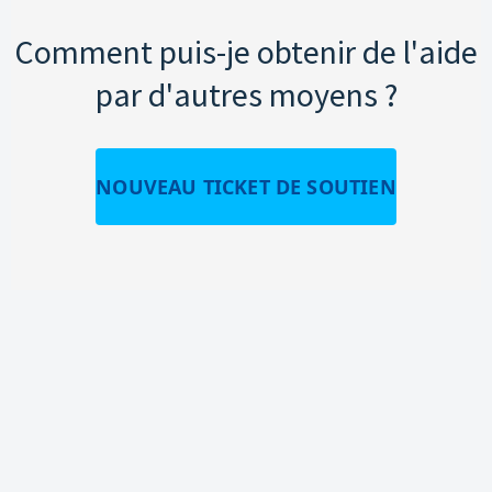
Comment puis-je obtenir de l'aide
par d'autres moyens ?
NOUVEAU TICKET DE SOUTIEN