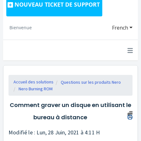
NOUVEAU TICKET DE SUPPORT
French
Bienvenue
Accueil des solutions
Questions sur les produits Nero
Nero Burning ROM
Comment graver un disque en utilisant le
bureau à distance
Modifié le : Lun, 28 Juin, 2021 à 4:11 H