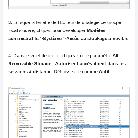
3.
Lorsque la fenêtre de l'Éditeur de stratégie de groupe
local s'ouvre, cliquez pour développer
Modèles
administratifs
->
Système
->
Accès au stockage amovible
.
4.
Dans le volet de droite, cliquez sur le paramètre
All
Removable Storage : Autoriser l'accès direct dans les
sessions à distance
. Définissez-le comme
Actif
.