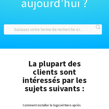
aujourd’hui ?
La plupart des
clients sont
intéressés par les
sujets suivants :
Comment installer le logiciel Nero après