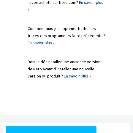
l'avoir acheté sur Nero.com?
En savoir plus
»
Comment puis-je supprimer toutes les
traces des programmes Nero précédents ?
En savoir plus »
Dois-je désinstaller une ancienne version
de Nero avant d'installer une nouvelle
version du produit ?
En savoir plus »