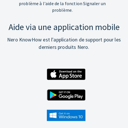
problème à l'aide de la fonction Signaler un
problème.
Aide via une application mobile
Nero KnowHow est l'application de support pour les
derniers produits Nero.