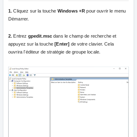
1.
Cliquez sur la touche
Windows +R
pour ouvrir le menu
Démarrer.
2.
Entrez
gpedit.msc
dans le champ de recherche et
appuyez sur la touche
[Enter]
de votre clavier. Cela
ouvrira l'éditeur de stratégie de groupe locale.