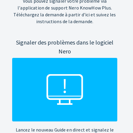
Vous pouvez signaler votre problème via
l'application de support Nero KnowHow Plus.
Téléchargez la demande à partir d'ici et suivez les
instructions de la demande.
Signaler des problèmes dans le logiciel
Nero
Lancez le nouveau Guide en direct et signalez le