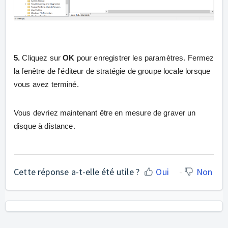
5.
Cliquez sur
OK
pour enregistrer les paramètres. Fermez
la fenêtre de l'éditeur de stratégie de groupe locale lorsque
vous avez terminé.
Vous devriez maintenant être en mesure de graver un
disque à distance.
Cette réponse a-t-elle été utile ?
Oui
Non