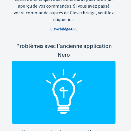
aperçu de vos commandes. Si vous avez passé
votre commande auprès de Cleverbridge, veuillez
cliquer ici :
Cleverbridge-URL
Problèmes avec l'ancienne application
Nero