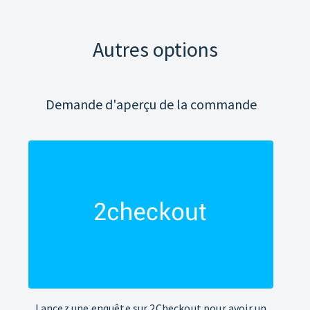
Autres options
Demande d'aperçu de la commande
Lancez une enquête sur 2Checkout pour avoir un