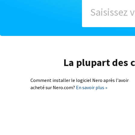
La plupart des c
Comment installer le logiciel Nero après l'avoir
acheté sur Nero.com?
En savoir plus »