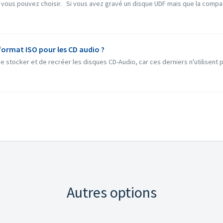
 vous pouvez choisir. Si vous avez gravé un disque UDF mais que la compatib
format ISO pour les CD audio ?
 stocker et de recréer les disques CD-Audio, car ces derniers n'utilisent 
Autres options