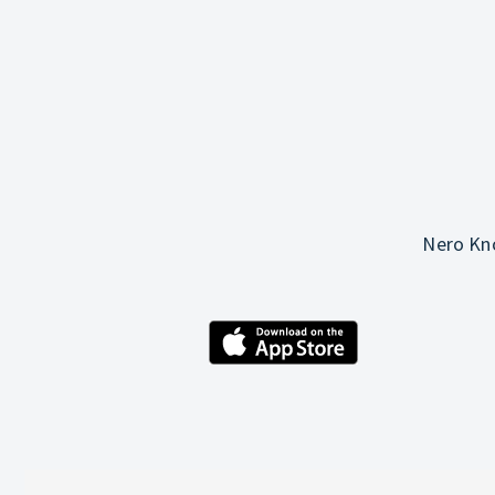
Nero Kno