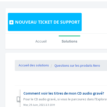
NOUVEAU TICKET DE SUPPORT
Accueil
Solutions
Accueil des solutions
Questions sur les produits Nero
Comment voir les titres de mon CD audio gravé?
Pour le CD audio gravé, si vous le parcourez dans l'Explorate
Mar, 29 Juin, 2021 à 3:10 H