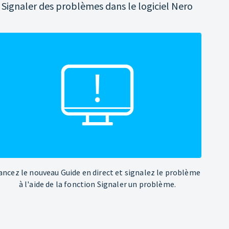
Signaler des problèmes dans le logiciel Nero
ancez le nouveau Guide en direct et signalez le problème
à l'aide de la fonction Signaler un problème.