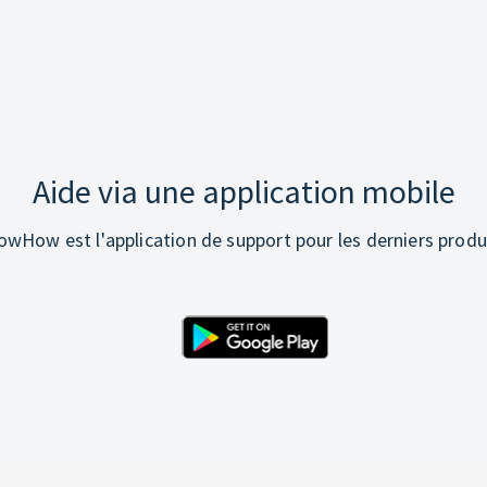
Aide via une application mobile
wHow est l'application de support pour les derniers produ