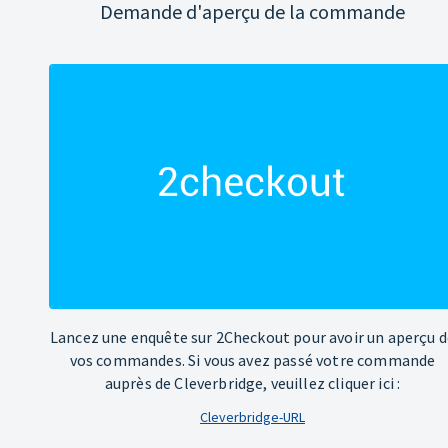
Demande d'aperçu de la commande
Lancez une enquête sur 2Checkout pour avoir un aperçu d
vos commandes. Si vous avez passé votre commande
auprès de Cleverbridge, veuillez cliquer ici :
Cleverbridge-URL