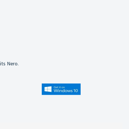
its Nero.