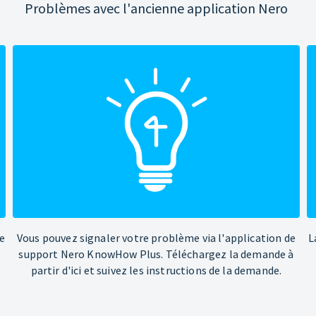
Problèmes avec l'ancienne application Nero
e
Vous pouvez signaler votre problème via l'application de
L
support Nero KnowHow Plus. Téléchargez la demande à
partir d'ici et suivez les instructions de la demande.