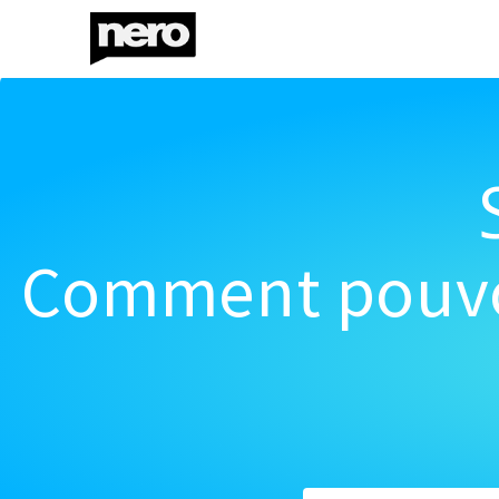
Comment pouvon