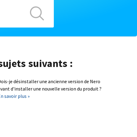
sujets suivants :
ois-je désinstaller une ancienne version de Nero
vant d'installer une nouvelle version du produit ?
n savoir plus »