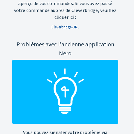
aperçu de vos commandes. Si vous avez passé
votre commande auprès de Cleverbridge, veuillez
cliquer ici :
Cleverbridge-URL
Problèmes avec l'ancienne application
Nero
Vous pouvez signaler votre problème via