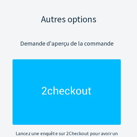
Autres options
Demande d'aperçu de la commande
Lancez une enquête sur 2Checkout pour avoir un