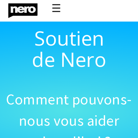
☰
Soutien
de Nero
Comment pouvons-
nous vous aider