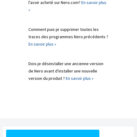
l'avoir acheté sur Nero.com?
En savoir plus
»
Comment puis-je supprimer toutes les
traces des programmes Nero précédents ?
En savoir plus »
Dois-je désinstaller une ancienne version
de Nero avant d'installer une nouvelle
version du produit ?
En savoir plus »