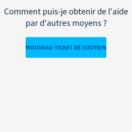
Comment puis-je obtenir de l'aide
par d'autres moyens ?
NOUVEAU TICKET DE SOUTIEN