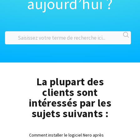
aujourd’hui ?
La plupart des
clients sont
intéressés par les
sujets suivants :
Comment installer le logiciel Nero après