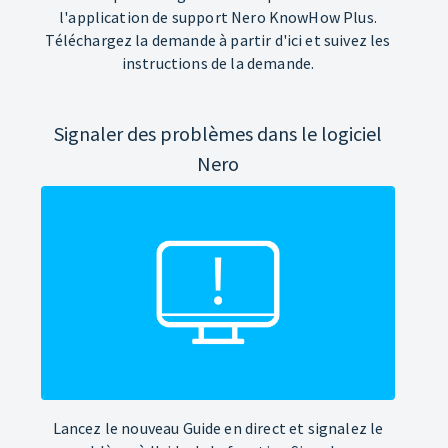
l'application de support Nero KnowHow Plus.
Téléchargez la demande à partir d'ici et suivez les
instructions de la demande.
Signaler des problèmes dans le logiciel
Nero
Lancez le nouveau Guide en direct et signalez le