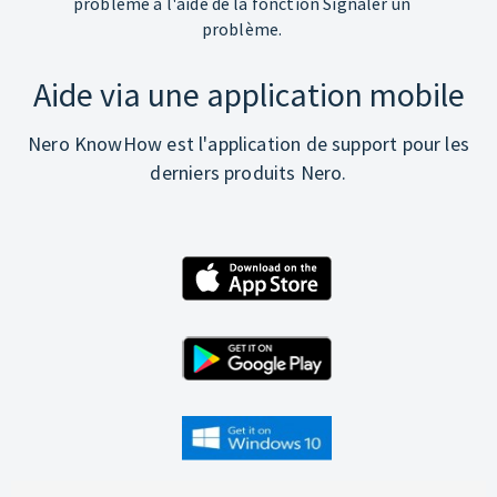
problème à l'aide de la fonction Signaler un
problème.
Aide via une application mobile
Nero KnowHow est l'application de support pour les
derniers produits Nero.