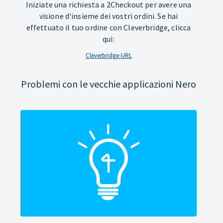
Iniziate una richiesta a 2Checkout per avere una
visione d'insieme dei vostri ordini. Se hai
effettuato il tuo ordine con Cleverbridge, clicca
qui:
Cleverbridge-URL
Problemi con le vecchie applicazioni Nero