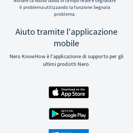
Avviare la nuova Guida in tempo reale e segnalare
il problema utilizzando la funzione Segnala
problema.
Aiuto tramite l'applicazione
mobile
Nero KnowHow è l'applicazione di supporto per gli
ultimi prodotti Nero.