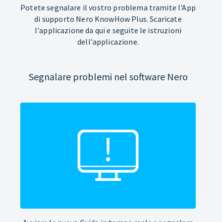
Potete segnalare il vostro problema tramite l'App
di supporto Nero KnowHow Plus. Scaricate
l'applicazione da qui e seguite le istruzioni
dell'applicazione.
Segnalare problemi nel software Nero