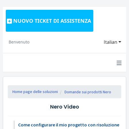
NUOVO TICKET DI ASSISTENZA
Italian
Benvenuto
Home page delle soluzioni
Domande sui prodotti Nero
Nero Video
Come configurare il mio progetto con risoluzione