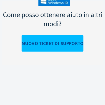
Come posso ottenere aiuto in altri
modi?
NUOVO TICKET DI SUPPORTO