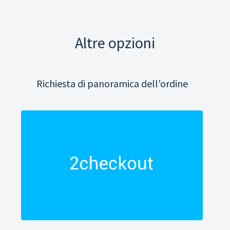
Altre opzioni
Richiesta di panoramica dell'ordine