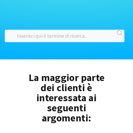
La maggior parte
dei clienti è
interessata ai
seguenti
argomenti: