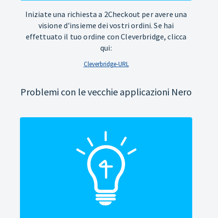
Iniziate una richiesta a 2Checkout per avere una
visione d'insieme dei vostri ordini. Se hai
effettuato il tuo ordine con Cleverbridge, clicca
qui:
Cleverbridge-URL
Problemi con le vecchie applicazioni Nero