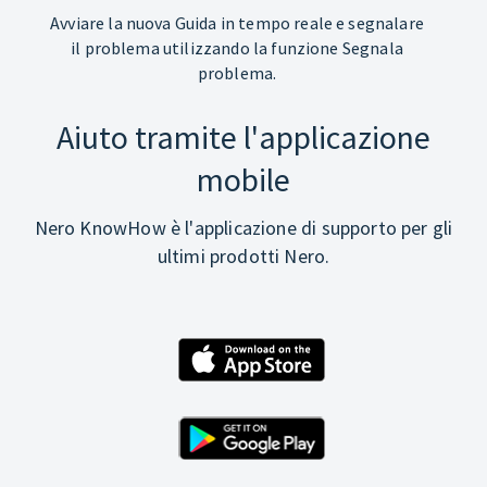
Avviare la nuova Guida in tempo reale e segnalare
il problema utilizzando la funzione Segnala
problema.
Aiuto tramite l'applicazione
mobile
Nero KnowHow è l'applicazione di supporto per gli
ultimi prodotti Nero.