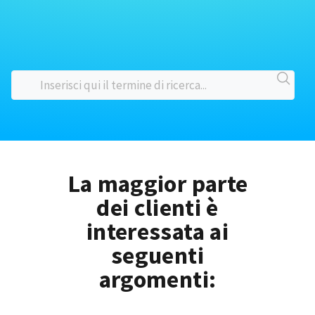
La maggior parte
dei clienti è
interessata ai
seguenti
argomenti: