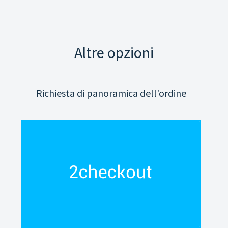
Altre opzioni
Richiesta di panoramica dell'ordine