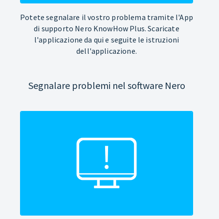
Potete segnalare il vostro problema tramite l'App
di supporto Nero KnowHow Plus. Scaricate
l'applicazione da qui e seguite le istruzioni
dell'applicazione.
Segnalare problemi nel software Nero