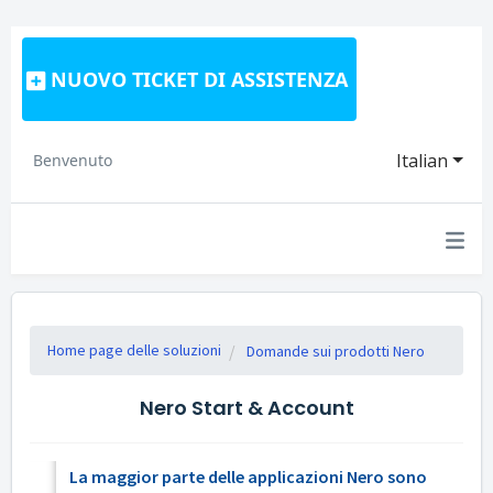
NUOVO TICKET DI ASSISTENZA
Italian
Benvenuto
Home page delle soluzioni
Domande sui prodotti Nero
Nero Start & Account
La maggior parte delle applicazioni Nero sono