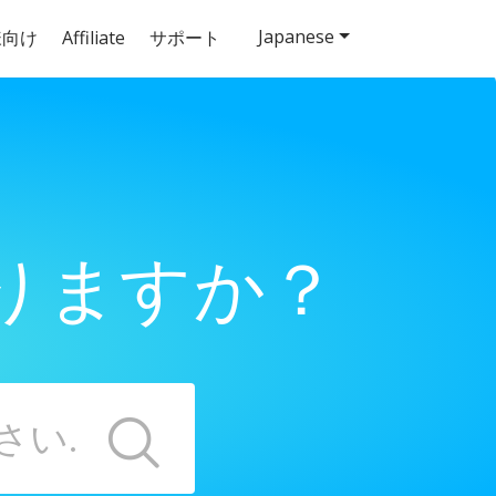
Japanese
様向け
Affiliate
サポート
りますか？