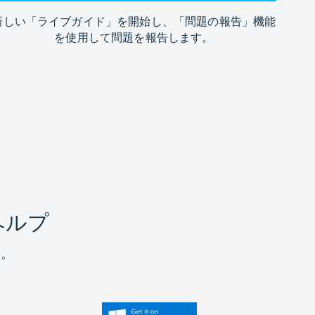
新しい「ライブガイド」を開始し、「問題の報告」機能
を使用して問題を報告します。
ヘルプ
す。