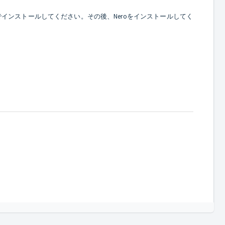
ず手動でインストールしてください。その後、Neroをインストールしてく