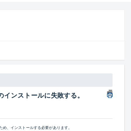
、Neroのインストールに失敗する。
まれていないため、インストールする必要があります。