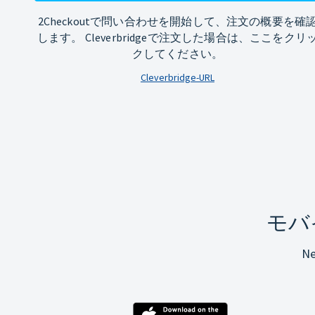
2Checkoutで問い合わせを開始して、注文の概要を確
します。 Cleverbridgeで注文した場合は、ここをクリ
クしてください。
Cleverbridge-URL
モバ
N