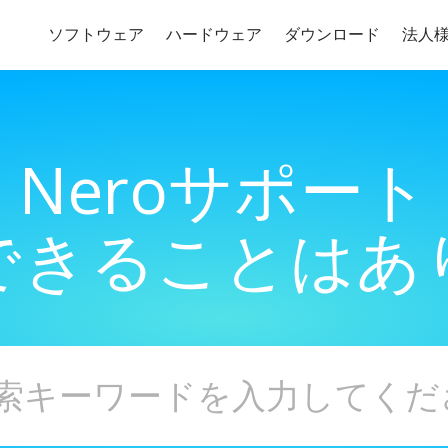
ソフトウェア
ハードウェア
ダウンロード
法人
Neroサポート
できることはあ