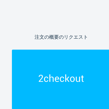
注文の概要のリクエスト