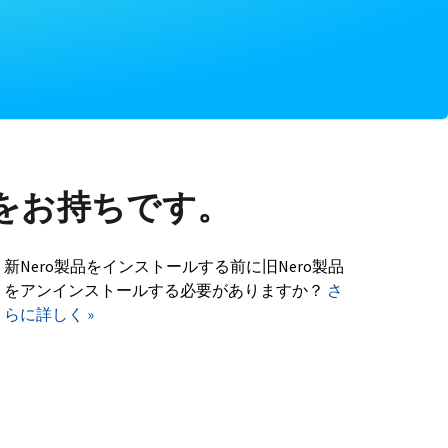
をお持ちです。
新Nero製品をインストールする前に旧Nero製品
をアンインストールする必要がありますか？
さ
らに詳しく »