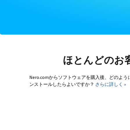
ほとんどのお
Nero.comからソフトウェアを購入後、どのよう
ンストールしたらよいですか？
さらに詳しく »