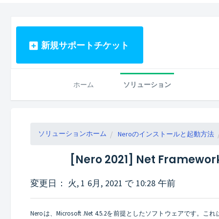
新規サポートチケット
ホーム
ソリューション
ソリューションホーム
Neroのインストールと起動方法
[Nero 2021] Net Fr
変更日： 火, 1 6月, 2021 で 10:28 午前
Neroは、Microsoft .Net 4.5.2を前提としたソフトウェア