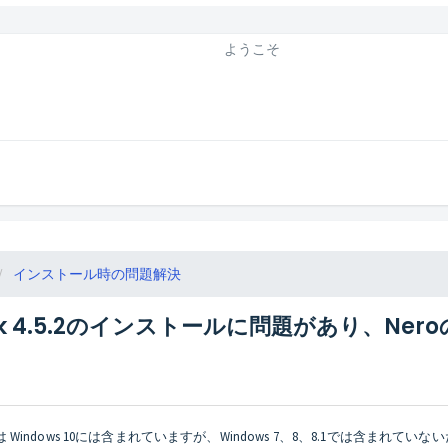
ようこそ
インストール時の問題解決
amework 4.5.2のインストールに問題があり
です。これは Windows 10には含まれていますが、Windows 7、8、8.1では含