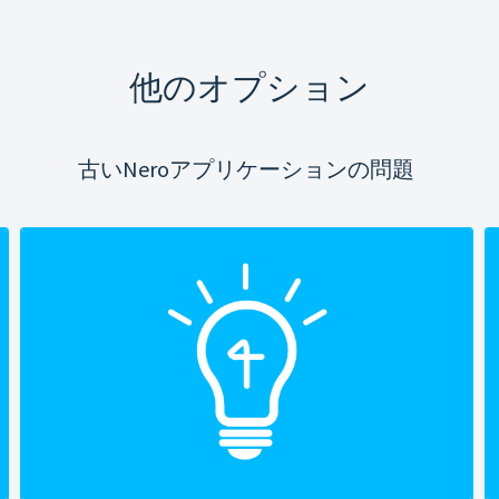
他のオプション
古いNeroアプリケーションの問題