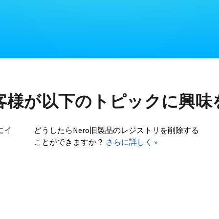
客様が以下のトピックに興味
にイ
どうしたらNero旧製品のレジストリを削除する
ことができますか？
さらに詳しく »