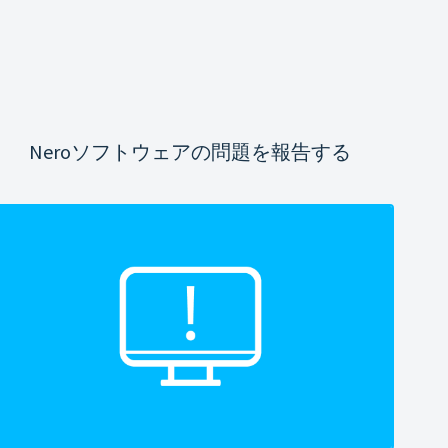
Neroソフトウェアの問題を報告する