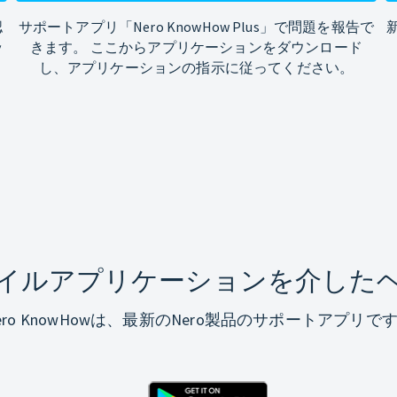
認
サポートアプリ「Nero KnowHow Plus」で問題を報告で
ッ
きます。 ここからアプリケーションをダウンロード
し、アプリケーションの指示に従ってください。
イルアプリケーションを介した
ero KnowHowは、最新のNero製品のサポートアプリで