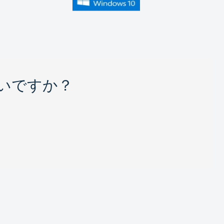
いですか？