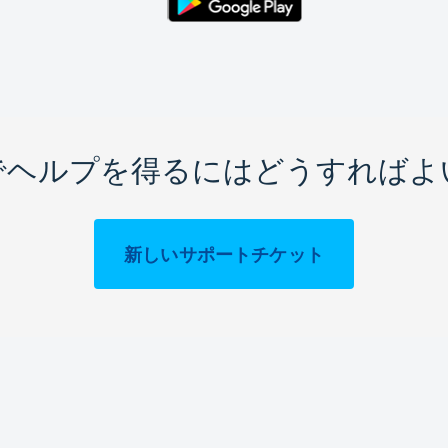
でヘルプを得るにはどうすればよ
新しいサポートチケット