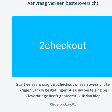
Aanvraag van een besteloverzicht
Start een aanvraag bij 2Checkout om een overzicht te
krijgen van uw bestellingen. Als u uw bestelling bij
Cleverbridge heeft geplaatst, klik dan hier:
Cleverbridge-URL