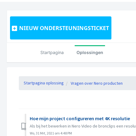
NIEUW ONDERSTEUNINGSTICKET
Startpagina
Oplossingen
Startpagina oplossing
Vragen over Nero producten
Hoe mijn project configureren met 4K resolutie
Als bij het bewerken in Nero Video de bronclips een resolu
Wo, 31 Mrt, 2021 om 4:48 PM