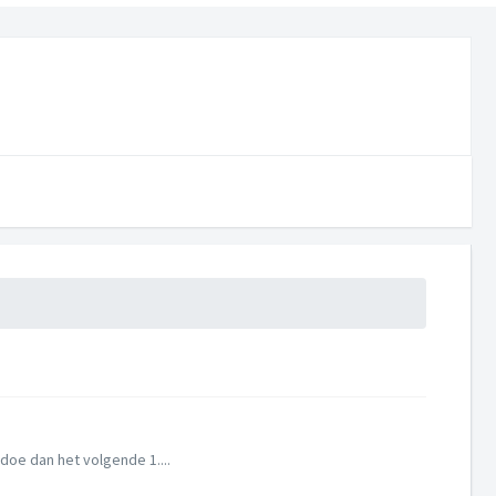
doe dan het volgende 1....