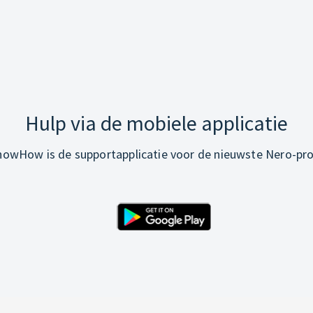
Hulp via de mobiele applicatie
owHow is de supportapplicatie voor de nieuwste Nero-pr