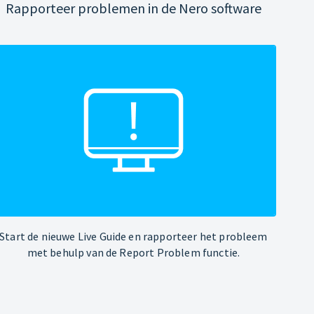
Rapporteer problemen in de Nero software
Start de nieuwe Live Guide en rapporteer het probleem
met behulp van de Report Problem functie.