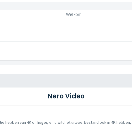
Welkom
Nero Video
tie hebben van 4K of hoger, en u wilt het uitvoerbestand ook in 4K hebben, 