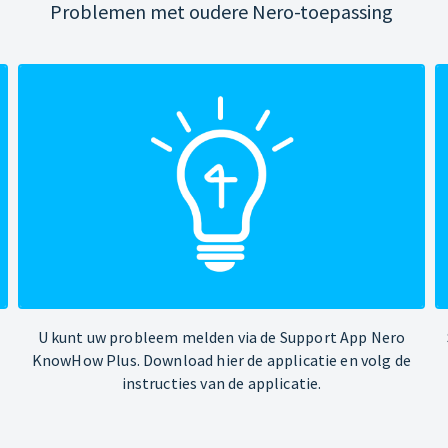
Problemen met oudere Nero-toepassing
U kunt uw probleem melden via de Support App Nero
KnowHow Plus. Download hier de applicatie en volg de
instructies van de applicatie.