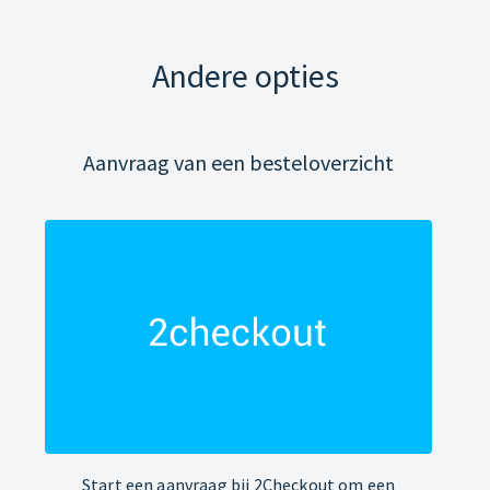
Andere opties
Aanvraag van een besteloverzicht
Start een aanvraag bij 2Checkout om een