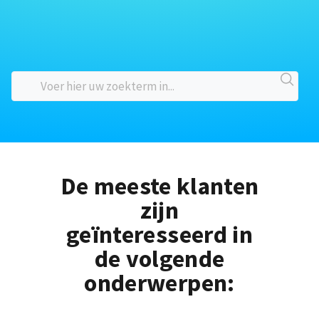
De meeste klanten
zijn
geïnteresseerd in
de volgende
onderwerpen: