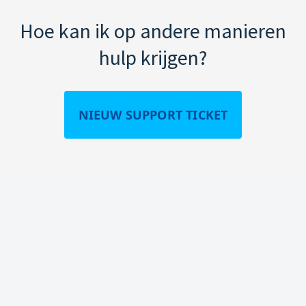
Hoe kan ik op andere manieren
hulp krijgen?
NIEUW SUPPORT TICKET