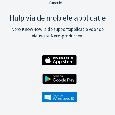
functie.
Hulp via de mobiele applicatie
Nero KnowHow is de supportapplicatie voor de
nieuwste Nero-producten.