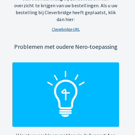
overzicht te krijgen van uw bestellingen. Als u uw
bestelling bij Cleverbridge heeft geplaatst, klik
dan hier:
Cleverbridge-URL
Problemen met oudere Nero-toepassing