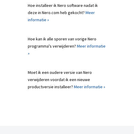
Hoe installeer ik Nero software nadat ik
deze in Nero.com heb gekocht?
Meer
informatie »
Hoe kan ik alle sporen van vorige Nero
programma's verwijderen?
Meer informatie
»
Moet ik een oudere versie van Nero
verwijderen voordat ik een nieuwe
productversie installeer?
Meer informatie »