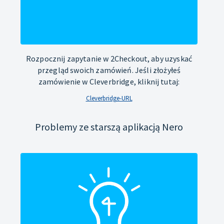
Rozpocznij zapytanie w 2Checkout, aby uzyskać
przegląd swoich zamówień. Jeśli złożyłeś
zamówienie w Cleverbridge, kliknij tutaj:
Cleverbridge-URL
Problemy ze starszą aplikacją Nero