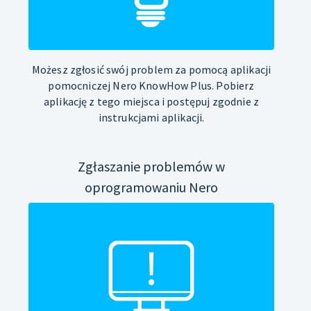
Możesz zgłosić swój problem za pomocą aplikacji
pomocniczej Nero KnowHow Plus. Pobierz
aplikację z tego miejsca i postępuj zgodnie z
instrukcjami aplikacji.
Zgłaszanie problemów w
oprogramowaniu Nero