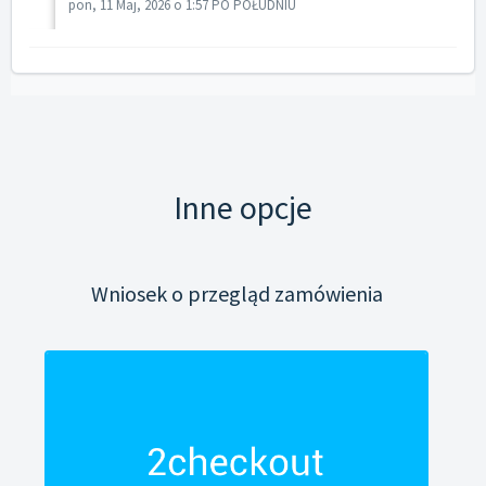
pon, 11 Maj, 2026 o 1:57 PO POŁUDNIU
Inne opcje
Wniosek o przegląd zamówienia