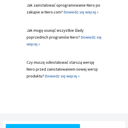
Jak zainstalować oprogramowanie Nero po
zakupie w Nero.com?
Dowiedz się więcej »
Jak mogę usunąć wszystkie ślady
poprzednich programów Nero?
Dowiedz się
więcej »
Czy muszę odinstalować starszą wersję
Nero przed zainstalowaniem nowej wersji
produktu?
Dowiedz się więcej »