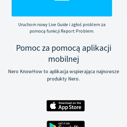
Uruchom nowy Live Guide i zgłoś problem za
pomocą funkcji Report Problem.
Pomoc za pomocą aplikacji
mobilnej
Nero KnowHow to aplikacja wspierająca najnowsze
produkty Nero.