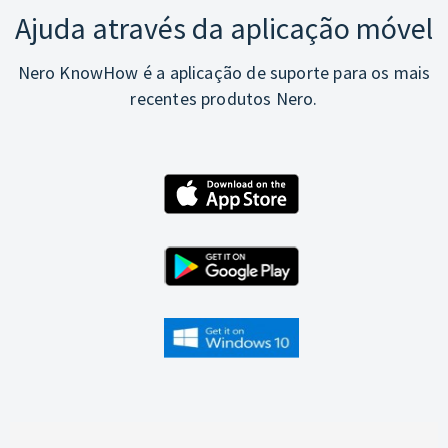
Ajuda através da aplicação móvel
Nero KnowHow é a aplicação de suporte para os mais
recentes produtos Nero.