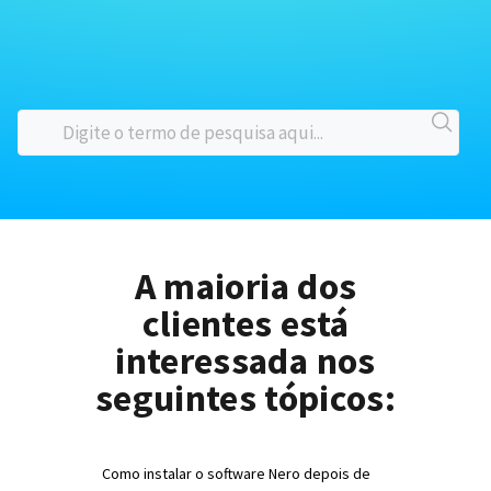
A maioria dos
clientes está
interessada nos
seguintes tópicos:
Como instalar o software Nero depois de