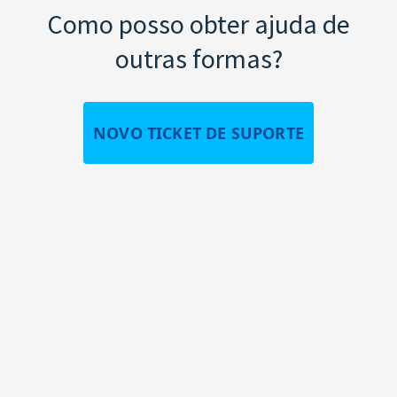
Como posso obter ajuda de
outras formas?
NOVO TICKET DE SUPORTE