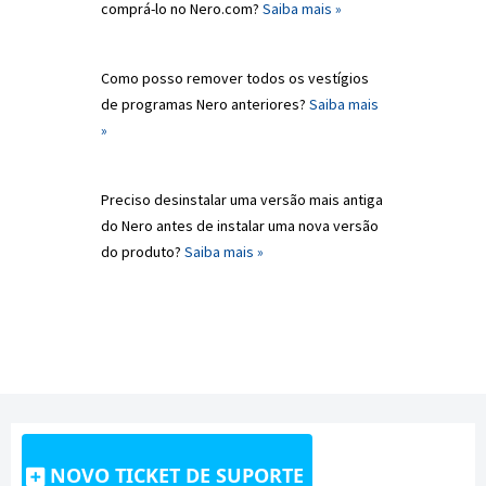
comprá-lo no Nero.com?
Saiba mais »
Como posso remover todos os vestígios
de programas Nero anteriores?
Saiba mais
»
Preciso desinstalar uma versão mais antiga
do Nero antes de instalar uma nova versão
do produto?
Saiba mais »
NOVO TICKET DE SUPORTE