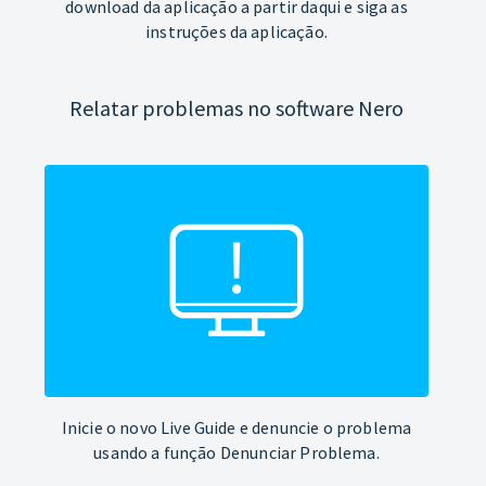
download da aplicação a partir daqui e siga as
instruções da aplicação.
Relatar problemas no software Nero
Inicie o novo Live Guide e denuncie o problema
usando a função Denunciar Problema.