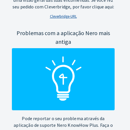
seu pedido com Cleverbridge, por favor clique aqui:
Cleverbridge-URL
Problemas com a aplicação Nero mais
antiga
Pode reportar o seu problema através da
aplicação de suporte Nero KnowHow Plus. Faça o