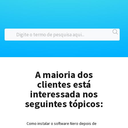
A maioria dos
clientes está
interessada nos
seguintes tópicos:
Como instalar o software Nero depois de