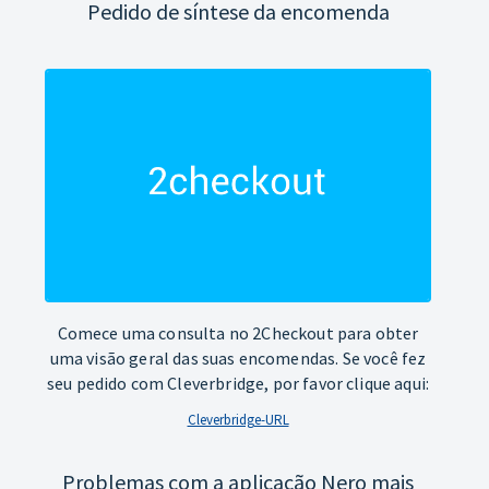
Pedido de síntese da encomenda
Comece uma consulta no 2Checkout para obter
uma visão geral das suas encomendas. Se você fez
seu pedido com Cleverbridge, por favor clique aqui:
Cleverbridge-URL
Problemas com a aplicação Nero mais