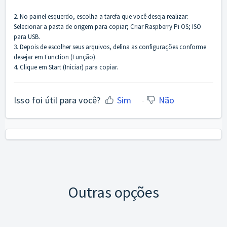
2. No painel esquerdo, escolha a tarefa que você deseja realizar:
Selecionar a pasta de origem para copiar; Criar Raspberry Pi OS; ISO
para USB.
3. Depois de escolher seus arquivos, defina as configurações conforme
desejar em Function (Função).
4. Clique em Start (Iniciar) para copiar.
Isso foi útil para você?
Sim
Não
Outras opções