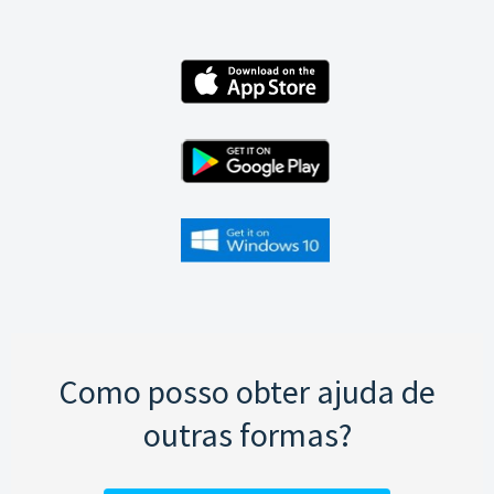
Como posso obter ajuda de
outras formas?