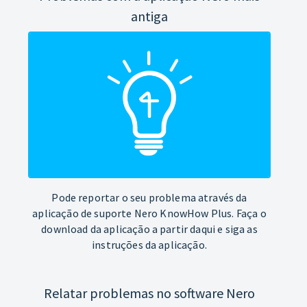
antiga
Pode reportar o seu problema através da
aplicação de suporte Nero KnowHow Plus. Faça o
download da aplicação a partir daqui e siga as
instruções da aplicação.
Relatar problemas no software Nero