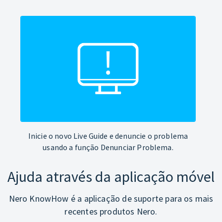
Inicie o novo Live Guide e denuncie o problema
usando a função Denunciar Problema.
Ajuda através da aplicação móvel
Nero KnowHow é a aplicação de suporte para os mais
recentes produtos Nero.