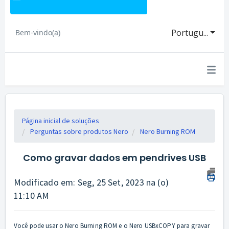
Portugu...
Bem-vindo(a)
Página inicial de soluções
Perguntas sobre produtos Nero
Nero Burning ROM
Como gravar dados em pendrives USB
Modificado em: Seg, 25 Set, 2023 na (o)
11:10 AM
Você pode usar o Nero Burning ROM e o Nero USBxCOPY para gravar