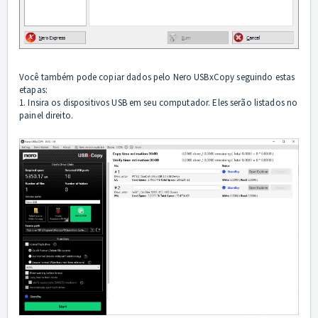
Você também pode copiar dados pelo Nero USBxCopy seguindo estas
etapas:
1. Insira os dispositivos USB em seu computador. Eles serão listados no
painel direito.