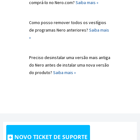
comprá-lo no Nero.com?
Saiba mais »
Como posso remover todos os vestígios
de programas Nero anteriores?
Saiba mais
»
Preciso desinstalar uma versão mais antiga
do Nero antes de instalar uma nova versão
do produto?
Saiba mais »
NOVO TICKET DE SUPORTE