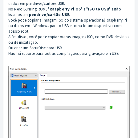
dados em pendrives/cartões USB.
No Nero Burning ROM, "
Raspberry Pi OS
" e "
ISO to USB
" estão
listados em
pendrive/cartão USB
.
Você pode copiar a imagem ISO do sistema operacional Raspberry Pi
ou do sistema Windows para o USB e torná-lo um dispositivo com
acesso root.
Além disso, você pode copiar outras imagens ISO, como DVD de vídeo
ou de instalação.
Ou criar um SecurDisc para USB.
Não há suporte para outras compilações para gravação em USB.