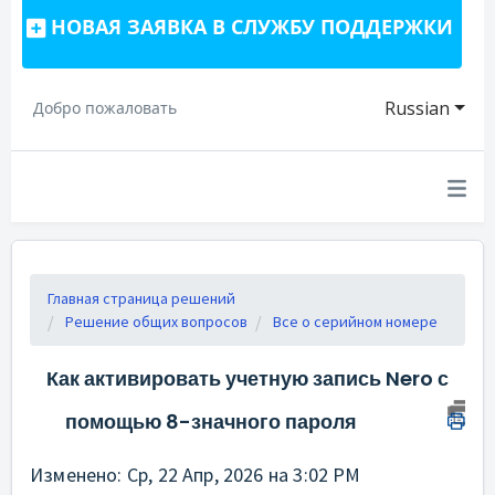
НОВАЯ ЗАЯВКА В СЛУЖБУ ПОДДЕРЖКИ
Russian
Добро пожаловать
Главная страница решений
Решение общих вопросов
Все о серийном номере
Как активировать учетную запись Nero с
помощью 8-значного пароля
Изменено: Ср, 22 Апр, 2026 на 3:02 PM