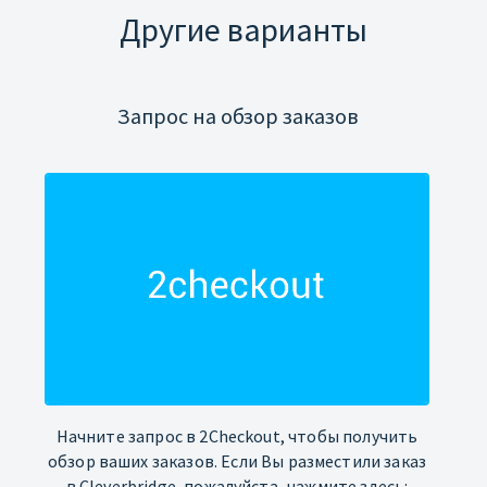
Другие варианты
Запрос на обзор заказов
Начните запрос в 2Checkout, чтобы получить
обзор ваших заказов. Если Вы разместили заказ
в Cleverbridge, пожалуйста, нажмите здесь: