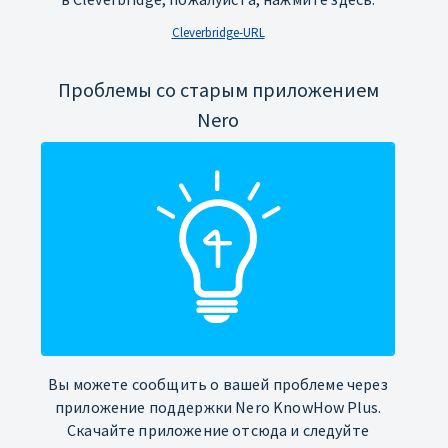
Cleverbridge-URL
Проблемы со старым приложением
Nero
Вы можете сообщить о вашей проблеме через
приложение поддержки Nero KnowHow Plus.
Скачайте приложение отсюда и следуйте