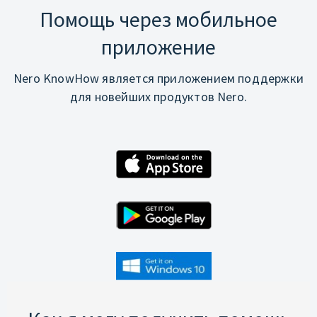
Помощь через мобильное
приложение
Nero KnowHow является приложением поддержки
для новейших продуктов Nero.