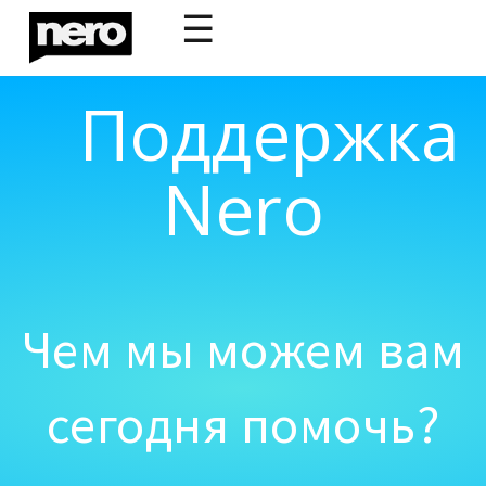
☰
Поддержка
Nero
Чем мы можем вам
сегодня помочь?