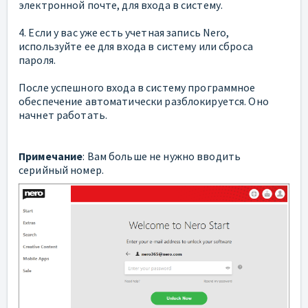
электронной почте, для входа в систему.
4. Если у вас уже есть учетная запись Nero,
используйте ее для входа в систему или сброса
пароля.
После успешного входа в систему программное
обеспечение автоматически разблокируется. Оно
начнет работать.
Примечание
: Вам больше не нужно вводить
серийный номер.