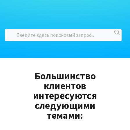
Большинство
клиентов
интересуются
следующими
темами: