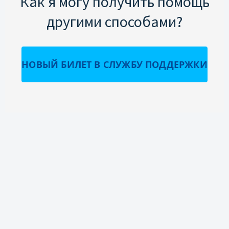
Как я могу получить помощь
другими способами?
НОВЫЙ БИЛЕТ В СЛУЖБУ ПОДДЕРЖКИ