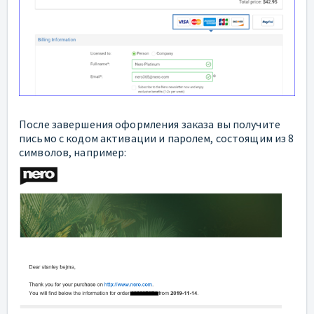
После завершения оформления заказа вы получите
письмо с кодом активации и паролем, состоящим из 8
символов, например: