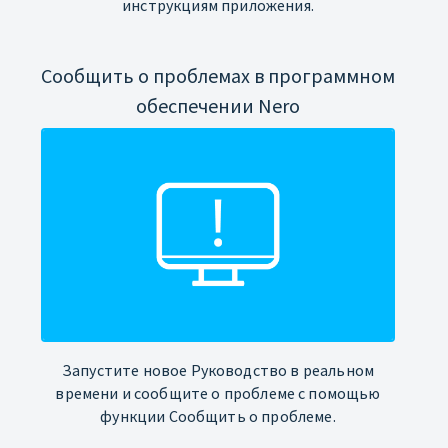
инструкциям приложения.
Сообщить о проблемах в программном
обеспечении Nero
Запустите новое Руководство в реальном
времени и сообщите о проблеме с помощью
функции Сообщить о проблеме.