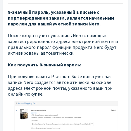
8-значный пароль, указанный в письме с
подтверждением заказа, является начальным
паролем для вашей учетной записи Nero.
После входа в учетную запись Nero с помощью
зарегистрированного адреса электронной почты и
правильного пароля функции продукта Nero будут
активированы автоматически.
Как получить 8-значный пароль:
При покупке пакета Platinum Suite ваша учетная
запись Nero создается автоматически на основе
адреса электронной почты, указанного вами при
онлайн-покупке.