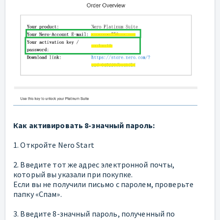
Как активировать 8-значный пароль:
1. Откройте Nero Start
2. Введите тот же адрес электронной почты,
который вы указали при покупке.
Если вы не получили письмо с паролем, проверьте
папку «Спам».
3. Введите 8-значный пароль, полученный по