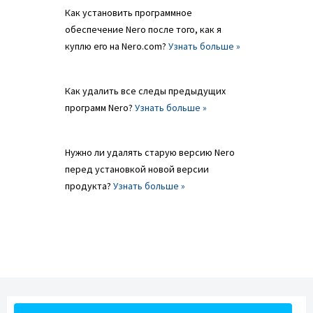
Как установить программное
обеспечение Nero после того, как я
куплю его на Nero.com?
Узнать больше »
Как удалить все следы предыдущих
программ Nero?
Узнать больше »
Нужно ли удалять старую версию Nero
перед установкой новой версии
продукта?
Узнать больше »