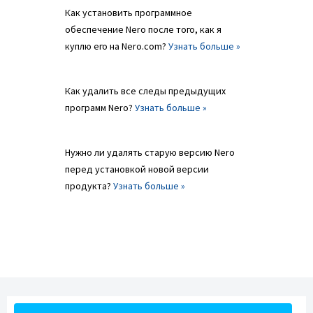
Как установить программное
обеспечение Nero после того, как я
куплю его на Nero.com?
Узнать больше »
Как удалить все следы предыдущих
программ Nero?
Узнать больше »
Нужно ли удалять старую версию Nero
перед установкой новой версии
продукта?
Узнать больше »