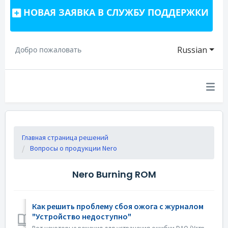
НОВАЯ ЗАЯВКА В СЛУЖБУ ПОДДЕРЖКИ
Russian
Добро пожаловать
Главная страница решений
Вопросы о продукции Nero
Nero Burning ROM
Как решить проблему сбоя ожога с журналом
"Устройство недоступно"