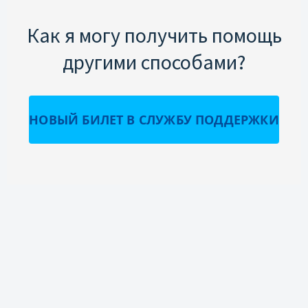
Как я могу получить помощь
другими способами?
НОВЫЙ БИЛЕТ В СЛУЖБУ ПОДДЕРЖКИ