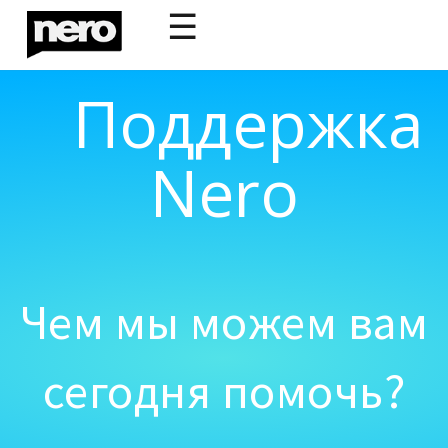
☰
Поддержка
Nero
Чем мы можем вам
сегодня помочь?