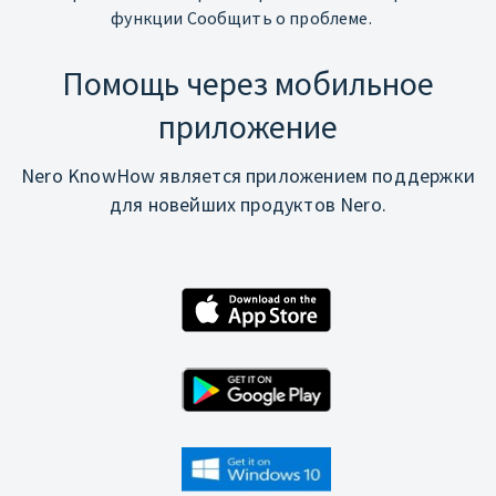
функции Сообщить о проблеме.
Помощь через мобильное
приложение
Nero KnowHow является приложением поддержки
для новейших продуктов Nero.