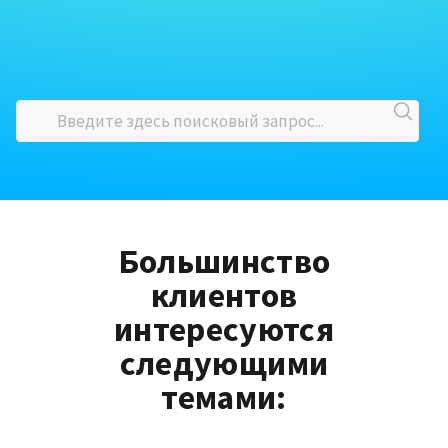
Большинство
клиентов
интересуются
следующими
темами: