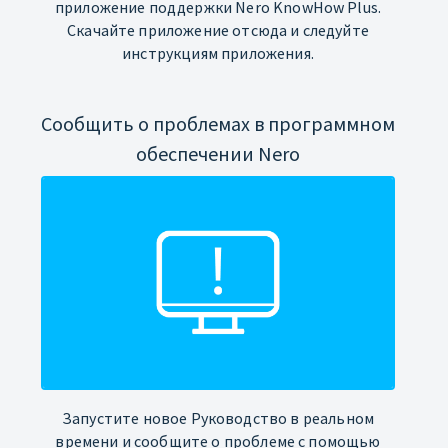
приложение поддержки Nero KnowHow Plus.
Скачайте приложение отсюда и следуйте
инструкциям приложения.
Сообщить о проблемах в программном
обеспечении Nero
Запустите новое Руководство в реальном
времени и сообщите о проблеме с помощью