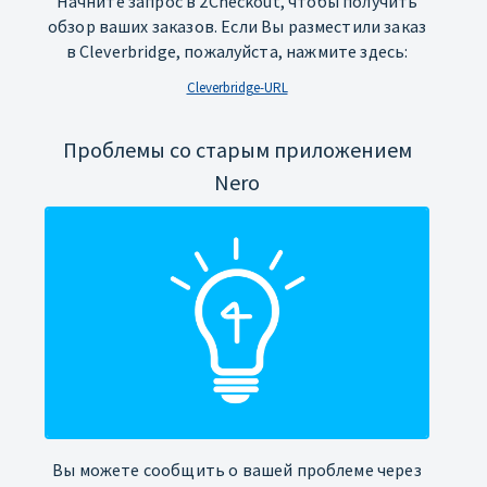
Начните запрос в 2Checkout, чтобы получить
обзор ваших заказов. Если Вы разместили заказ
в Cleverbridge, пожалуйста, нажмите здесь:
Cleverbridge-URL
Проблемы со старым приложением
Nero
Вы можете сообщить о вашей проблеме через