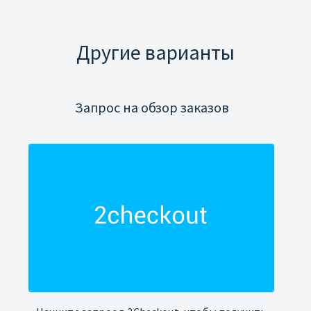
Другие варианты
Запрос на обзор заказов