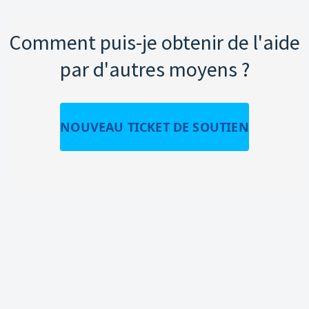
Comment puis-je obtenir de l'aide
par d'autres moyens ?
NOUVEAU TICKET DE SOUTIEN