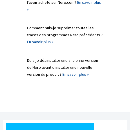
l'avoir acheté sur Nero.com?
En savoir plus
»
Comment puis-je supprimer toutes les
traces des programmes Nero précédents ?
En savoir plus »
Dois-je désinstaller une ancienne version
de Nero avant d'installer une nouvelle
version du produit ?
En savoir plus »