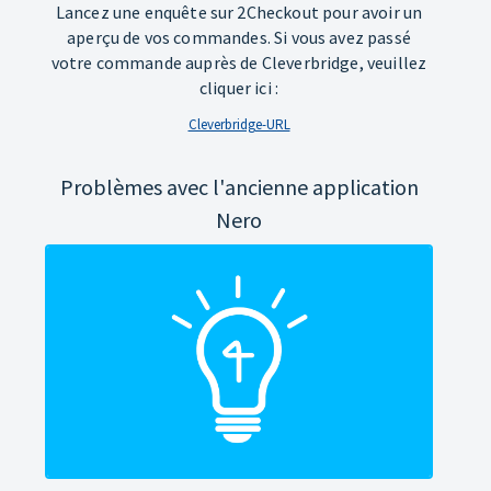
Lancez une enquête sur 2Checkout pour avoir un
aperçu de vos commandes. Si vous avez passé
votre commande auprès de Cleverbridge, veuillez
cliquer ici :
Cleverbridge-URL
Problèmes avec l'ancienne application
Nero