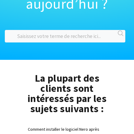
aujourd’hui ?
La plupart des
clients sont
intéressés par les
sujets suivants :
Comment installer le logiciel Nero après