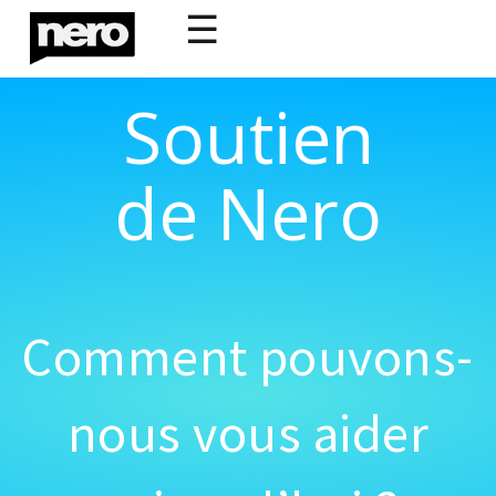
☰
Soutien
de Nero
Comment pouvons-
nous vous aider