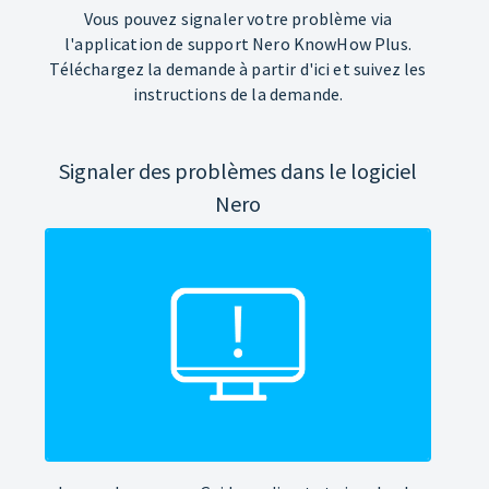
Vous pouvez signaler votre problème via
l'application de support Nero KnowHow Plus.
Téléchargez la demande à partir d'ici et suivez les
instructions de la demande.
Signaler des problèmes dans le logiciel
Nero