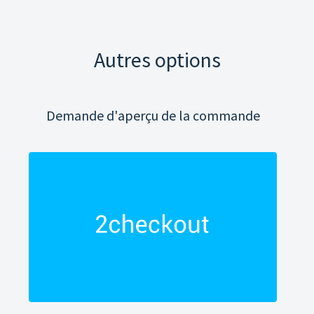
Autres options
Demande d'aperçu de la commande