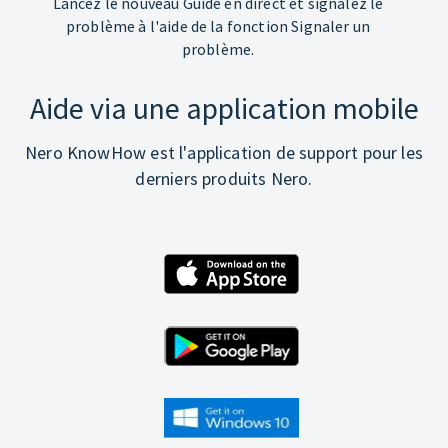
Lancez le nouveau Guide en direct et signalez le
problème à l'aide de la fonction Signaler un
problème.
Aide via une application mobile
Nero KnowHow est l'application de support pour les
derniers produits Nero.