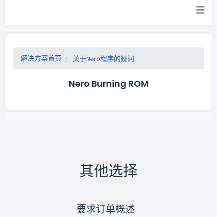
解决方案首页
关于Nero程序的疑问
Nero Burning ROM
其他选择
要求订单概述