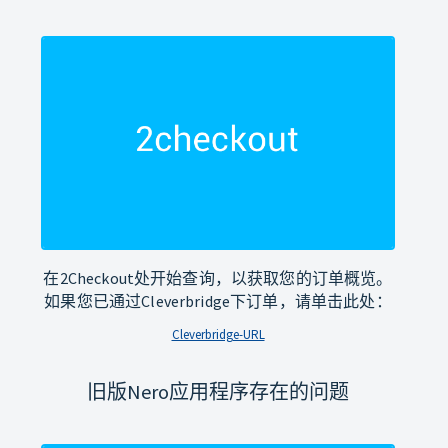
在2Checkout处开始查询，以获取您的订单概览。
如果您已通过Cleverbridge下订单，请单击此处：
Cleverbridge-URL
旧版Nero应用程序存在的问题