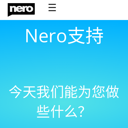
☰
Nero支持
今天我们能为您做
些什么？