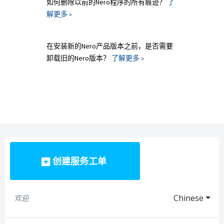
如何删除以前的Nero程序的所有痕迹？
了
解更多 »
在安装新的Nero产品版本之前，是否需要
卸载旧的Nero版本？
了解更多 »
创建服务工单
Chinese
欢迎