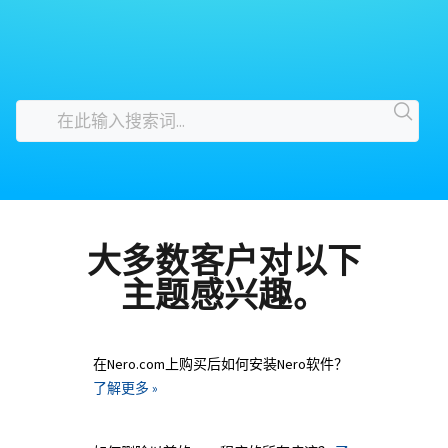
大多数客户对以下
主题感兴趣。
在Nero.com上购买后如何安装Nero软件？
了解更多 »