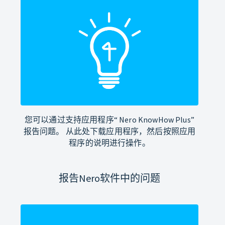
您可以通过支持应用程序“ Nero KnowHow Plus”
报告问题。 从此处下载应用程序，然后按照应用
程序的说明进行操作。
报告Nero软件中的问题