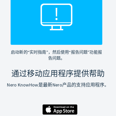
启动新的“实时指南”，然后使用“报告问题”功能报
告问题。
通过移动应用程序提供帮助
Nero KnowHow是最新Nero产品的支持应用程序。