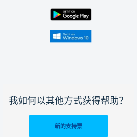
我如何以其他方式获得帮助？
新的支持票