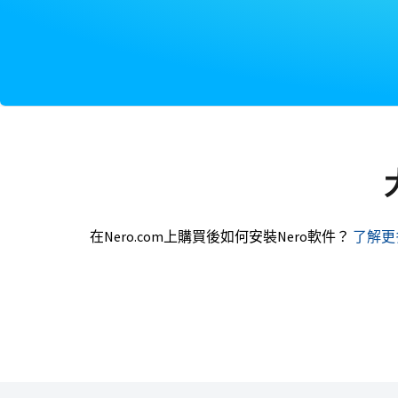
在Nero.com上購買後如何安裝Nero軟件？
了解更多