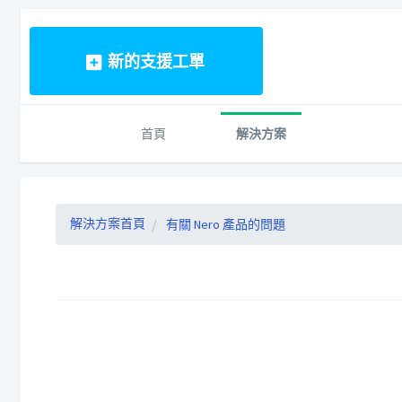
新的支援工單
首頁
解決方案
解決方案首頁
有關 Nero 產品的問題