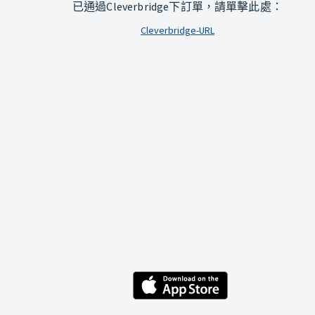
已通過Cleverbridge下訂單，請單擊此處：
Cleverbridge-URL