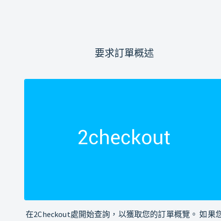
要求訂單概述
在2Checkout處開始查詢，以獲取您的訂單概覽。 如果