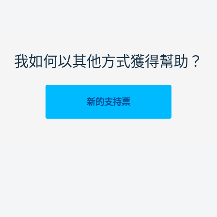
我如何以其他方式獲得幫助？
新的支持票