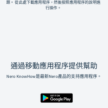
題。 從此處下載應用程序，然後按照應用程序的說明進
行操作。
通過移動應用程序提供幫助
Nero KnowHow是最新Nero產品的支持應用程序。