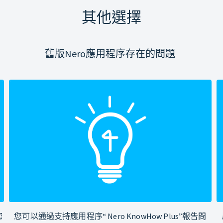
其他選擇
舊版Nero應用程序存在的問題
您
您可以通過支持應用程序“ Nero KnowHow Plus”報告問