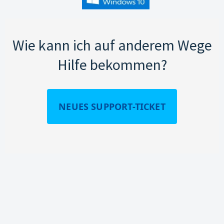
Wie kann ich auf anderem Wege
Hilfe bekommen?
NEUES SUPPORT-TICKET