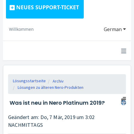
NEUES SUPPORT-TICKET
German
Willkommen
Lösungsstartseite
Archiv
Lösungen zu älteren Nero-Produkten
Was ist neu in Nero Platinum 2019?
Geändert am: Do, 7 Mär, 2019 um 3:02
NACHMITTAGS