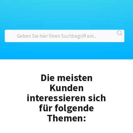
Die meisten
Kunden
interessieren sich
für folgende
Themen: