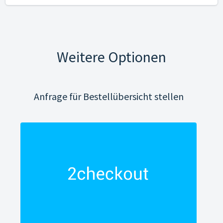
Weitere Optionen
Anfrage für Bestellübersicht stellen