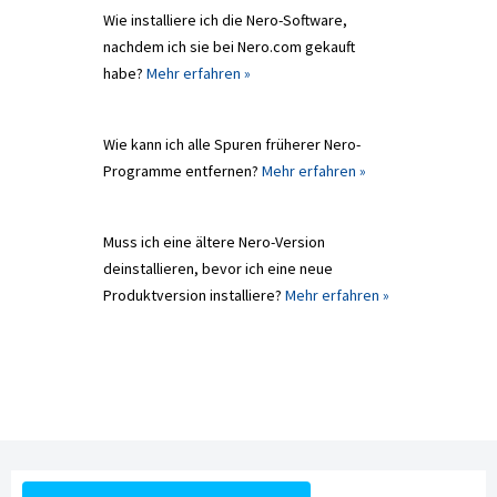
Wie installiere ich die Nero-Software,
nachdem ich sie bei Nero.com gekauft
habe?
Mehr erfahren »
Wie kann ich alle Spuren früherer Nero-
Programme entfernen?
Mehr erfahren »
Muss ich eine ältere Nero-Version
deinstallieren, bevor ich eine neue
Produktversion installiere?
Mehr erfahren »