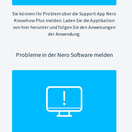
Sie können Ihr Problem über die Support App Nero
KnowHow Plus melden. Laden Sie die Applikation
von hier herunter und folgen Sie den Anweisungen
der Anwendung.
Probleme in der Nero Software melden