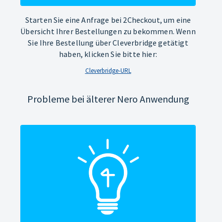
Starten Sie eine Anfrage bei 2Checkout, um eine
Übersicht Ihrer Bestellungen zu bekommen. Wenn
Sie Ihre Bestellung über Cleverbridge getätigt
haben, klicken Sie bitte hier:
Cleverbridge-URL
Probleme bei älterer Nero Anwendung