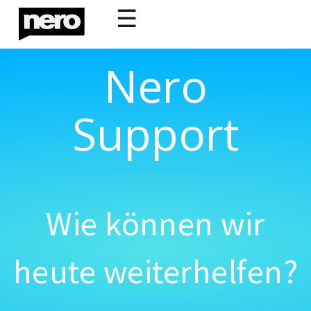
☰
Nero
Support
Wie können wir
heute weiterhelfen?