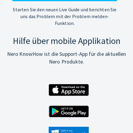
Starten Sie den neuen Live Guide und berichten Sie
uns das Problem mit der Problem melden-
Funktion.
Hilfe über mobile Applikation
Nero KnowHow ist die Support-App für die aktuellen
Nero Produkte.