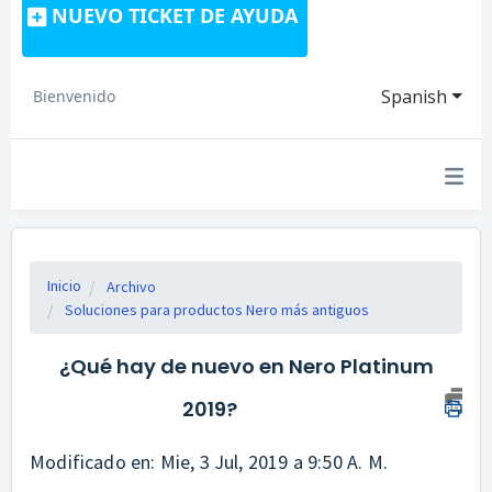
NUEVO TICKET DE AYUDA
Spanish
Bienvenido
Inicio
Archivo
Soluciones para productos Nero más antiguos
¿Qué hay de nuevo en Nero Platinum
2019?
Modificado en: Mie, 3 Jul, 2019 a 9:50 A. M.