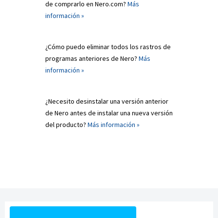
de comprarlo en Nero.com?
Más
información »
¿Cómo puedo eliminar todos los rastros de
programas anteriores de Nero?
Más
información »
¿Necesito desinstalar una versión anterior
de Nero antes de instalar una nueva versión
del producto?
Más información »