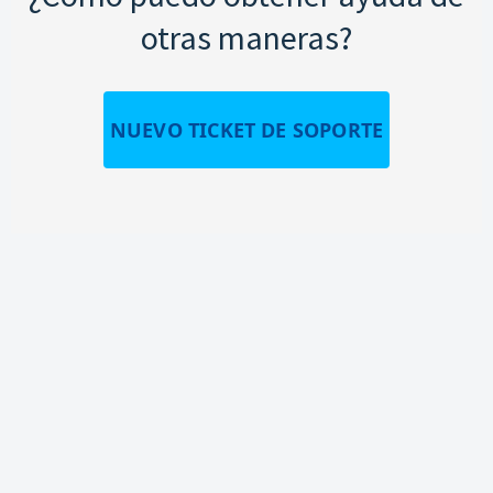
otras maneras?
NUEVO TICKET DE SOPORTE