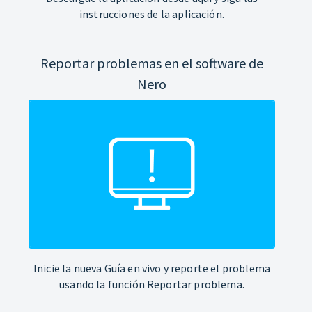
instrucciones de la aplicación.
Reportar problemas en el software de
Nero
Inicie la nueva Guía en vivo y reporte el problema
usando la función Reportar problema.