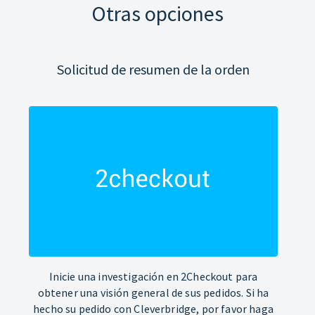
Otras opciones
Solicitud de resumen de la orden
Inicie una investigación en 2Checkout para
obtener una visión general de sus pedidos. Si ha
hecho su pedido con Cleverbridge, por favor haga