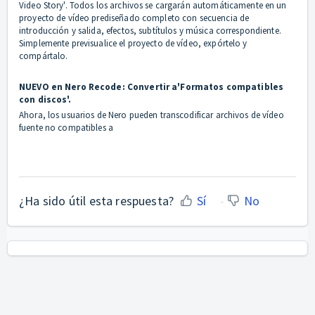
Video Story'. Todos los archivos se cargarán automáticamente en un
proyecto de vídeo prediseñado completo con secuencia de
introducción y salida, efectos, subtítulos y música correspondiente.
Simplemente previsualice el proyecto de vídeo, expórtelo y
compártalo.
NUEVO en Nero Recode: Convertir a'Formatos compatibles
con discos'.
Ahora, los usuarios de Nero pueden transcodificar archivos de vídeo
fuente no compatibles a
¿Ha sido útil esta respuesta?
Sí
No