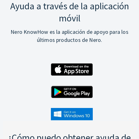
Ayuda a través de la aplicación
móvil
Nero KnowHow es la aplicación de apoyo para los
últimos productos de Nero.
¿Cómo puedo obtener ayuda de