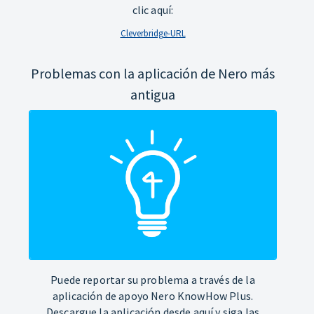
clic aquí:
Cleverbridge-URL
Problemas con la aplicación de Nero más
antigua
Puede reportar su problema a través de la
aplicación de apoyo Nero KnowHow Plus.
Descargue la aplicación desde aquí y siga las