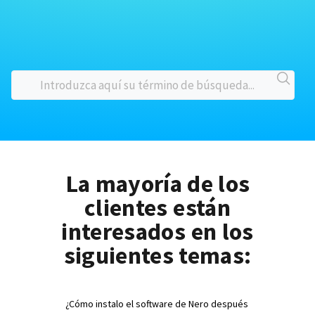
La mayoría de los
clientes están
interesados en los
siguientes temas:
¿Cómo instalo el software de Nero después