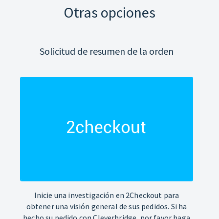
Otras opciones
Solicitud de resumen de la orden
Inicie una investigación en 2Checkout para
obtener una visión general de sus pedidos. Si ha
hecho su pedido con Cleverbridge, por favor haga