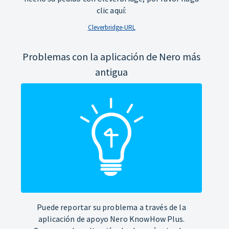
clic aquí:
Cleverbridge-URL
Problemas con la aplicación de Nero más
antigua
Puede reportar su problema a través de la
aplicación de apoyo Nero KnowHow Plus.