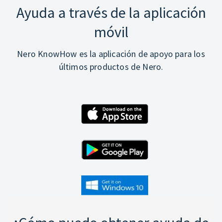
Ayuda a través de la aplicación
móvil
Nero KnowHow es la aplicación de apoyo para los
últimos productos de Nero.