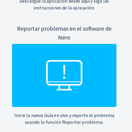
Descargue la aplicación desde aquí y siga las
instrucciones de la aplicación.
Reportar problemas en el software de
Nero
Inicie la nueva Guía en vivo y reporte el problema
usando la función Reportar problema.