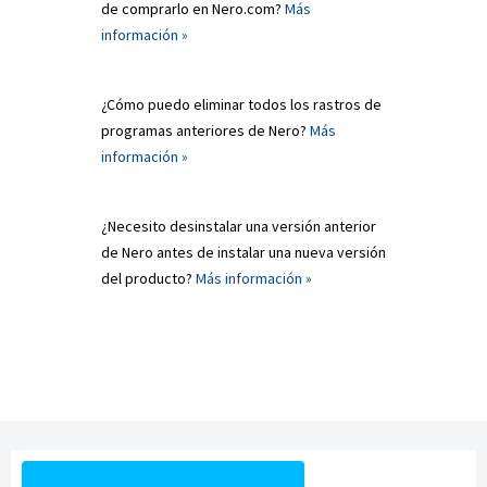
de comprarlo en Nero.com?
Más
información »
¿Cómo puedo eliminar todos los rastros de
programas anteriores de Nero?
Más
información »
¿Necesito desinstalar una versión anterior
de Nero antes de instalar una nueva versión
del producto?
Más información »