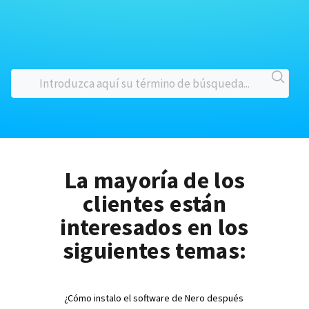
La mayoría de los
clientes están
interesados en los
siguientes temas:
¿Cómo instalo el software de Nero después