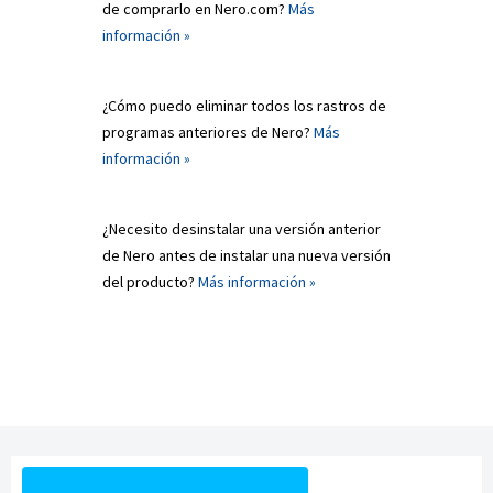
de comprarlo en Nero.com?
Más
información »
¿Cómo puedo eliminar todos los rastros de
programas anteriores de Nero?
Más
información »
¿Necesito desinstalar una versión anterior
de Nero antes de instalar una nueva versión
del producto?
Más información »