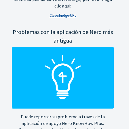
clic aquí:
Cleverbridge-URL
Problemas con la aplicación de Nero más
antigua
Puede reportar su problema a través de la
aplicación de apoyo Nero KnowHow Plus.