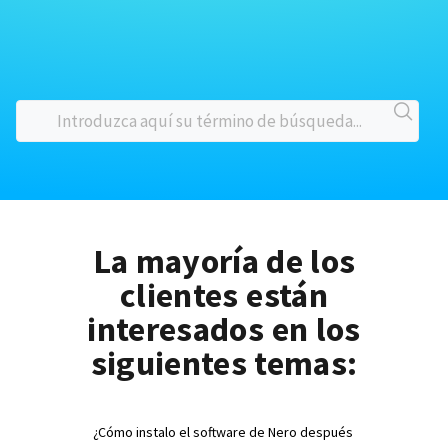
La mayoría de los
clientes están
interesados en los
siguientes temas:
¿Cómo instalo el software de Nero después