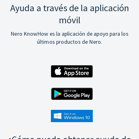
Ayuda a través de la aplicación
móvil
Nero KnowHow es la aplicación de apoyo para los
últimos productos de Nero.