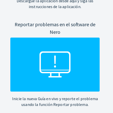
Descargue la aplicación desde aquí y siga las
instrucciones de la aplicación.
Reportar problemas en el software de
Nero
Inicie la nueva Guía en vivo y reporte el problema
usando la función Reportar problema.