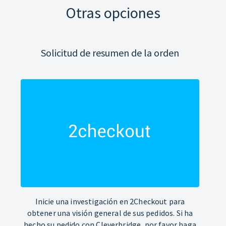
Otras opciones
Solicitud de resumen de la orden
Inicie una investigación en 2Checkout para
obtener una visión general de sus pedidos. Si ha
hecho su pedido con Cleverbridge, por favor haga