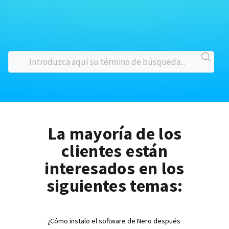
La mayoría de los
clientes están
interesados en los
siguientes temas:
¿Cómo instalo el software de Nero después