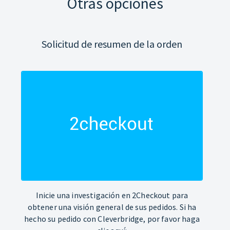
Otras opciones
Solicitud de resumen de la orden
Inicie una investigación en 2Checkout para
obtener una visión general de sus pedidos. Si ha
hecho su pedido con Cleverbridge, por favor haga