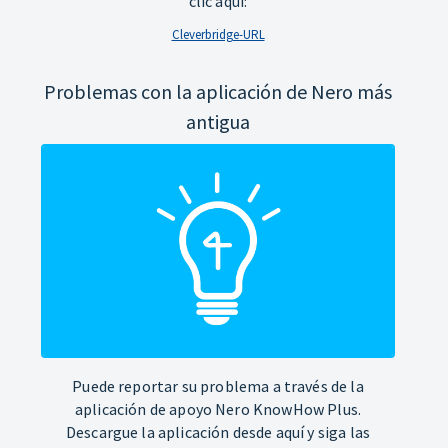
clic aquí:
Cleverbridge-URL
Problemas con la aplicación de Nero más
antigua
Puede reportar su problema a través de la
aplicación de apoyo Nero KnowHow Plus.
Descargue la aplicación desde aquí y siga las