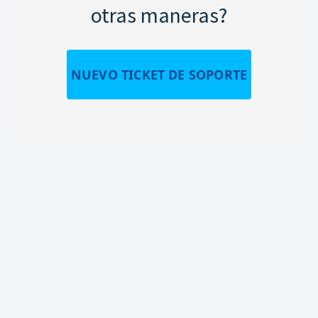
otras maneras?
NUEVO TICKET DE SOPORTE