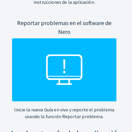
instrucciones de la aplicación.
Reportar problemas en el software de
Nero
Inicie la nueva Guía en vivo y reporte el problema
usando la función Reportar problema.