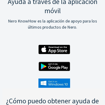
Ayuda a través de la aplicación
móvil
Nero KnowHow es la aplicación de apoyo para los
últimos productos de Nero.
¿Cómo puedo obtener ayuda de