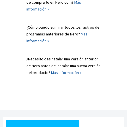
de comprarlo en Nero.com?
Más
información »
¿Cómo puedo eliminar todos los rastros de
programas anteriores de Nero?
Más
información »
¿Necesito desinstalar una versión anterior
de Nero antes de instalar una nueva versión
del producto?
Más información »