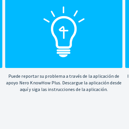
Puede reportar su problema a través de la aplicación de
apoyo Nero KnowHow Plus. Descargue la aplicación desde
aquí y siga las instrucciones de la aplicación.