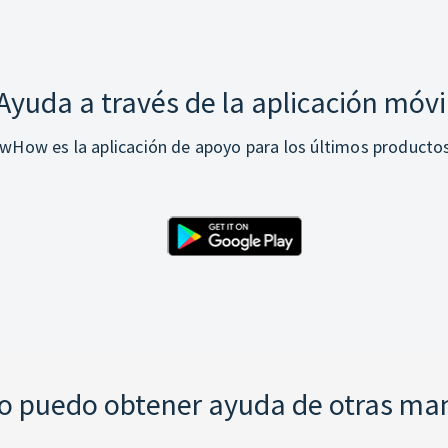
Ayuda a través de la aplicación móvi
How es la aplicación de apoyo para los últimos producto
 puedo obtener ayuda de otras ma