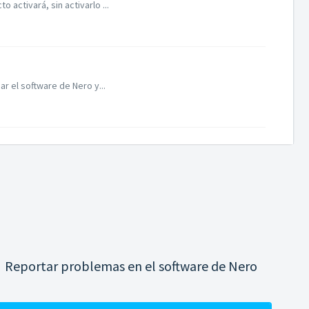
activará, sin activarlo ...
r el software de Nero y...
Reportar problemas en el software de Nero