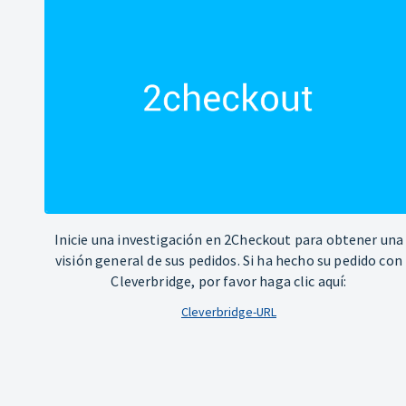
Inicie una investigación en 2Checkout para obtener una
visión general de sus pedidos. Si ha hecho su pedido con
Cleverbridge, por favor haga clic aquí:
Cleverbridge-URL