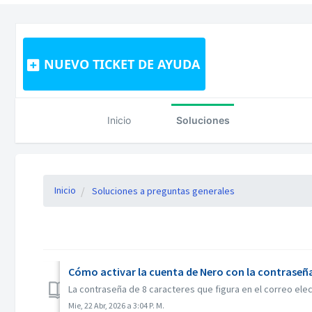
NUEVO TICKET DE AYUDA
Inicio
Soluciones
Inicio
Soluciones a preguntas generales
Cómo activar la cuenta de Nero con la contraseña
La contraseña de 8 caracteres que figura en el correo elect
Mie, 22 Abr, 2026 a 3:04 P. M.