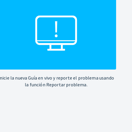
Inicie la nueva Guía en vivo y reporte el problema usando
la función Reportar problema.