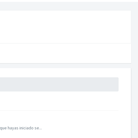
que hayas iniciado se...