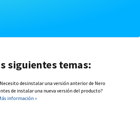
os siguientes temas:
¿Necesito desinstalar una versión anterior de Nero
ntes de instalar una nueva versión del producto?
Más información »