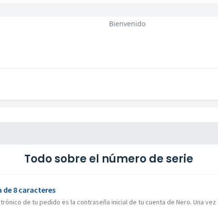
Bienvenido
Todo sobre el número de serie
 de 8 caracteres
rónico de tu pedido es la contraseña inicial de tu cuenta de Nero. Una vez 