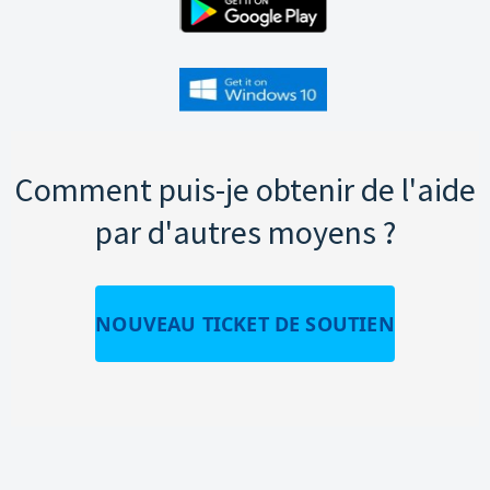
Comment puis-je obtenir de l'aide
par d'autres moyens ?
NOUVEAU TICKET DE SOUTIEN