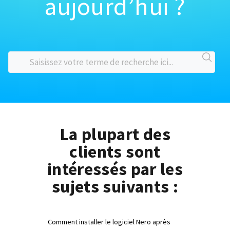
aujourd’hui ?
La plupart des
clients sont
intéressés par les
sujets suivants :
Comment installer le logiciel Nero après