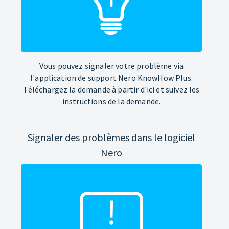
Vous pouvez signaler votre problème via
l'application de support Nero KnowHow Plus.
Téléchargez la demande à partir d'ici et suivez les
instructions de la demande.
Signaler des problèmes dans le logiciel
Nero