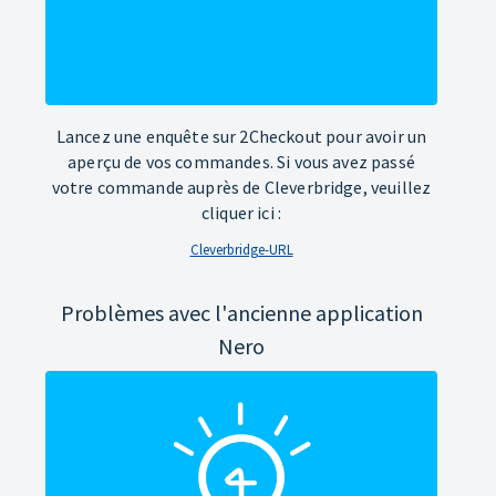
Lancez une enquête sur 2Checkout pour avoir un
aperçu de vos commandes. Si vous avez passé
votre commande auprès de Cleverbridge, veuillez
cliquer ici :
Cleverbridge-URL
Problèmes avec l'ancienne application
Nero