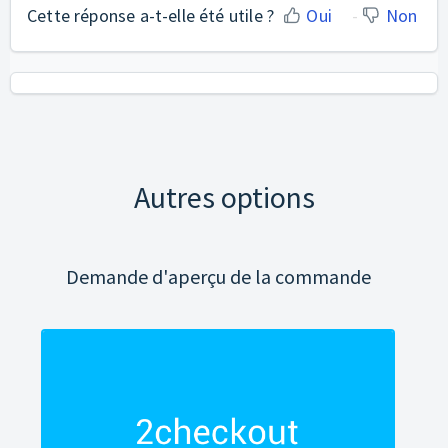
Cette réponse a-t-elle été utile ?
Oui
Non
Autres options
Demande d'aperçu de la commande