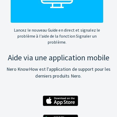
Lancez le nouveau Guide en direct et signalez le
problème à l'aide de la fonction Signaler un
problème.
Aide via une application mobile
Nero KnowHow est l'application de support pour les
derniers produits Nero.