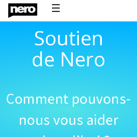
☰
Soutien
de Nero
Comment pouvons-
nous vous aider