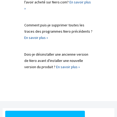
l'avoir acheté sur Nero.com?
En savoir plus
»
Comment puis-je supprimer toutes les
traces des programmes Nero précédents ?
En savoir plus »
Dois-je désinstaller une ancienne version
de Nero avant d'installer une nouvelle
version du produit ?
En savoir plus »