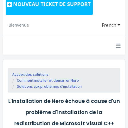
NOUVEAU TICKET DE SUPPORT
French
Bienvenue
Accueil des solutions
Comment installer et démarrer Nero
Solutions aux problèmes d'installation
L'installation de Nero échoue à cause d'un
problème d'installation de la
redistribution de Microsoft Visual C++