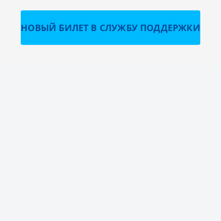
НОВЫЙ БИЛЕТ В СЛУЖБУ ПОДДЕРЖКИ