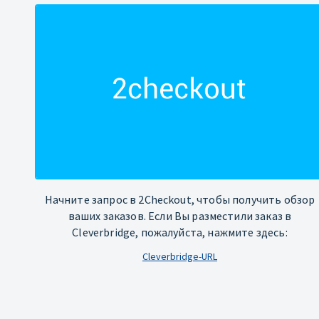
Начните запрос в 2Checkout, чтобы получить обзор
ваших заказов. Если Вы разместили заказ в
Cleverbridge, пожалуйста, нажмите здесь:
Cleverbridge-URL