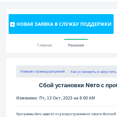
НОВАЯ ЗАЯВКА В СЛУЖБУ ПОДДЕРЖКИ
Главная
Решения
Главная страница решений
Как установить и запустить
Сбой установки Nero с про
Изменено: Пт, 13 Окт, 2023 на 8:00 AM
Программы Nero зависят от распространяемого пакета Microsoft 