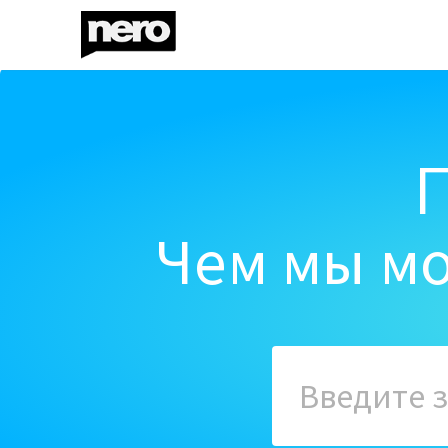
Чем мы мо