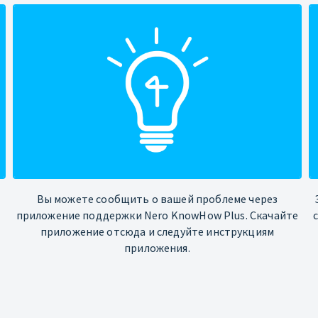
Вы можете сообщить о вашей проблеме через
приложение поддержки Nero KnowHow Plus. Скачайте
приложение отсюда и следуйте инструкциям
приложения.