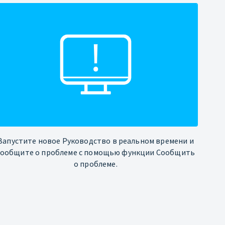
Запустите новое Руководство в реальном времени и
сообщите о проблеме с помощью функции Сообщить
о проблеме.