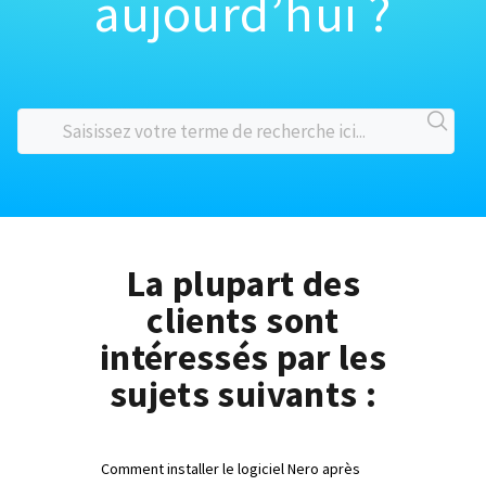
aujourd’hui ?
La plupart des
clients sont
intéressés par les
sujets suivants :
Comment installer le logiciel Nero après