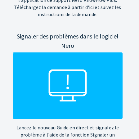
Téléchargez la demande à partir d'ici et suivez les
instructions de la demande.
Signaler des problèmes dans le logiciel
Nero
Lancez le nouveau Guide en direct et signalez le
problème à l'aide de la fonction Signaler un