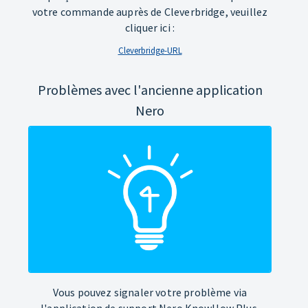
votre commande auprès de Cleverbridge, veuillez
cliquer ici :
Cleverbridge-URL
Problèmes avec l'ancienne application
Nero
Vous pouvez signaler votre problème via
l'application de support Nero KnowHow Plus.