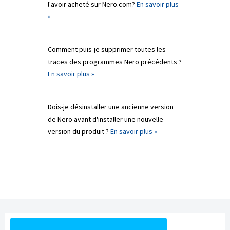
l'avoir acheté sur Nero.com?
En savoir plus
»
Comment puis-je supprimer toutes les
traces des programmes Nero précédents ?
En savoir plus »
Dois-je désinstaller une ancienne version
de Nero avant d'installer une nouvelle
version du produit ?
En savoir plus »