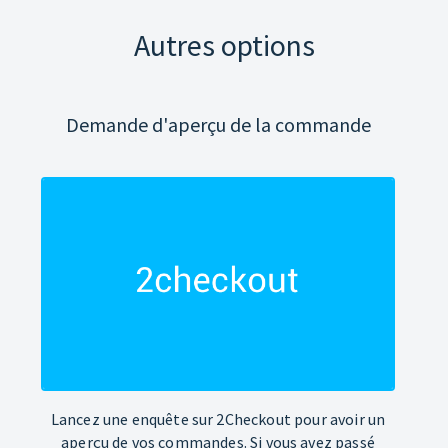
Autres options
Demande d'aperçu de la commande
Lancez une enquête sur 2Checkout pour avoir un
aperçu de vos commandes. Si vous avez passé