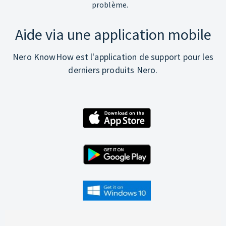
problème.
Aide via une application mobile
Nero KnowHow est l'application de support pour les
derniers produits Nero.