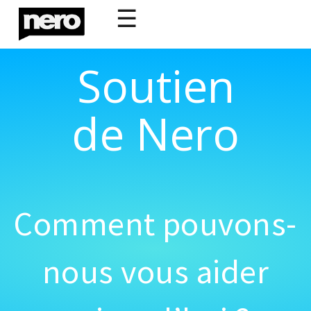
☰
Soutien
de Nero
Comment pouvons-
nous vous aider