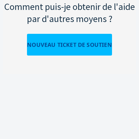
Comment puis-je obtenir de l'aide
par d'autres moyens ?
NOUVEAU TICKET DE SOUTIEN