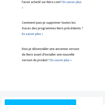
l'avoir acheté sur Nero.com?
En savoir plus
»
Comment puis-je supprimer toutes les
traces des programmes Nero précédents ?
En savoir plus »
Dois-je désinstaller une ancienne version
de Nero avant d'installer une nouvelle
version du produit ?
En savoir plus »