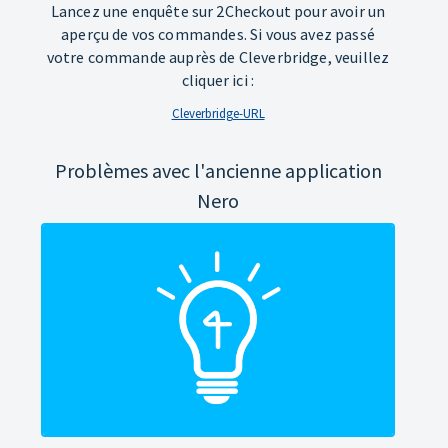
Lancez une enquête sur 2Checkout pour avoir un
aperçu de vos commandes. Si vous avez passé
votre commande auprès de Cleverbridge, veuillez
cliquer ici :
Cleverbridge-URL
Problèmes avec l'ancienne application
Nero