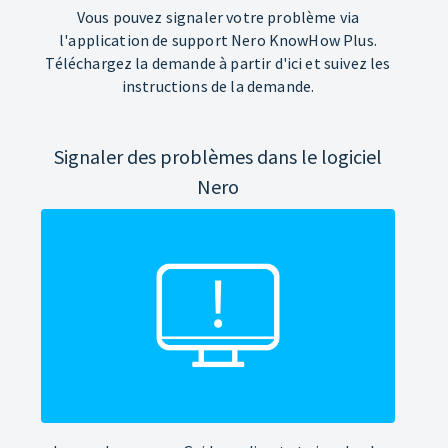
Vous pouvez signaler votre problème via
l'application de support Nero KnowHow Plus.
Téléchargez la demande à partir d'ici et suivez les
instructions de la demande.
Signaler des problèmes dans le logiciel
Nero