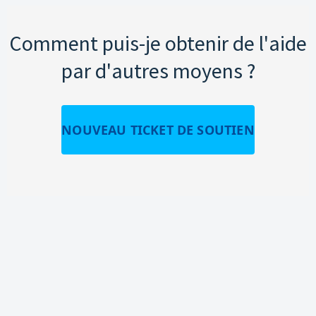
Comment puis-je obtenir de l'aide
par d'autres moyens ?
NOUVEAU TICKET DE SOUTIEN