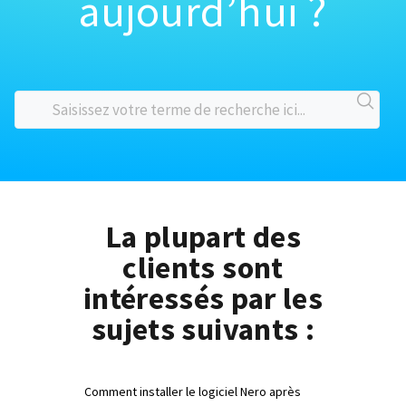
aujourd’hui ?
La plupart des
clients sont
intéressés par les
sujets suivants :
Comment installer le logiciel Nero après