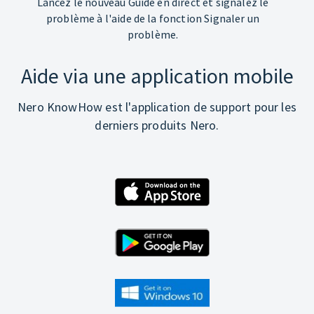
Lancez le nouveau Guide en direct et signalez le
problème à l'aide de la fonction Signaler un
problème.
Aide via une application mobile
Nero KnowHow est l'application de support pour les
derniers produits Nero.