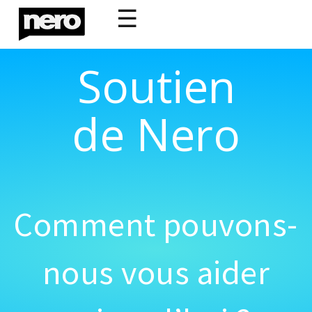
☰
Soutien
de Nero
Comment pouvons-
nous vous aider