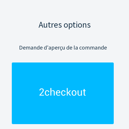
Autres options
Demande d'aperçu de la commande