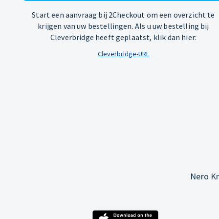
Start een aanvraag bij 2Checkout om een overzicht te
krijgen van uw bestellingen. Als u uw bestelling bij
Cleverbridge heeft geplaatst, klik dan hier:
Cleverbridge-URL
Nero Kn