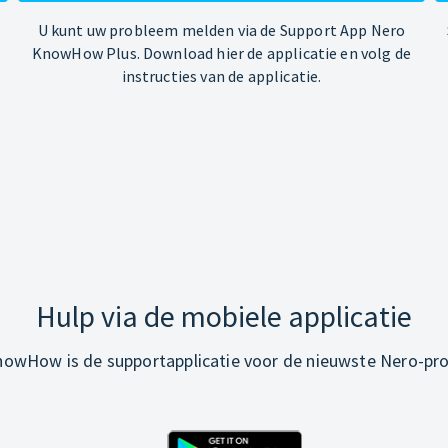
U kunt uw probleem melden via de Support App Nero
KnowHow Plus. Download hier de applicatie en volg de
instructies van de applicatie.
Hulp via de mobiele applicatie
owHow is de supportapplicatie voor de nieuwste Nero-pr