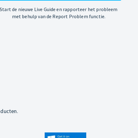
Start de nieuwe Live Guide en rapporteer het probleem
met behulp van de Report Problem functie.
oducten.