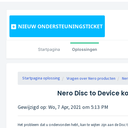
NIEUW ONDERSTEUNINGSTICKET
Startpagina
Oplossingen
Startpagina oplossing
Vragen over Nero producten
Ner
Nero Disc to Device k
Gewijzigd op: Wo, 7 Apr, 2021 om 5:13 PM
Het probleem dat u ondervonden hebt, kan te wijten zijn aan de Disc 