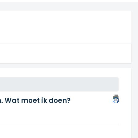
n. Wat moet ik doen?