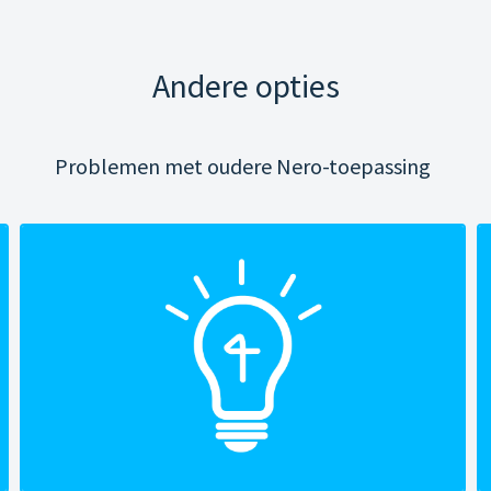
Andere opties
Problemen met oudere Nero-toepassing