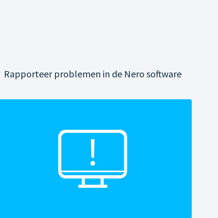
Rapporteer problemen in de Nero software