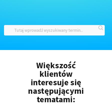
Większość
klientów
interesuje się
następującymi
tematami: