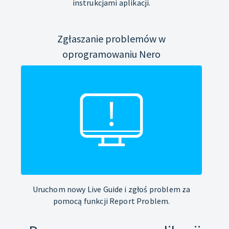
instrukcjami aplikacji.
Zgłaszanie problemów w
oprogramowaniu Nero
Uruchom nowy Live Guide i zgłoś problem za
pomocą funkcji Report Problem.