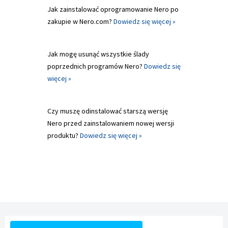
Jak zainstalować oprogramowanie Nero po
zakupie w Nero.com?
Dowiedz się więcej »
Jak mogę usunąć wszystkie ślady
poprzednich programów Nero?
Dowiedz się
więcej »
Czy muszę odinstalować starszą wersję
Nero przed zainstalowaniem nowej wersji
produktu?
Dowiedz się więcej »