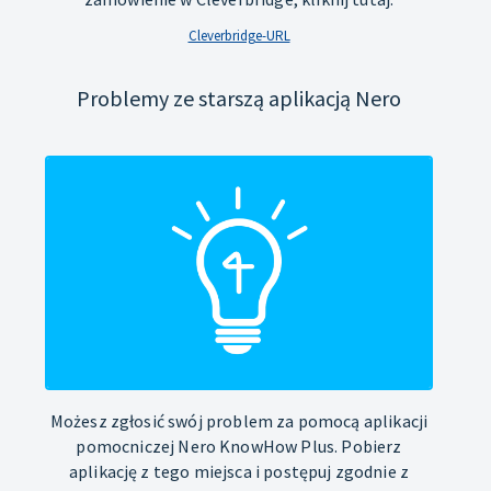
Cleverbridge-URL
Problemy ze starszą aplikacją Nero
Możesz zgłosić swój problem za pomocą aplikacji
pomocniczej Nero KnowHow Plus. Pobierz
aplikację z tego miejsca i postępuj zgodnie z