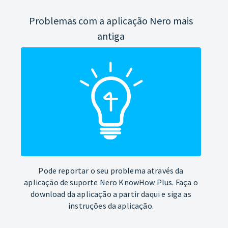
Problemas com a aplicação Nero mais
antiga
Pode reportar o seu problema através da
aplicação de suporte Nero KnowHow Plus. Faça o
download da aplicação a partir daqui e siga as
instruções da aplicação.