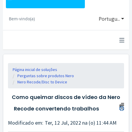
Portugu...
Bem-vindo(a)
Página inicial de soluções
Perguntas sobre produtos Nero
Nero Recode/Disc to Device
Como queimar discos de vídeo da Nero
Recode convertendo trabalhos
Modificado em: Ter, 12 Jul, 2022 na (o) 11:44 AM