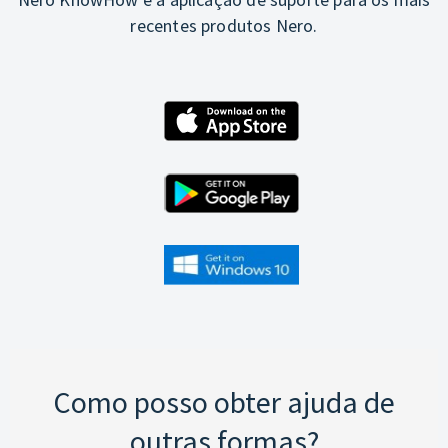
recentes produtos Nero.
Como posso obter ajuda de
outras formas?