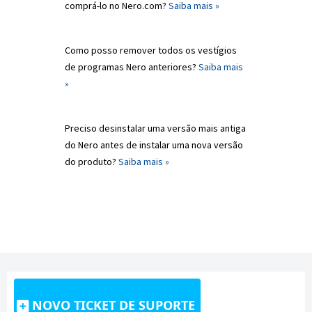
comprá-lo no Nero.com?
Saiba mais »
Como posso remover todos os vestígios
de programas Nero anteriores?
Saiba mais
»
Preciso desinstalar uma versão mais antiga
do Nero antes de instalar uma nova versão
do produto?
Saiba mais »
NOVO TICKET DE SUPORTE