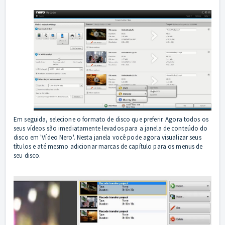
Em seguida, selecione o formato de disco que preferir. Agora todos os
seus vídeos são imediatamente levados para a janela de conteúdo do
disco em 'Vídeo Nero'. Nesta janela você pode agora visualizar seus
títulos e até mesmo adicionar marcas de capítulo para os menus de
seu disco.