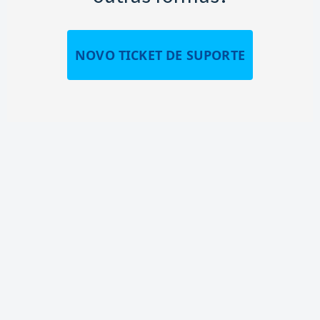
NOVO TICKET DE SUPORTE