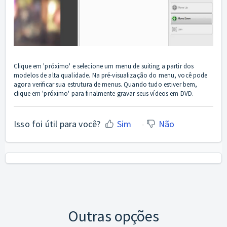
Clique em 'próximo' e selecione um menu de suiting a partir dos
modelos de alta qualidade. Na pré-visualização do menu, você pode
agora verificar sua estrutura de menus. Quando tudo estiver bem,
clique em 'próximo' para finalmente gravar seus vídeos em DVD.
Isso foi útil para você?
Sim
Não
Outras opções