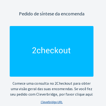
Pedido de síntese da encomenda
Comece uma consulta no 2Checkout para obter
uma visão geral das suas encomendas. Se você fez
seu pedido com Cleverbridge, por favor clique aqui:
Cleverbridge-URL