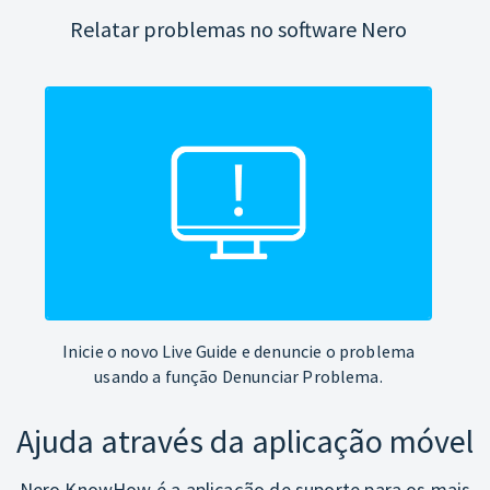
Relatar problemas no software Nero
Inicie o novo Live Guide e denuncie o problema
usando a função Denunciar Problema.
Ajuda através da aplicação móvel
Nero KnowHow é a aplicação de suporte para os mais