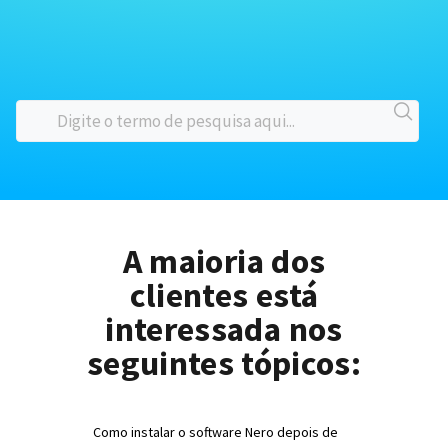
A maioria dos
clientes está
interessada nos
seguintes tópicos:
Como instalar o software Nero depois de