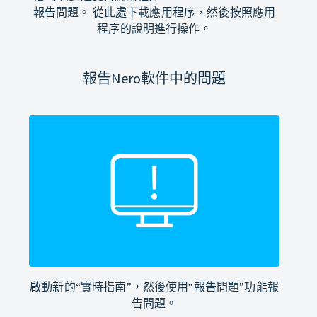
報告問題。 從此處下載應用程序，然後按照應用
程序的說明進行操作。
報告Nero軟件中的問題
啟動新的“實時指南”，然後使用“報告問題”功能報
告問題。