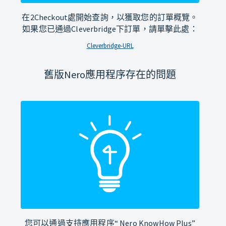
在2Checkout處開始查詢，以獲取您的訂單概覽。
如果您已通過Cleverbridge下訂單，請單擊此處：
Cleverbridge-URL
舊版Nero應用程序存在的問題
您可以通過支持應用程序“ Nero KnowHow Plus”