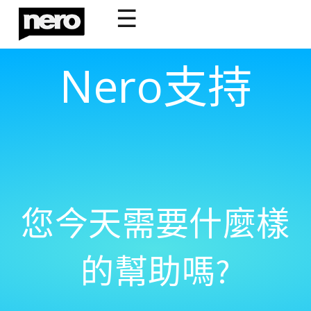
☰
Nero支持
您今天需要什麼樣
的幫助嗎?