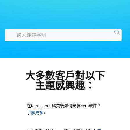
大多數客戶對以下
主題感興趣：
在Nero.com上購買後如何安裝Nero軟件？
了解更多 »