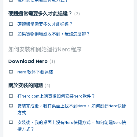
硬體通常需要多久才能送達？
2
硬體通常需要多久才能送達？
如果貨物損壞或收不到，我該怎麼辦？
如何安裝和開始運行Nero程序
Download Nero
1
Nero 軟体下載連結
關於安裝的問題
4
在Nero.com上購買後如何安裝Nero軟件？
安裝完成後，我在桌面上找不到Nero。 如何創建Nero快捷
方式
安裝後，我的桌面上沒有Nero快捷方式。 如何創建Nero快
捷方式？