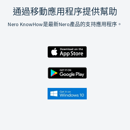
通過移動應用程序提供幫助
Nero KnowHow是最新Nero產品的支持應用程序。