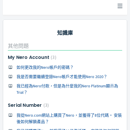
知識庫
其他問題
My Nero Account
3
如何更改我的Nero帳戶的密碼？
我是否需要繼續登錄Nero帳戶才能使用Nero 2020？
我已經為Nero付款，但是為什麼我的Nero Platinum顯示為
Trial？
Serial Number
3
我從Nero.com網站上購買了Nero，並獲得了8位代碼。 安裝
後如何解鎖產品？