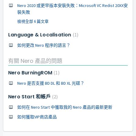
Nero 2020 或更早版本安裝失敗：Microsoft VC Redist 20XX安
裝失敗
檢視全部 6 篇文章
Language & Localisation
1
如何更改 Nero 程序的語言？
有關 Nero 產品的問題
Nero BurningROM
1
Nero 是否支援 BD DL 和 BD XL 光碟？
Nero Start 和帳戶
2
如何在 Nero Start 中獲取我的 Nero 產品的最新更新
如何獲取VIP商店產品