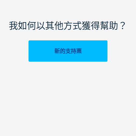
我如何以其他方式獲得幫助？
新的支持票