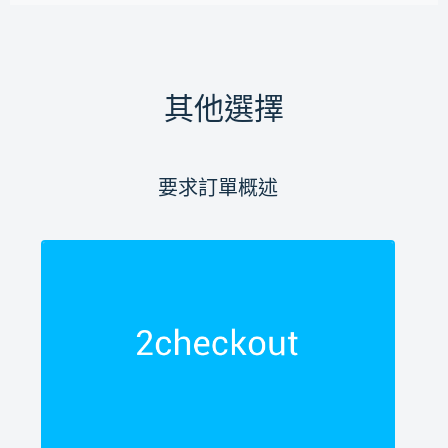
其他選擇
要求訂單概述