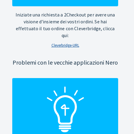
Iniziate una richiesta a 2Checkout per avere una
visione d'insieme dei vostri ordini. Se hai
effettuato il tuo ordine con Cleverbridge, clicca
qui:
Cleverbridge-URL
Problemi con le vecchie applicazioni Nero