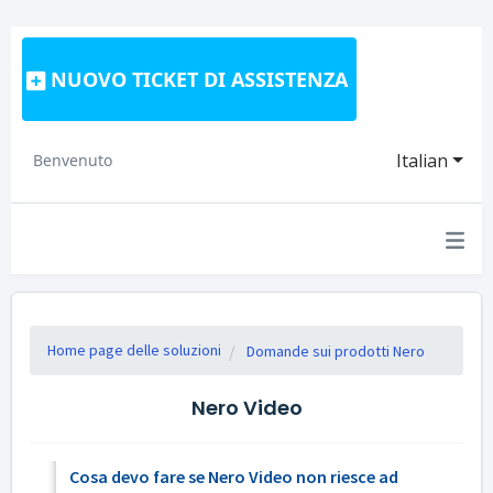
NUOVO TICKET DI ASSISTENZA
Italian
Benvenuto
Home page delle soluzioni
Domande sui prodotti Nero
Nero Video
Cosa devo fare se Nero Video non riesce ad