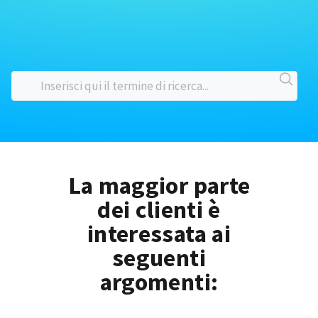
La maggior parte
dei clienti è
interessata ai
seguenti
argomenti: