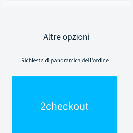
Altre opzioni
Richiesta di panoramica dell'ordine