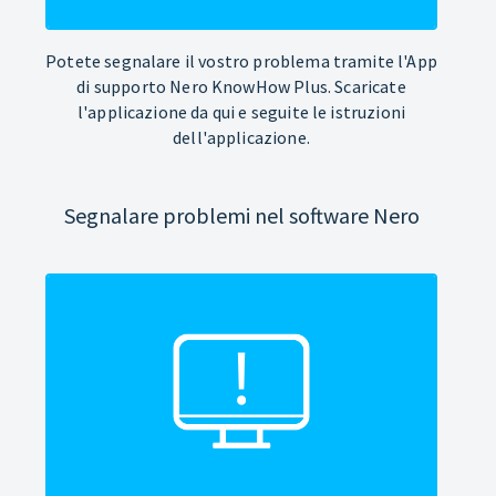
Potete segnalare il vostro problema tramite l'App
di supporto Nero KnowHow Plus. Scaricate
l'applicazione da qui e seguite le istruzioni
dell'applicazione.
Segnalare problemi nel software Nero