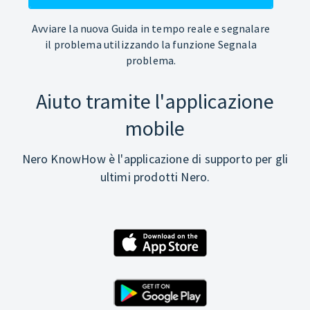
Avviare la nuova Guida in tempo reale e segnalare
il problema utilizzando la funzione Segnala
problema.
Aiuto tramite l'applicazione
mobile
Nero KnowHow è l'applicazione di supporto per gli
ultimi prodotti Nero.