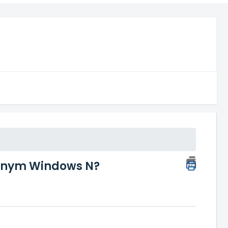
yjnym Windows N?