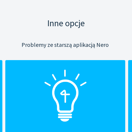
Inne opcje
Problemy ze starszą aplikacją Nero