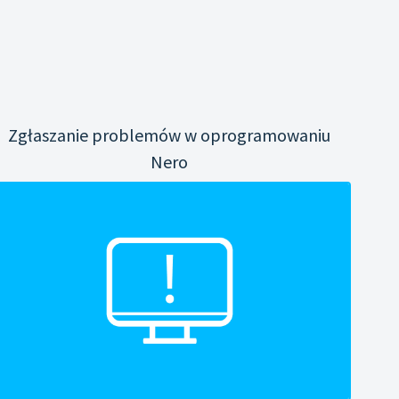
Zgłaszanie problemów w oprogramowaniu
Nero