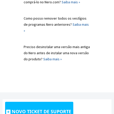
comprá-lo no Nero.com?
Saiba mais »
Como posso remover todos os vestígios
de programas Nero anteriores?
Saiba mais
»
Preciso desinstalar uma versão mais antiga
do Nero antes de instalar uma nova versão
do produto?
Saiba mais »
NOVO TICKET DE SUPORTE