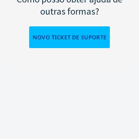
outras formas?
NOVO TICKET DE SUPORTE