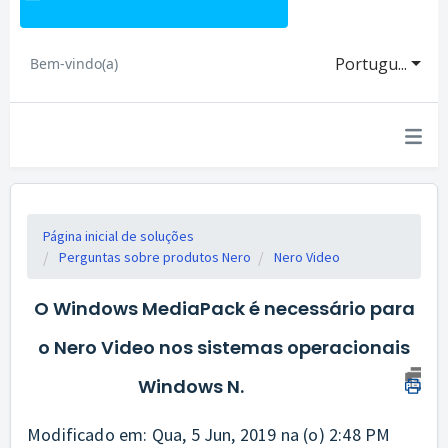
Portugu...
Bem-vindo(a)
Página inicial de soluções
Perguntas sobre produtos Nero
Nero Video
O Windows MediaPack é necessário para
o Nero Video nos sistemas operacionais
Windows N.
Modificado em: Qua, 5 Jun, 2019 na (o) 2:48 PM