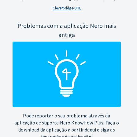
Cleverbridge-URL
Problemas com a aplicação Nero mais
antiga
Pode reportar o seu problema através da
aplicação de suporte Nero KnowHow Plus. Faça o
download da aplicação a partir daqui e siga as
instruções da aplicação.