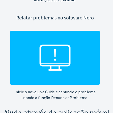
Relatar problemas no software Nero
Inicie o novo Live Guide e denuncie o problema
usando a função Denunciar Problema.
Ajuda através da aplicação móvel