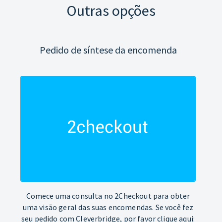
Outras opções
Pedido de síntese da encomenda
Comece uma consulta no 2Checkout para obter
uma visão geral das suas encomendas. Se você fez
seu pedido com Cleverbridge, por favor clique aqui: