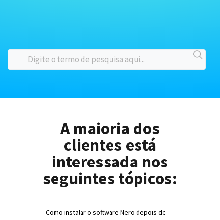
A maioria dos
clientes está
interessada nos
seguintes tópicos:
Como instalar o software Nero depois de