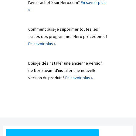
l'avoir acheté sur Nero.com?
En savoir plus
»
Comment puis-je supprimer toutes les
traces des programmes Nero précédents ?
En savoir plus »
Dois-je désinstaller une ancienne version
de Nero avant d'installer une nouvelle
version du produit ?
En savoir plus »