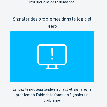
instructions de la demande.
Signaler des problèmes dans le logiciel
Nero
Lancez le nouveau Guide en direct et signalez le
problème à l'aide de la fonction Signaler un
problème.