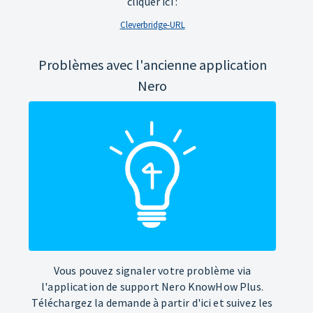
cliquer ici :
Cleverbridge-URL
Problèmes avec l'ancienne application
Nero
Vous pouvez signaler votre problème via
l'application de support Nero KnowHow Plus.
Téléchargez la demande à partir d'ici et suivez les