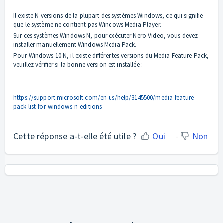
Il existe N versions de la plupart des systèmes Windows, ce qui signifie
que le système ne contient pas Windows Media Player.
Sur ces systèmes Windows N, pour exécuter Nero Video, vous devez
installer manuellement Windows Media Pack.
Pour Windows 10 N, il existe différentes versions du Media Feature Pack,
veuillez vérifier si la bonne version est installée :
https://support.microsoft.com/en-us/help/3145500/media-feature-
pack-list-for-windows-n-editions
Cette réponse a-t-elle été utile ?
Oui
Non