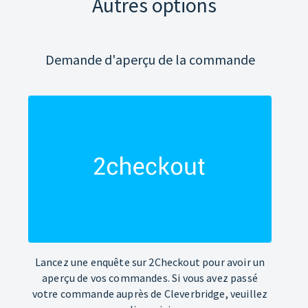
Autres options
Demande d'aperçu de la commande
Lancez une enquête sur 2Checkout pour avoir un
aperçu de vos commandes. Si vous avez passé
votre commande auprès de Cleverbridge, veuillez