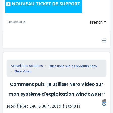
NOUVEAU TICKET DE SUPPORT
French
Bienvenue
Accueil des solutions
Questions sur les produits Nero
Nero Video
Comment puis-je utiliser Nero Video sur
mon système d'exploitation Windows N ?
Modifié le : Jeu, 6 Juin, 2019 à 10:48 H