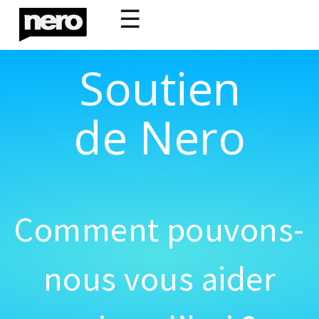
☰
Soutien
de Nero
Comment pouvons-
nous vous aider