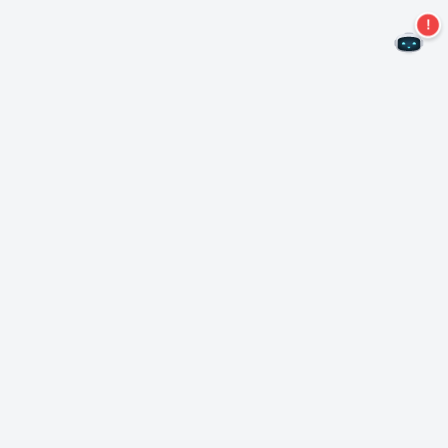
Ne manquez plus aucune offre !