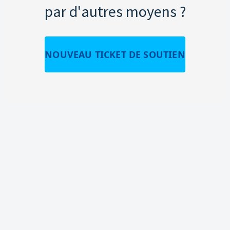
par d'autres moyens ?
NOUVEAU TICKET DE SOUTIEN