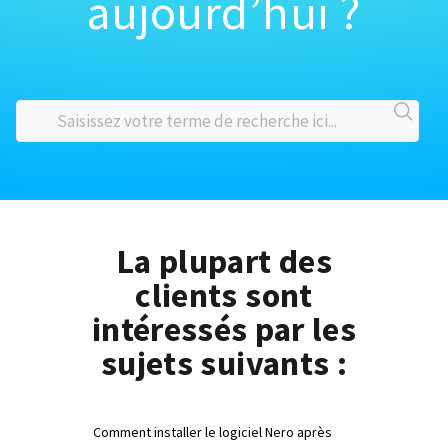
aujourd’hui ?
La plupart des
clients sont
intéressés par les
sujets suivants :
Comment installer le logiciel Nero après