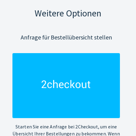
Weitere Optionen
Anfrage für Bestellübersicht stellen
Starten Sie eine Anfrage bei 2Checkout, um eine
Übersicht Ihrer Bestellungen zu bekommen. Wenn