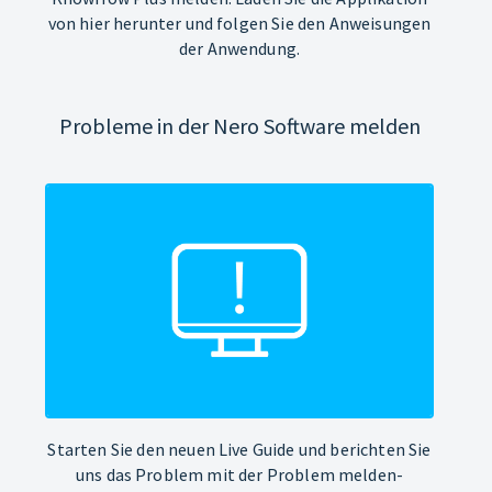
von hier herunter und folgen Sie den Anweisungen
der Anwendung.
Probleme in der Nero Software melden
Starten Sie den neuen Live Guide und berichten Sie
uns das Problem mit der Problem melden-