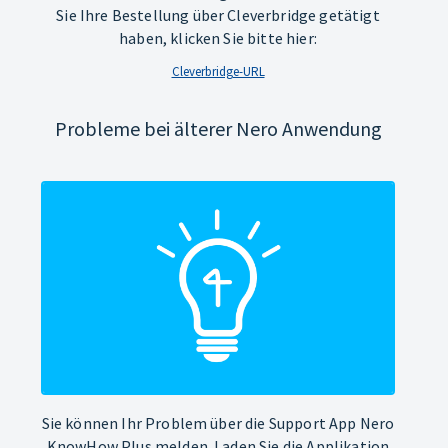
Sie Ihre Bestellung über Cleverbridge getätigt
haben, klicken Sie bitte hier:
Cleverbridge-URL
Probleme bei älterer Nero Anwendung
Sie können Ihr Problem über die Support App Nero
KnowHow Plus melden. Laden Sie die Applikation