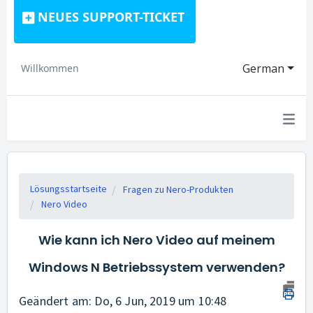
NEUES SUPPORT-TICKET
German
Willkommen
Lösungsstartseite
Fragen zu Nero-Produkten
Nero Video
Wie kann ich Nero Video auf meinem
Windows N Betriebssystem verwenden?
Geändert am: Do, 6 Jun, 2019 um 10:48