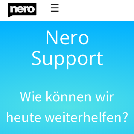
☰
Nero
Support
Wie können wir
heute weiterhelfen?