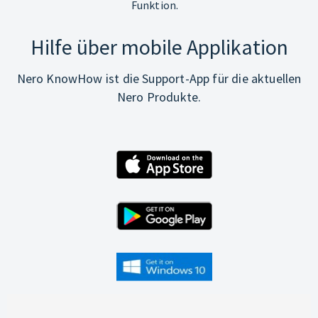
Funktion.
Hilfe über mobile Applikation
Nero KnowHow ist die Support-App für die aktuellen
Nero Produkte.