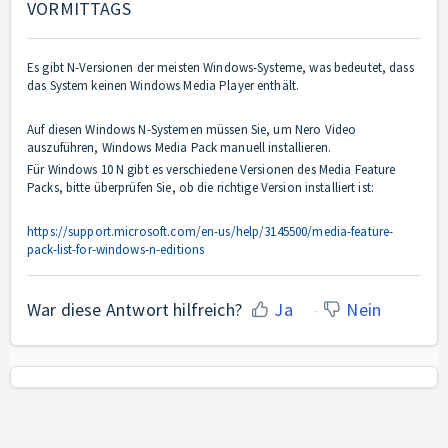
VORMITTAGS
Es gibt N-Versionen der meisten Windows-Systeme, was bedeutet, dass
das System keinen Windows Media Player enthält.
Auf diesen Windows N-Systemen müssen Sie, um Nero Video
auszuführen, Windows Media Pack manuell installieren.
Für Windows 10 N gibt es verschiedene Versionen des Media Feature
Packs, bitte überprüfen Sie, ob die richtige Version installiert ist:
https://support.microsoft.com/en-us/help/3145500/media-feature-
pack-list-for-windows-n-editions
War diese Antwort hilfreich?
Ja
Nein