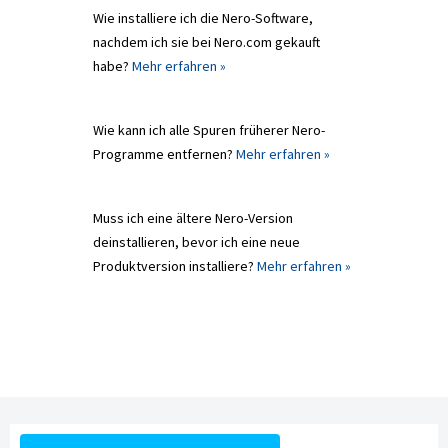
Wie installiere ich die Nero-Software,
nachdem ich sie bei Nero.com gekauft
habe?
Mehr erfahren »
Wie kann ich alle Spuren früherer Nero-
Programme entfernen?
Mehr erfahren »
Muss ich eine ältere Nero-Version
deinstallieren, bevor ich eine neue
Produktversion installiere?
Mehr erfahren »