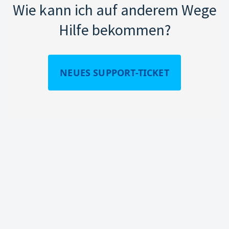
Wie kann ich auf anderem Wege
Hilfe bekommen?
NEUES SUPPORT-TICKET