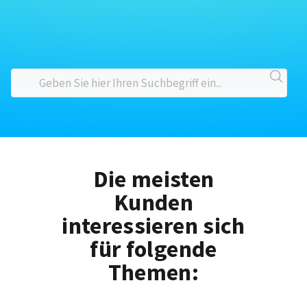
Die meisten
Kunden
interessieren sich
für folgende
Themen: