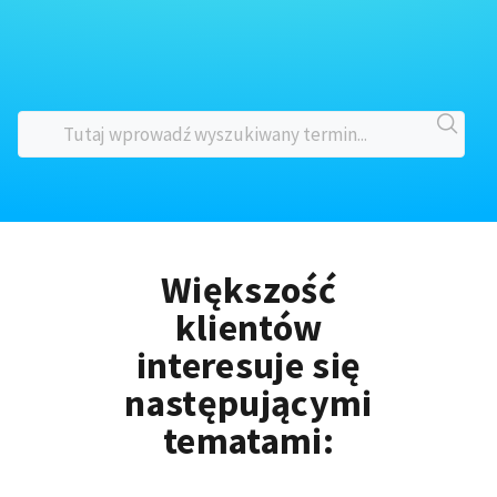
Większość
klientów
interesuje się
następującymi
tematami: