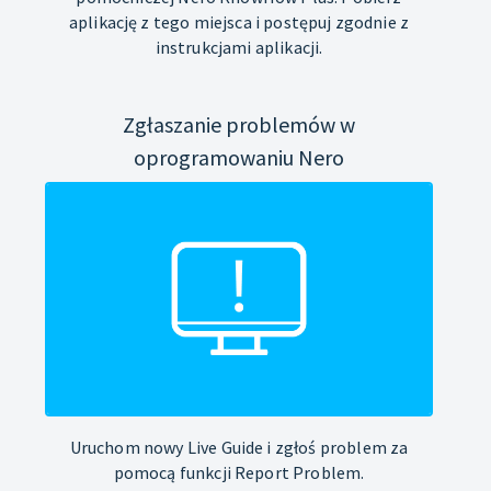
aplikację z tego miejsca i postępuj zgodnie z
instrukcjami aplikacji.
Zgłaszanie problemów w
oprogramowaniu Nero
Uruchom nowy Live Guide i zgłoś problem za
pomocą funkcji Report Problem.