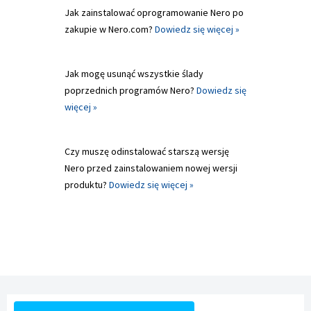
Jak zainstalować oprogramowanie Nero po
zakupie w Nero.com?
Dowiedz się więcej »
Jak mogę usunąć wszystkie ślady
poprzednich programów Nero?
Dowiedz się
więcej »
Czy muszę odinstalować starszą wersję
Nero przed zainstalowaniem nowej wersji
produktu?
Dowiedz się więcej »