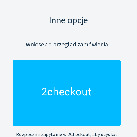
Inne opcje
Wniosek o przegląd zamówienia
Rozpocznij zapytanie w 2Checkout, aby uzyskać