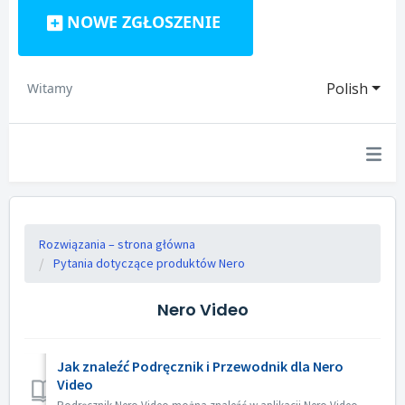
NOWE ZGŁOSZENIE
Polish
Witamy
Rozwiązania – strona główna
Pytania dotyczące produktów Nero
Nero Video
Jak znaleźć Podręcznik i Przewodnik dla Nero
Video