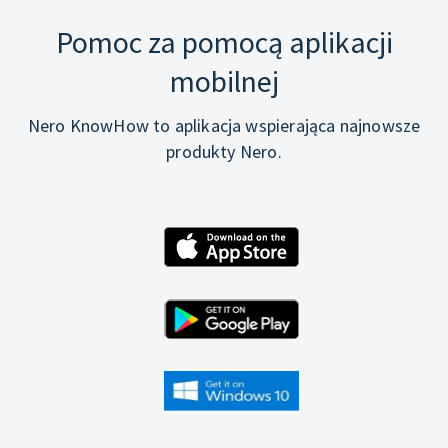
Pomoc za pomocą aplikacji
mobilnej
Nero KnowHow to aplikacja wspierająca najnowsze
produkty Nero.