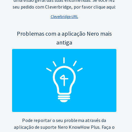
seu pedido com Cleverbridge, por favor clique aqui:
Cleverbridge-URL
Problemas com a aplicação Nero mais
antiga
Pode reportar o seu problema através da
aplicação de suporte Nero KnowHow Plus. Faça o