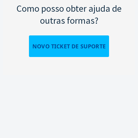
Como posso obter ajuda de
outras formas?
NOVO TICKET DE SUPORTE