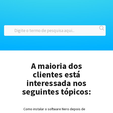
A maioria dos
clientes está
interessada nos
seguintes tópicos:
Como instalar o software Nero depois de