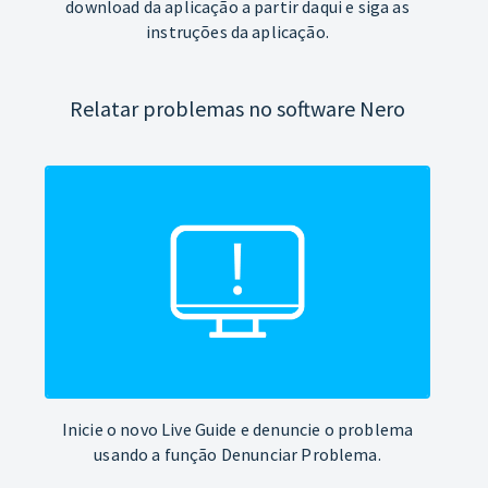
download da aplicação a partir daqui e siga as
instruções da aplicação.
Relatar problemas no software Nero
Inicie o novo Live Guide e denuncie o problema
usando a função Denunciar Problema.