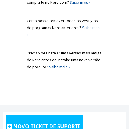
comprá-lo no Nero.com?
Saiba mais »
Como posso remover todos os vestígios
de programas Nero anteriores?
Saiba mais
»
Preciso desinstalar uma versão mais antiga
do Nero antes de instalar uma nova versão
do produto?
Saiba mais »
NOVO TICKET DE SUPORTE