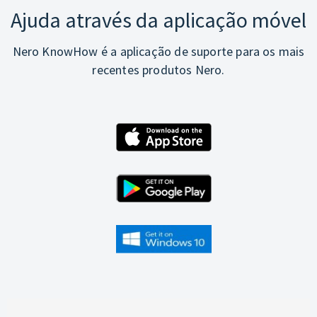
Ajuda através da aplicação móvel
Nero KnowHow é a aplicação de suporte para os mais
recentes produtos Nero.