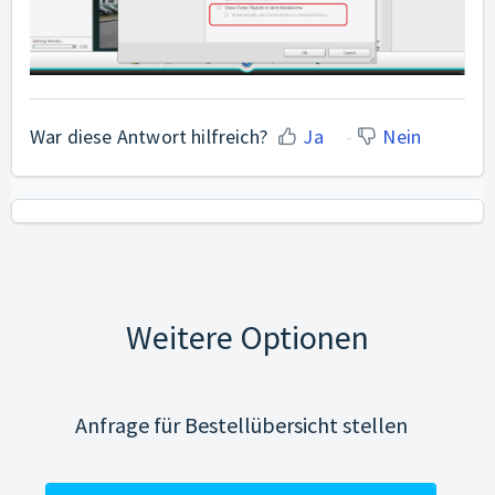
War diese Antwort hilfreich?
Ja
Nein
Weitere Optionen
Anfrage für Bestellübersicht stellen