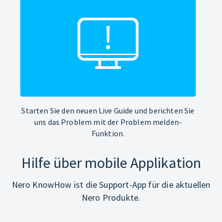
Starten Sie den neuen Live Guide und berichten Sie
uns das Problem mit der Problem melden-
Funktion.
Hilfe über mobile Applikation
Nero KnowHow ist die Support-App für die aktuellen
Nero Produkte.