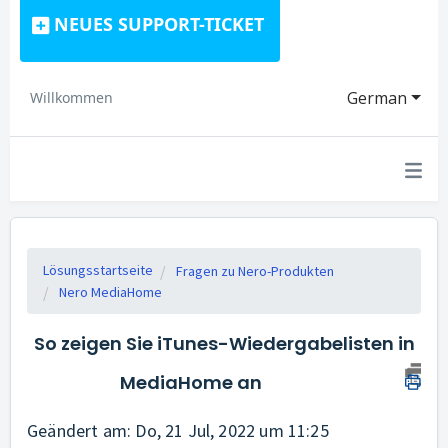
NEUES SUPPORT-TICKET
German
Willkommen
Lösungsstartseite
Fragen zu Nero-Produkten
Nero MediaHome
So zeigen Sie iTunes-Wiedergabelisten in
MediaHome an
Geändert am: Do, 21 Jul, 2022 um 11:25