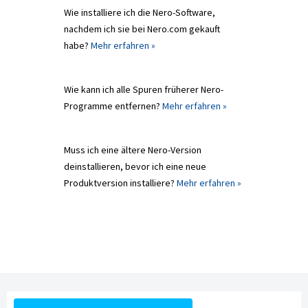
Wie installiere ich die Nero-Software,
nachdem ich sie bei Nero.com gekauft
habe?
Mehr erfahren »
Wie kann ich alle Spuren früherer Nero-
Programme entfernen?
Mehr erfahren »
Muss ich eine ältere Nero-Version
deinstallieren, bevor ich eine neue
Produktversion installiere?
Mehr erfahren »