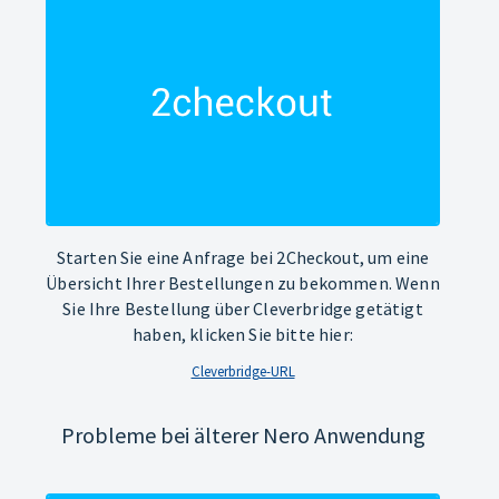
Starten Sie eine Anfrage bei 2Checkout, um eine
Übersicht Ihrer Bestellungen zu bekommen. Wenn
Sie Ihre Bestellung über Cleverbridge getätigt
haben, klicken Sie bitte hier:
Cleverbridge-URL
Probleme bei älterer Nero Anwendung