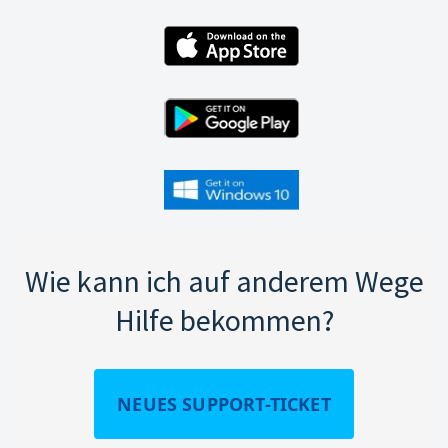
Wie kann ich auf anderem Wege
Hilfe bekommen?
NEUES SUPPORT-TICKET