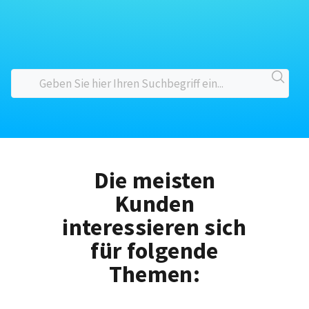
Die meisten
Kunden
interessieren sich
für folgende
Themen: