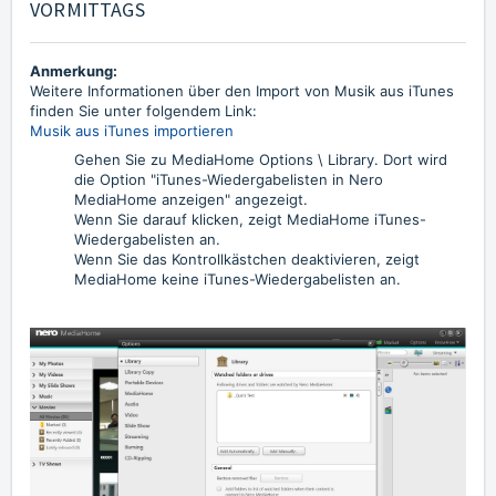
VORMITTAGS
Anmerkung:
Weitere Informationen über den Import von Musik aus iTunes
finden Sie unter folgendem Link:
Musik aus iTunes importieren
Gehen Sie zu MediaHome Options \ Library. Dort wird
die Option "iTunes-Wiedergabelisten in Nero
MediaHome anzeigen" angezeigt.
Wenn Sie darauf klicken, zeigt MediaHome iTunes-
Wiedergabelisten an.
Wenn Sie das Kontrollkästchen deaktivieren, zeigt
MediaHome keine iTunes-Wiedergabelisten an.