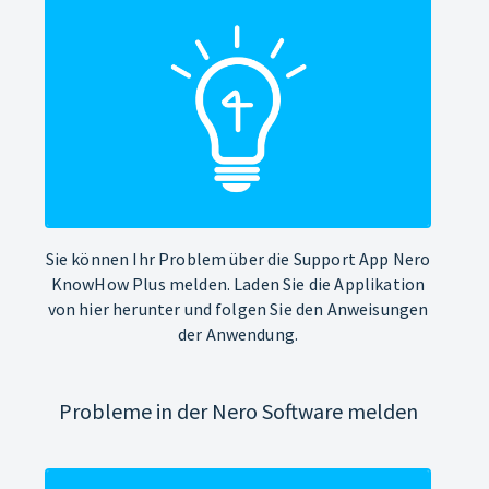
Sie können Ihr Problem über die Support App Nero
KnowHow Plus melden. Laden Sie die Applikation
von hier herunter und folgen Sie den Anweisungen
der Anwendung.
Probleme in der Nero Software melden