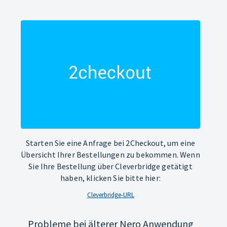
Starten Sie eine Anfrage bei 2Checkout, um eine
Übersicht Ihrer Bestellungen zu bekommen. Wenn
Sie Ihre Bestellung über Cleverbridge getätigt
haben, klicken Sie bitte hier:
Cleverbridge-URL
Probleme bei älterer Nero Anwendung