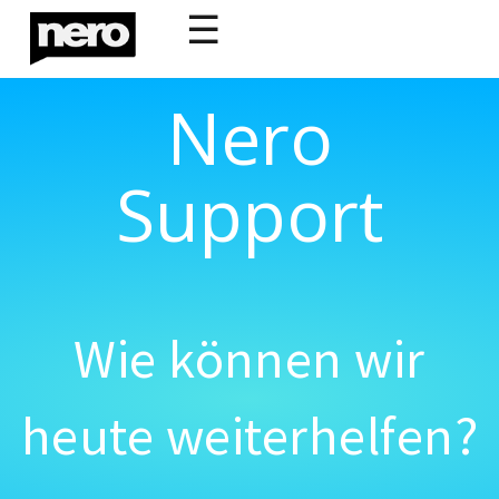
☰
Nero
Support
Wie können wir
heute weiterhelfen?