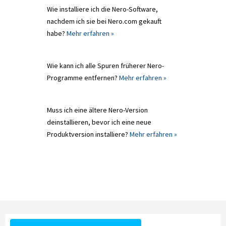
Wie installiere ich die Nero-Software,
nachdem ich sie bei Nero.com gekauft
habe?
Mehr erfahren »
Wie kann ich alle Spuren früherer Nero-
Programme entfernen?
Mehr erfahren »
Muss ich eine ältere Nero-Version
deinstallieren, bevor ich eine neue
Produktversion installiere?
Mehr erfahren »