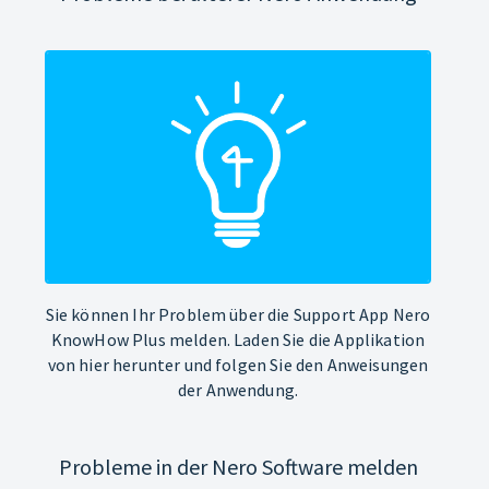
Sie können Ihr Problem über die Support App Nero
KnowHow Plus melden. Laden Sie die Applikation
von hier herunter und folgen Sie den Anweisungen
der Anwendung.
Probleme in der Nero Software melden