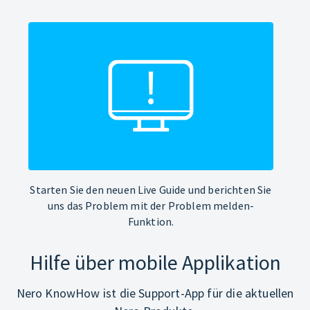
Starten Sie den neuen Live Guide und berichten Sie
uns das Problem mit der Problem melden-
Funktion.
Hilfe über mobile Applikation
Nero KnowHow ist die Support-App für die aktuellen