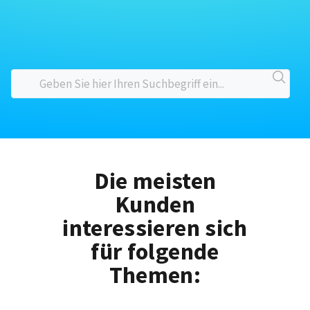
Die meisten
Kunden
interessieren sich
für folgende
Themen: