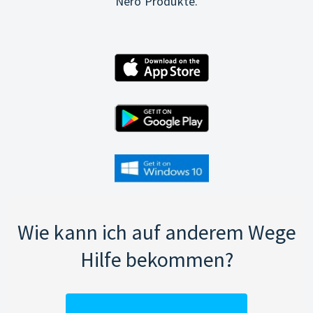
Nero Produkte.
Wie kann ich auf anderem Wege
Hilfe bekommen?