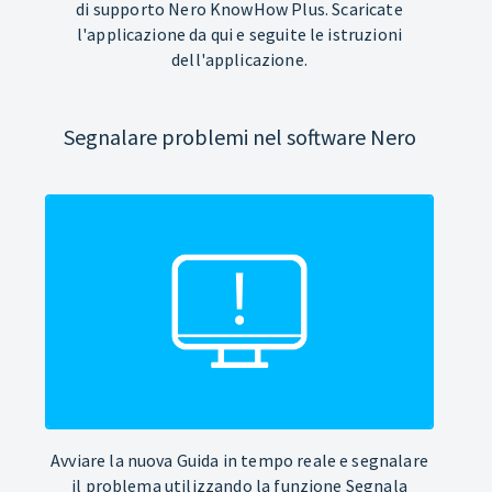
di supporto Nero KnowHow Plus. Scaricate
l'applicazione da qui e seguite le istruzioni
dell'applicazione.
Segnalare problemi nel software Nero
Avviare la nuova Guida in tempo reale e segnalare
il problema utilizzando la funzione Segnala