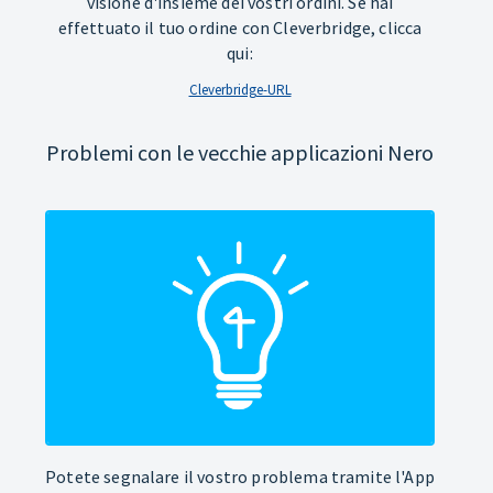
visione d'insieme dei vostri ordini. Se hai
effettuato il tuo ordine con Cleverbridge, clicca
qui:
Cleverbridge-URL
Problemi con le vecchie applicazioni Nero
Potete segnalare il vostro problema tramite l'App