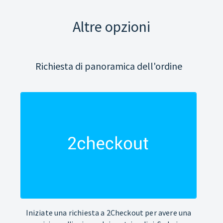
Altre opzioni
Richiesta di panoramica dell'ordine
Iniziate una richiesta a 2Checkout per avere una