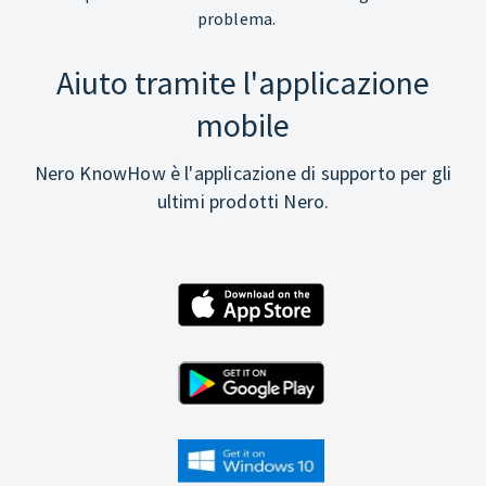
problema.
Aiuto tramite l'applicazione
mobile
Nero KnowHow è l'applicazione di supporto per gli
ultimi prodotti Nero.