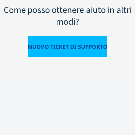
Come posso ottenere aiuto in altri
modi?
NUOVO TICKET DI SUPPORTO