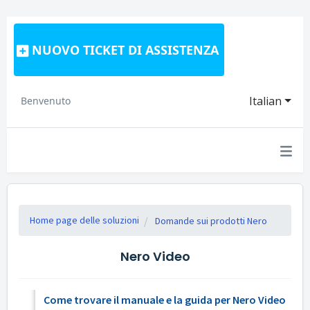
NUOVO TICKET DI ASSISTENZA
Italian
Benvenuto
Home page delle soluzioni
Domande sui prodotti Nero
Nero Video
Come trovare il manuale e la guida per Nero Video