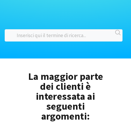
La maggior parte
dei clienti è
interessata ai
seguenti
argomenti: