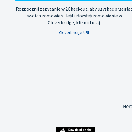
Rozpocznij zapytanie w 2Checkout, aby uzyskać przeglą
swoich zamówień. Jeśli złożyłeś zamówienie w
Cleverbridge, kliknij tutaj:
Cleverbridge-URL
Ner