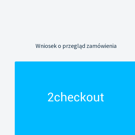
Wniosek o przegląd zamówienia