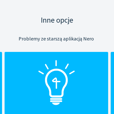
Inne opcje
Problemy ze starszą aplikacją Nero