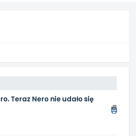
. Teraz Nero nie udało się