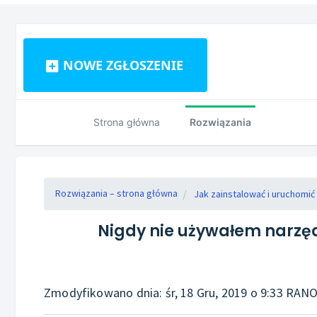
NOWE ZGŁOSZENIE
Strona główna
Rozwiązania
Rozwiązania – strona główna
Jak zainstalować i uruchomi
Nigdy nie używałem narzęd
Zmodyfikowano dnia: śr, 18 Gru, 2019 o 9:33 RAN