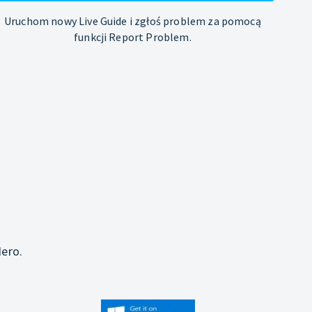
Uruchom nowy Live Guide i zgłoś problem za pomocą
funkcji Report Problem.
j
ero.