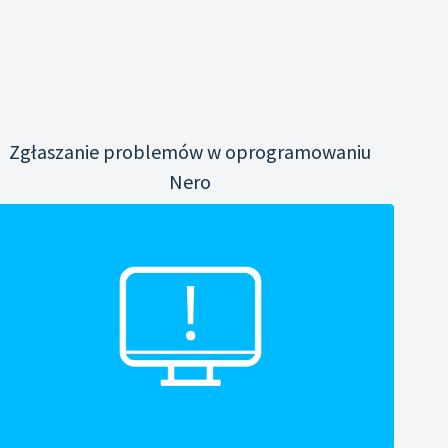
Zgłaszanie problemów w oprogramowaniu
Nero