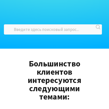
Большинство
клиентов
интересуются
следующими
темами: