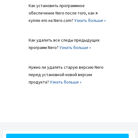
Как установить программное
обеспечение Nero после того, как я
куплю его на Nero.com?
Узнать больше »
Как удалить все следы предыдущих
программ Nero?
Узнать больше »
Нужно ли удалять старую версию Nero
перед установкой новой версии
продукта?
Узнать больше »