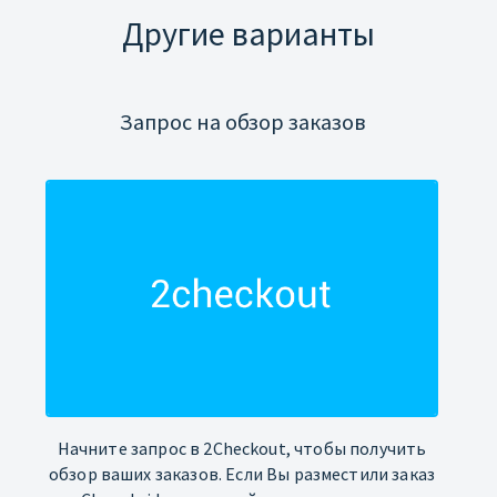
Другие варианты
Запрос на обзор заказов
Начните запрос в 2Checkout, чтобы получить
обзор ваших заказов. Если Вы разместили заказ