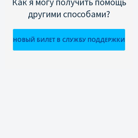
Как я могу получить помощь
другими способами?
НОВЫЙ БИЛЕТ В СЛУЖБУ ПОДДЕРЖКИ