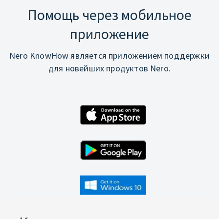
Помощь через мобильное
приложение
Nero KnowHow является приложением поддержки
для новейших продуктов Nero.