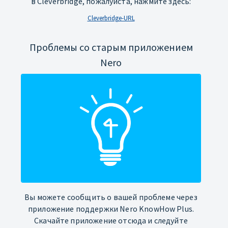
в Cleverbridge, пожалуйста, нажмите здесь:
Cleverbridge-URL
Проблемы со старым приложением
Nero
Вы можете сообщить о вашей проблеме через
приложение поддержки Nero KnowHow Plus.
Скачайте приложение отсюда и следуйте