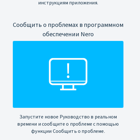
инструкциям приложения.
Сообщить о проблемах в программном
обеспечении Nero
Запустите новое Руководство в реальном
времени и сообщите о проблеме с помощью
функции Сообщить о проблеме.