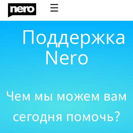
☰
Поддержка
Nero
Чем мы можем вам
сегодня помочь?