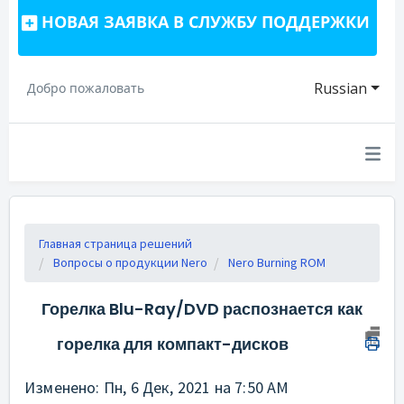
НОВАЯ ЗАЯВКА В СЛУЖБУ ПОДДЕРЖКИ
Russian
Добро пожаловать
Главная страница решений
Вопросы о продукции Nero
Nero Burning ROM
Горелка Blu-Ray/DVD распознается как
горелка для компакт-дисков
Изменено: Пн, 6 Дек, 2021 на 7:50 AM