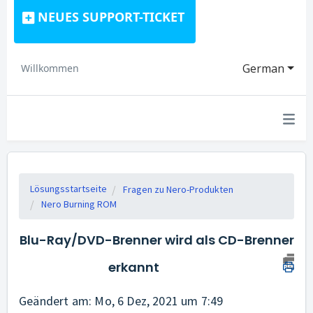
NEUES SUPPORT-TICKET
German
Willkommen
Lösungsstartseite
Fragen zu Nero-Produkten
Nero Burning ROM
Blu-Ray/DVD-Brenner wird als CD-Brenner
erkannt
Geändert am: Mo, 6 Dez, 2021 um 7:49