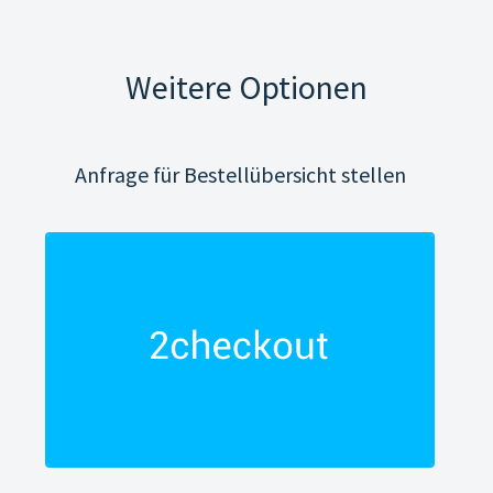
Weitere Optionen
Anfrage für Bestellübersicht stellen