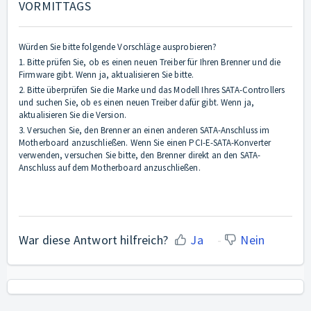
VORMITTAGS
Würden Sie bitte folgende Vorschläge ausprobieren?
1. Bitte prüfen Sie, ob es einen neuen Treiber für Ihren Brenner und die
Firmware gibt. Wenn ja, aktualisieren Sie bitte.
2. Bitte überprüfen Sie die Marke und das Modell Ihres SATA-Controllers
und suchen Sie, ob es einen neuen Treiber dafür gibt. Wenn ja,
aktualisieren Sie die Version.
3. Versuchen Sie, den Brenner an einen anderen SATA-Anschluss im
Motherboard anzuschließen. Wenn Sie einen PCI-E-SATA-Konverter
verwenden, versuchen Sie bitte, den Brenner direkt an den SATA-
Anschluss auf dem Motherboard anzuschließen.
War diese Antwort hilfreich?
Ja
Nein