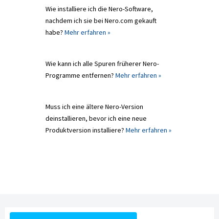
Wie installiere ich die Nero-Software,
nachdem ich sie bei Nero.com gekauft
habe?
Mehr erfahren »
Wie kann ich alle Spuren früherer Nero-
Programme entfernen?
Mehr erfahren »
Muss ich eine ältere Nero-Version
deinstallieren, bevor ich eine neue
Produktversion installiere?
Mehr erfahren »