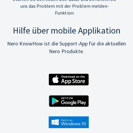
uns das Problem mit der Problem melden-
Funktion.
Hilfe über mobile Applikation
Nero KnowHow ist die Support-App für die aktuellen
Nero Produkte.