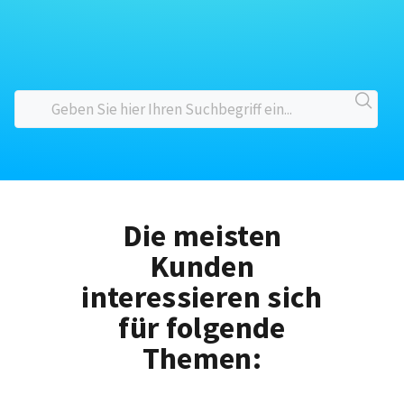
Die meisten
Kunden
interessieren sich
für folgende
Themen: