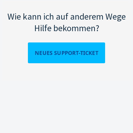
Wie kann ich auf anderem Wege
Hilfe bekommen?
NEUES SUPPORT-TICKET