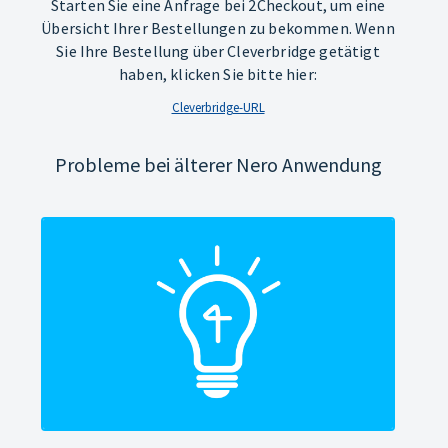
Starten Sie eine Anfrage bei 2Checkout, um eine
Übersicht Ihrer Bestellungen zu bekommen. Wenn
Sie Ihre Bestellung über Cleverbridge getätigt
haben, klicken Sie bitte hier:
Cleverbridge-URL
Probleme bei älterer Nero Anwendung