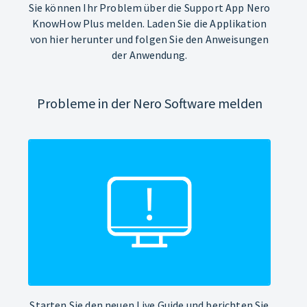
Sie können Ihr Problem über die Support App Nero
KnowHow Plus melden. Laden Sie die Applikation
von hier herunter und folgen Sie den Anweisungen
der Anwendung.
Probleme in der Nero Software melden
Starten Sie den neuen Live Guide und berichten Sie