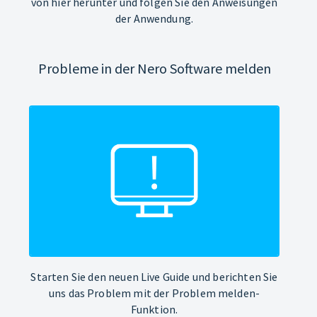
von hier herunter und folgen Sie den Anweisungen
der Anwendung.
Probleme in der Nero Software melden
Starten Sie den neuen Live Guide und berichten Sie
uns das Problem mit der Problem melden-
Funktion.