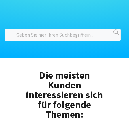
Die meisten
Kunden
interessieren sich
für folgende
Themen: