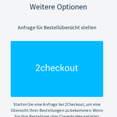
Weitere Optionen
Anfrage für Bestellübersicht stellen
Starten Sie eine Anfrage bei 2Checkout, um eine
Übersicht Ihrer Bestellungen zu bekommen. Wenn
Sie Ihre Bestellung über Cleverbridge getätigt