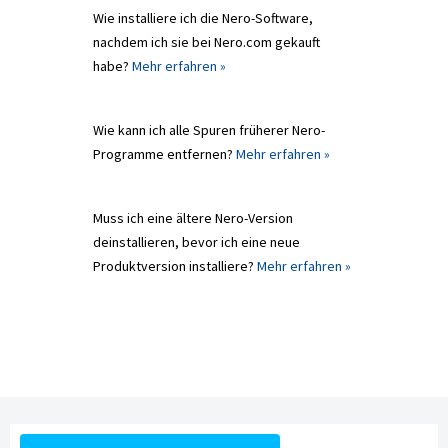
Wie installiere ich die Nero-Software,
nachdem ich sie bei Nero.com gekauft
habe?
Mehr erfahren »
Wie kann ich alle Spuren früherer Nero-
Programme entfernen?
Mehr erfahren »
Muss ich eine ältere Nero-Version
deinstallieren, bevor ich eine neue
Produktversion installiere?
Mehr erfahren »