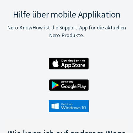
Hilfe über mobile Applikation
Nero KnowHow ist die Support-App für die aktuellen
Nero Produkte.