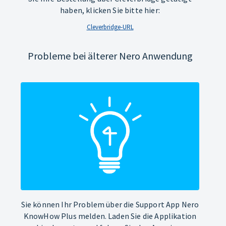
haben, klicken Sie bitte hier:
Cleverbridge-URL
Probleme bei älterer Nero Anwendung
Sie können Ihr Problem über die Support App Nero
KnowHow Plus melden. Laden Sie die Applikation