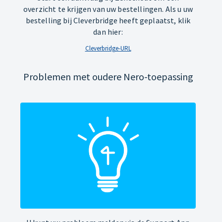
overzicht te krijgen van uw bestellingen. Als u uw
bestelling bij Cleverbridge heeft geplaatst, klik
dan hier:
Cleverbridge-URL
Problemen met oudere Nero-toepassing