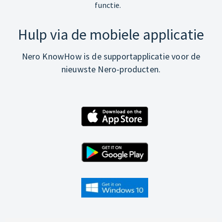
functie.
Hulp via de mobiele applicatie
Nero KnowHow is de supportapplicatie voor de
nieuwste Nero-producten.