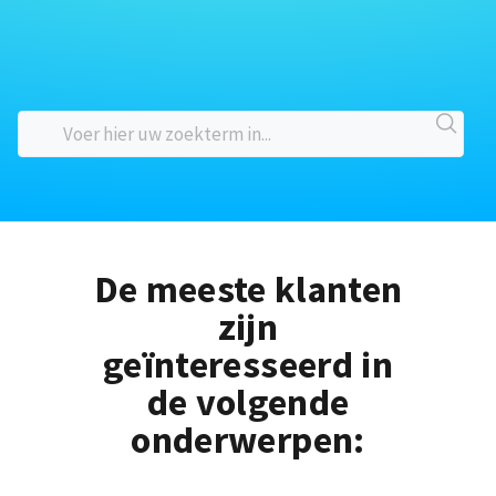
De meeste klanten
zijn
geïnteresseerd in
de volgende
onderwerpen: