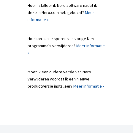
Hoe installeer ik Nero software nadat ik
deze in Nero.com heb gekocht?
Meer
informatie »
Hoe kan ik alle sporen van vorige Nero
programma's verwijderen?
Meer informatie
»
Moet ik een oudere versie van Nero
verwijderen voordat ik een nieuwe
productversie installeer?
Meer informatie »