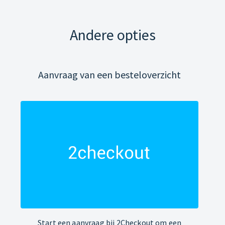
Andere opties
Aanvraag van een besteloverzicht
Start een aanvraag bij 2Checkout om een