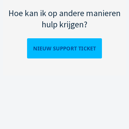
Hoe kan ik op andere manieren
hulp krijgen?
NIEUW SUPPORT TICKET