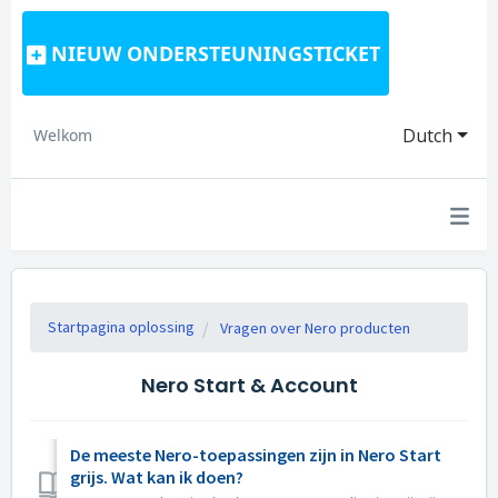
NIEUW ONDERSTEUNINGSTICKET
Dutch
Welkom
Startpagina oplossing
Vragen over Nero producten
Nero Start & Account
De meeste Nero-toepassingen zijn in Nero Start
grijs. Wat kan ik doen?