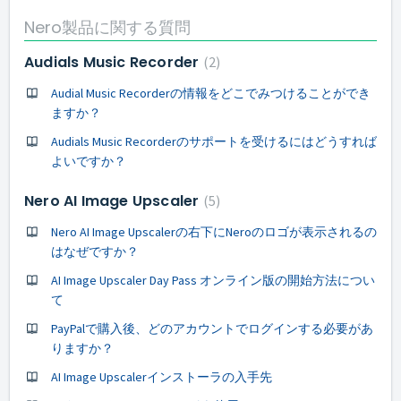
Nero製品に関する質問
Audials Music Recorder
2
Audial Music Recorderの情報をどこでみつけることができ
ますか？
Audials Music Recorderのサポートを受けるにはどうすれば
よいですか？
Nero AI Image Upscaler
5
Nero AI Image Upscalerの右下にNeroのロゴが表示されるの
はなぜですか？
AI Image Upscaler Day Pass オンライン版の開始方法につい
て
PayPalで購入後、どのアカウントでログインする必要があ
りますか？
AI Image Upscalerインストーラの入手先