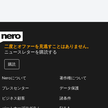
二度とオファーを見逃すことはありません。
ニュースレターを購読する
購読
Neroについて
著作権について
プレスセンター
データ保護
ビジネス顧客
諸条件