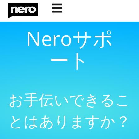
☰
Neroサポ
ート
お手伝いできるこ
とはありますか？