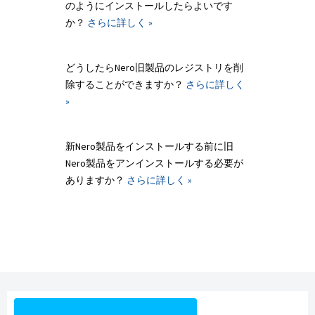
のようにインストールしたらよいです
か？
さらに詳しく »
どうしたらNero旧製品のレジストリを削
除することができますか？
さらに詳しく
»
新Nero製品をインストールする前に旧
Nero製品をアンインストールする必要が
ありますか？
さらに詳しく »