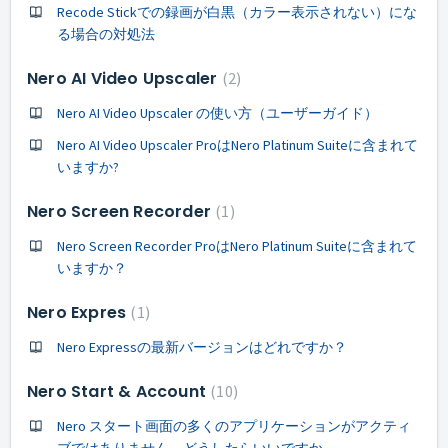
Recode Stickでの録画が白黒（カラー表示されない）にな
る場合の対処法
Nero AI Video Upscaler
2
Nero AI Video Upscaler の使い方（ユーザーガイド）
Nero AI Video Upscaler ProはNero Platinum Suiteに含まれて
いますか?
Nero Screen Recorder
1
Nero Screen Recorder ProはNero Platinum Suiteに含まれて
いますか？
Nero Expres
1
Nero Expressの最新バージョンはどれですか？
Nero Start & Account
10
Nero スタート画面の多くのアプリケーションがアクティ
ブではありません。どうしたらいいですか。