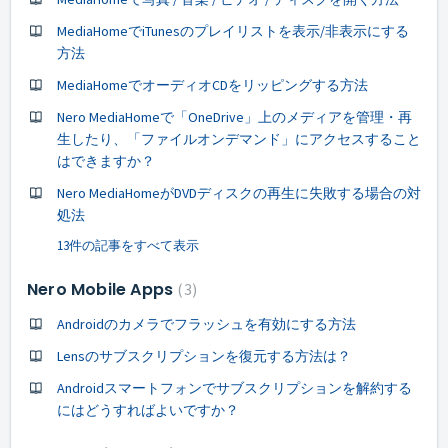
MediaHomeでiTunesのプレイリストを表示/非表示にする
方法
MediaHomeでオーディオCDをリッピングする方法
Nero MediaHomeで「OneDrive」上のメディアを管理・再
生したり、「ファイルオンデマンド」にアクセスすること
はできますか？
Nero MediaHomeがDVDディスクの再生に失敗する場合の対
処法
13件の記事をすべて表示
Nero Mobile Apps
3
Androidのカメラでフラッシュを有効にする方法
Lensのサブスクリプションを復元する方法は？
Androidスマートフォンでサブスクリプションを解約する
にはどうすればよいですか？