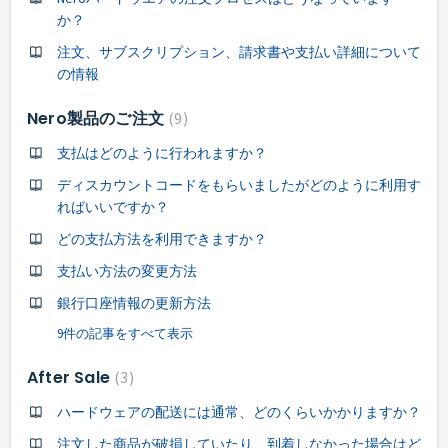
か？
注文、サブスクリプション、請求書や支払い詳細について
の情報
Nero製品のご注文
9
支払はどのように行われますか？
ディスカウントコードをもらいましたがどのように利用す
ればいいですか？
どの支払方法を利用できますか？
支払い方法の変更方法
銀行口座情報の更新方法
9件の記事をすべて表示
After Sale
3
ハードウェアの配送には通常、どのくらいかかりますか？
注文した商品が破損していたり、到着しなかった場合はど