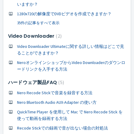
いますか？
1280x720の解像度でDVDビデオを作成できますか？
35件の記事をすべて表示
Video Downloader
2
Video Downloader Ultimateに関する詳しい情報はどこで見
ることができますか？
NeroオンラインショップからVideo Downloaderのダウンロ
ードリンクを入手する方法
ハードウェア製品FAQ
5
Nero Recode Stickで音楽を録音する方法
Nero Bluetooth Audio AUX-Adapter の使い方
QuickTime Player を使用して Mac で Nero Recode Stick を
使って動画を録画する方法
Recode Stickでの録画で音が出ない場合の対処法