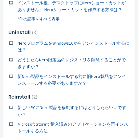
インストール後、デスクトップにNeroショートカットが
ありません。 Neroショートカットを作成する方法は？
6件の記事をすべて表示
Uninstall
3
NeroプログラムをWindows10からアンインストールするに
は？
どうしたらNero旧製品のレジストリを削除することがで
きますか？
新Nero製品をインストールする前に旧Nero製品をアンイ
ンストールする必要がありますか？
Reinstall
2
新しいPCにNero製品を移動するにはどうしたらいいです
か？
Microsoft Storeで購入済みのアプリケーションを再インス
トールする方法