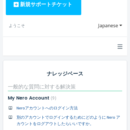
新規サポートチケット
Japanese
ようこそ
ナレッジベース
一般的な質問に対する解決策
My Nero Account
9
Neroアカウントへのログイン方法
別のアカウントでログインするためにどのように Nero ア
カウントをログアウトしたらいいですか。