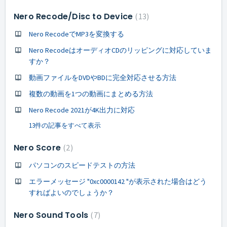
Nero Recode/Disc to Device
13
Nero RecodeでMP3を変換する
Nero RecodeはオーディオCDのリッピングに対応していま
すか？
動画ファイルをDVDやBDに完全対応させる方法
複数の動画を1つの動画にまとめる方法
Nero Recode 2021が4K出力に対応
13件の記事をすべて表示
Nero Score
2
パソコンのスピードテストの方法
エラーメッセージ "0xc0000142 "が表示された場合はどう
すればよいのでしょうか？
Nero Sound Tools
7