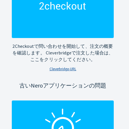
2Checkoutで問い合わせを開始して、注文の概要
を確認します。 Cleverbridgeで注文した場合は、
ここをクリックしてください。
Cleverbridge-URL
古いNeroアプリケーションの問題