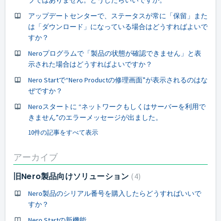
アップデートセンターで、ステータスが常に「保留」また
は「ダウンロード」になっている場合はどうすればよいで
すか？
Neroプログラムで「製品の状態が確認できません」と表
示された場合はどうすればよいですか？
Nero Startで“Nero Productの修理画面”が表示されるのはな
ぜですか？
Neroスタートに “ネットワークもしくはサーバーを利用で
きません”のエラーメッセージが出ました。
10件の記事をすべて表示
アーカイブ
旧Nero製品向けソリューション
4
Nero製品のシリアル番号を購入したらどうすればいいで
すか？
Nero Startの新機能