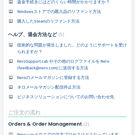
返金手続きにはどのくらい時間がかかりますか？
Windowsストアでの購入品のリファンド方法
購入したSteamのリファンド方法
ヘルプ、退会方法など
5
技術的な問題が発生しました。どのようにサポートを受け
られますか？
NeroSupport.cab やその他のログファイルを Nero
(feedback@nero.com) に送信する方法
Neroのメールマガジンに登録する方法
ネロメールマガジン配信停止方法
ビジネスソリューションについてのお問い合わせ先
ご注文の流れ
Orders & Order Management
2
Neroハードウエアの注文プロセスはどうなっています