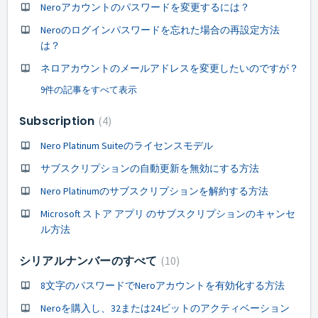
Neroアカウントのパスワードを変更するには？
Neroのログインパスワードを忘れた場合の再設定方法
は？
ネロアカウントのメールアドレスを変更したいのですが？
9件の記事をすべて表示
Subscription
4
Nero Platinum Suiteのライセンスモデル
サブスクリプションの自動更新を無効にする方法
Nero Platinumのサブスクリプションを解約する方法
Microsoft ストア アプリ のサブスクリプションのキャンセ
ル方法
シリアルナンバーのすべて
10
8文字のパスワードでNeroアカウントを有効化する方法
Neroを購入し、32または24ビットのアクティベーション