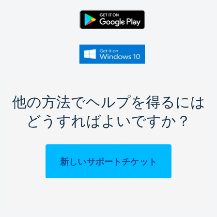
他の方法でヘルプを得るには
どうすればよいですか？
新しいサポートチケット