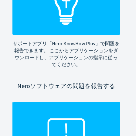
サポートアプリ「Nero KnowHow Plus」で問題を
報告できます。 ここからアプリケーションをダ
ウンロードし、アプリケーションの指示に従っ
てください。
Neroソフトウェアの問題を報告する