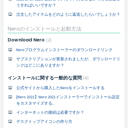
うすればいいですか？
注文したアイテムをどのように返送したらいでしょうか？
Neroのインストールと起動方法
Download Nero
2
Neroプログラムインストーラーのダウンロードリンク
サブスクリプションが更新されましたが、ダウンロードリ
ンクはどこにありますか？
インストールに関する一般的な質問
6
公式サイトから購入したNeroをインストールする
[Nero 2021】Nero 2021インストーラーでインストール設定
をカスタマイズする。
インターネットの接続は必要ですか？
デスクトップアイコンの作り方