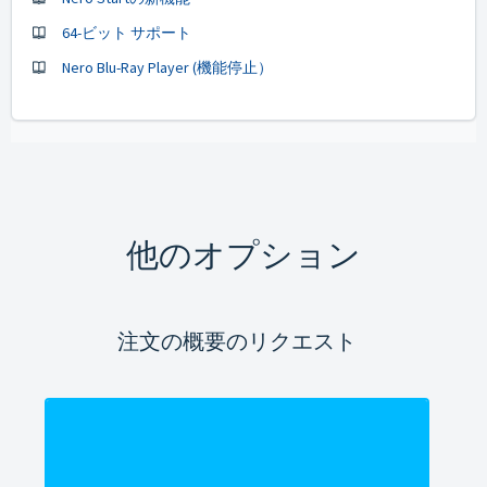
64-ビット サポート
Nero Blu-Ray Player (機能停止）
他のオプション
注文の概要のリクエスト