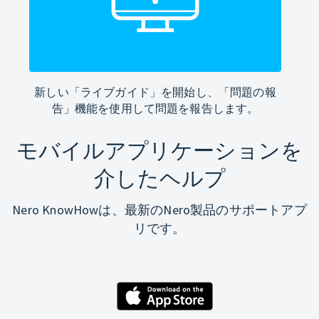
新しい「ライブガイド」を開始し、「問題の報
告」機能を使用して問題を報告します。
モバイルアプリケーションを
介したヘルプ
Nero KnowHowは、最新のNero製品のサポートアプ
リです。