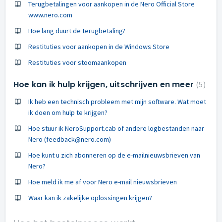
Terugbetalingen voor aankopen in de Nero Official Store
www.nero.com
Hoe lang duurt de terugbetaling?
Restituties voor aankopen in de Windows Store
Restituties voor stoomaankopen
Hoe kan ik hulp krijgen, uitschrijven en meer
5
Ik heb een technisch probleem met mijn software. Wat moet
ik doen om hulp te krijgen?
Hoe stuur ik NeroSupport.cab of andere logbestanden naar
Nero (feedback@nero.com)
Hoe kunt u zich abonneren op de e-mailnieuwsbrieven van
Nero?
Hoe meld ik me af voor Nero e-mail nieuwsbrieven
Waar kan ik zakelijke oplossingen krijgen?