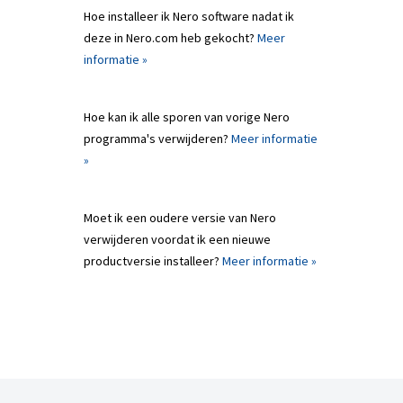
Hoe installeer ik Nero software nadat ik
deze in Nero.com heb gekocht?
Meer
informatie »
Hoe kan ik alle sporen van vorige Nero
programma's verwijderen?
Meer informatie
»
Moet ik een oudere versie van Nero
verwijderen voordat ik een nieuwe
productversie installeer?
Meer informatie »