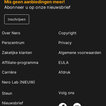
Mis geen aanbiedingen meer!
Abonneer u op onze nieuwsbrief
Inschrijven
Over Nero
Copyright
Perscentrum
Privacy
Zakelijke klanten
Algemene voorwaarden
Affiliate-programma
EULA
Carrière
Afdruk
Nero Lab (NIEUW)
Volg ons
Steun
Nieuwsbrief