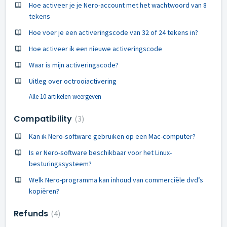
Hoe activeer je je Nero-account met het wachtwoord van 8
tekens
Hoe voer je een activeringscode van 32 of 24 tekens in?
Hoe activeer ik een nieuwe activeringscode
Waar is mijn activeringscode?
Uitleg over octrooiactivering
Alle 10 artikelen weergeven
Compatibility
3
Kan ik Nero-software gebruiken op een Mac-computer?
Is er Nero-software beschikbaar voor het Linux-
besturingssysteem?
Welk Nero-programma kan inhoud van commerciële dvd’s
kopiëren?
Refunds
4