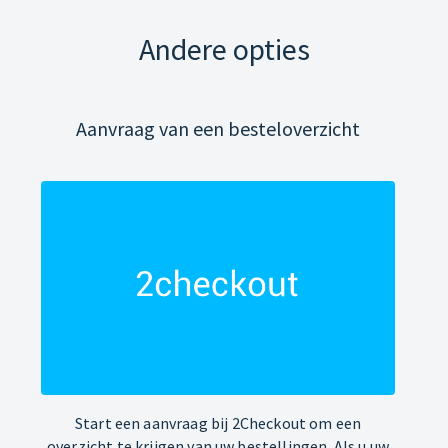
Andere opties
Aanvraag van een besteloverzicht
Start een aanvraag bij 2Checkout om een
overzicht te krijgen van uw bestellingen. Als u uw