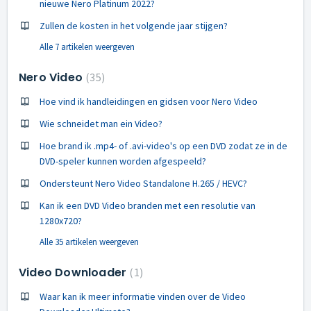
nieuwe Nero Platinum 2022?
Zullen de kosten in het volgende jaar stijgen?
Alle 7 artikelen weergeven
Nero Video
35
Hoe vind ik handleidingen en gidsen voor Nero Video
Wie schneidet man ein Video?
Hoe brand ik .mp4- of .avi-video's op een DVD zodat ze in de
DVD-speler kunnen worden afgespeeld?
Ondersteunt Nero Video Standalone H.265 / HEVC?
Kan ik een DVD Video branden met een resolutie van
1280x720?
Alle 35 artikelen weergeven
Video Downloader
1
Waar kan ik meer informatie vinden over de Video