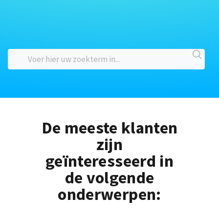
De meeste klanten
zijn
geïnteresseerd in
de volgende
onderwerpen: