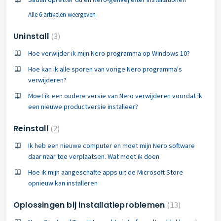
Alle 6 artikelen weergeven
Uninstall
3
Hoe verwijder ik mijn Nero programma op Windows 10?
Hoe kan ik alle sporen van vorige Nero programma's
verwijderen?
Moet ik een oudere versie van Nero verwijderen voordat ik
een nieuwe productversie installeer?
Reinstall
2
Ik heb een nieuwe computer en moet mijn Nero software
daar naar toe verplaatsen. Wat moet ik doen
Hoe ik mijn aangeschafte apps uit de Microsoft Store
opnieuw kan installeren
Oplossingen bij installatieproblemen
13