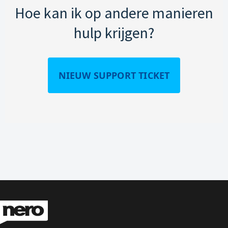
Hoe kan ik op andere manieren
hulp krijgen?
NIEUW SUPPORT TICKET