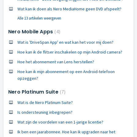
Wat kan ik doen als Nero MediaHome geen DVD afspeelt?
Alle 13 artikelen weergeven
Nero Mobile Apps
4
Wat is 'DriveSpan App' en wat kan het voor mij doen?
Hoe kan ik de flitser inschakelen op mijn Android camera?
Hoe het abonnement van Lens herstellen?
Hoe kan ik mijn abonnement op een Android-telefoon
opzeggen?
Nero Platinum Suite
7
Wat is de Nero Platinum Suite?
Is ondersteuning inbegrepen?
Wat zijn de voordelen van een 1-jarige licentie?
Ik ben een jaarabonnee. Hoe kan ik upgraden naar het