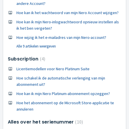
andere Account?
Hoe kan ik het wachtwoord van mijn Nero Account wijzigen?
Hoe kan ik mijn Nero-inlogwachtwoord opnieuw instellen als
ik het ben vergeten?
Hoe wijzig ik het e-mailadres van mijn Nero-account?
Alle 9 artikelen weergeven
Subscription
4
Licentiemodellen voor Nero Platinum Suite
Hoe schakel ik de automatische verlenging van mijn
abonnement uit?
Hoe kan ik mijn Nero Platinum-abonnement opzeggen?
Hoe het abonnement op de Microsoft Store-applicatie te
annuleren
Alles over het serienummer
10