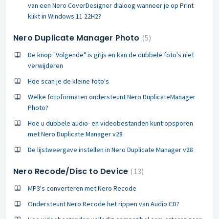
van een Nero CoverDesigner dialoog wanneer je op Print
klikt in Windows 11 22H2?
Nero Duplicate Manager Photo
5
De knop "Volgende" is grijs en kan de dubbele foto's niet
verwijderen
Hoe scan je de kleine foto's
Welke fotoformaten ondersteunt Nero DuplicateManager
Photo?
Hoe u dubbele audio- en videobestanden kunt opsporen
met Nero Duplicate Manager v28
De lijstweergave instellen in Nero Duplicate Manager v28
Nero Recode/Disc to Device
13
MP3's converteren met Nero Recode
Ondersteunt Nero Recode het rippen van Audio CD?