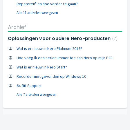
Repareren" en hoe verder te gaan?
Alle 11 artikelen weergeven
Archief
Oplossingen voor oudere Nero-producten
7
Wat is er nieuw in Nero Platinum 2019?
Hoe voeg ik een serienummer toe aan Nero op mijn PC?
Wat is er nieuw in Nero Start?
Recorder niet gevonden op Windows 10
64-Bit Support
Alle 7 artikelen weergeven