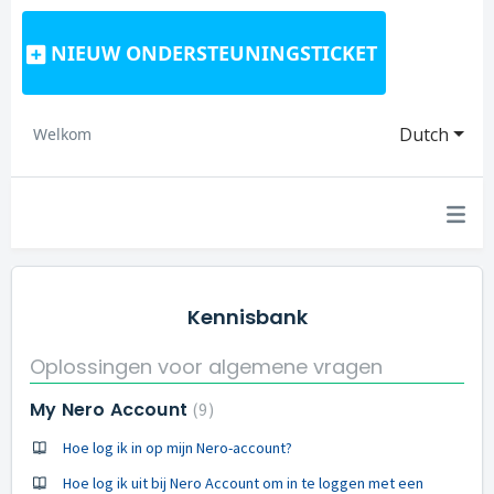
NIEUW ONDERSTEUNINGSTICKET
Dutch
Welkom
Kennisbank
Oplossingen voor algemene vragen
My Nero Account
9
Hoe log ik in op mijn Nero-account?
Hoe log ik uit bij Nero Account om in te loggen met een