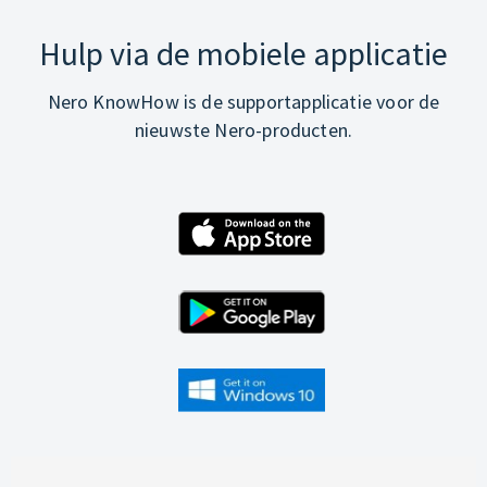
Hulp via de mobiele applicatie
Nero KnowHow is de supportapplicatie voor de
nieuwste Nero-producten.