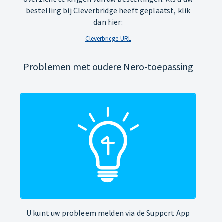
bestelling bij Cleverbridge heeft geplaatst, klik
dan hier:
Cleverbridge-URL
Problemen met oudere Nero-toepassing
U kunt uw probleem melden via de Support App