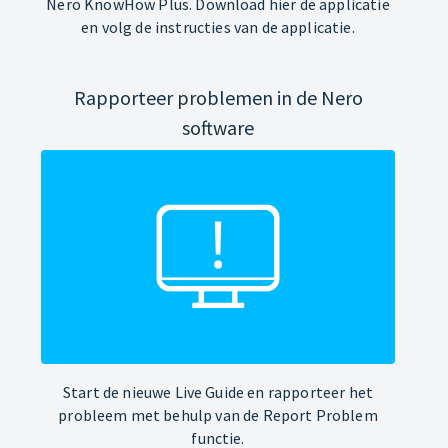
Nero KnowHow Plus. Download hier de applicatie
en volg de instructies van de applicatie.
Rapporteer problemen in de Nero
software
Start de nieuwe Live Guide en rapporteer het
probleem met behulp van de Report Problem
functie.